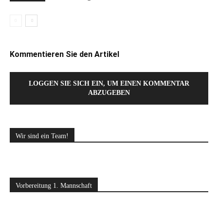
Kommentieren Sie den Artikel
LOGGEN SIE SICH EIN, UM EINEN KOMMENTAR
ABZUGEBEN
Wir sind ein Team!
Vorbereitung 1. Mannschaft