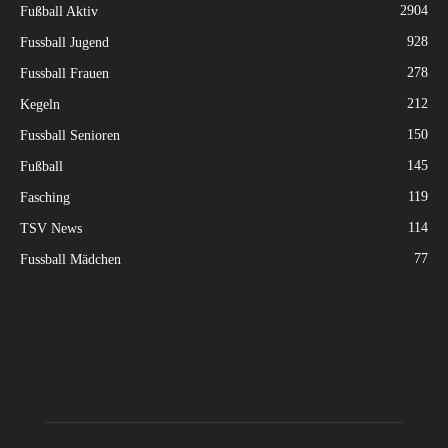
2904
Fußball Aktiv
928
Fussball Jugend
278
Fussball Frauen
212
Kegeln
150
Fussball Senioren
145
Fußball
119
Fasching
114
TSV News
77
Fussball Mädchen