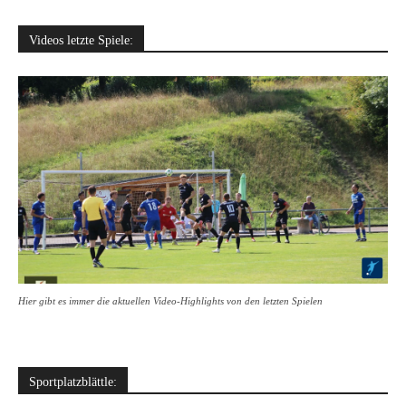
Videos letzte Spiele:
Hier gibt es immer die aktuellen Video-Highlights von den letzten Spielen
Sportplatzblättle: