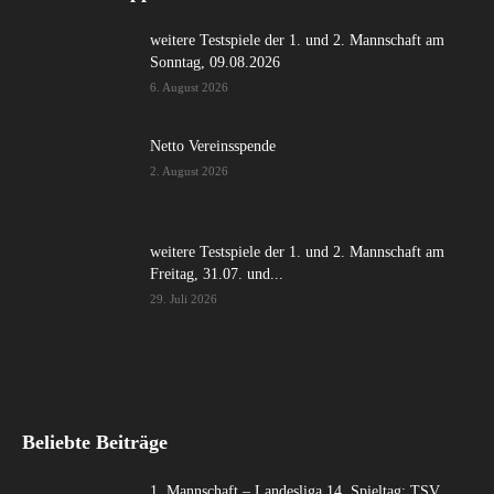
weitere Testspiele der 1. und 2. Mannschaft am
Sonntag, 09.08.2026
6. August 2026
Netto Vereinsspende
2. August 2026
weitere Testspiele der 1. und 2. Mannschaft am
Freitag, 31.07. und...
29. Juli 2026
Beliebte Beiträge
1. Mannschaft – Landesliga 14. Spieltag: TSV