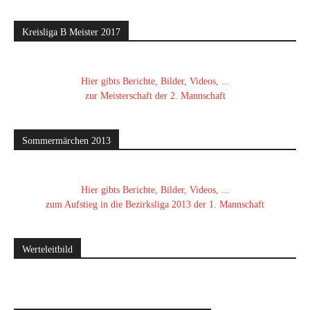
Kreisliga B Meister 2017
Hier gibts Berichte, Bilder, Videos, ...
zur Meisterschaft der 2. Mannschaft
Sommermärchen 2013
Hier gibts Berichte, Bilder, Videos, ...
zum Aufstieg in die Bezirksliga 2013 der 1. Mannschaft
Werteleitbild