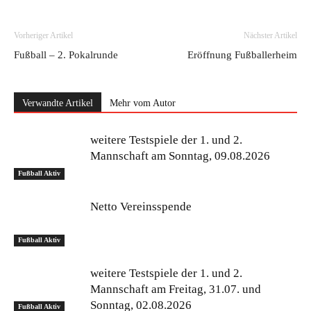
Vorheriger Artikel
Nächster Artikel
Fußball – 2. Pokalrunde
Eröffnung Fußballerheim
Verwandte Artikel
Mehr vom Autor
weitere Testspiele der 1. und 2.
Mannschaft am Sonntag, 09.08.2026
Fußball Aktiv
Netto Vereinsspende
Fußball Aktiv
weitere Testspiele der 1. und 2.
Mannschaft am Freitag, 31.07. und
Sonntag, 02.08.2026
Fußball Aktiv