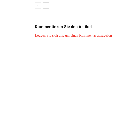
Kommentieren Sie den Artikel
Loggen Sie sich ein, um einen Kommentar abzugeben