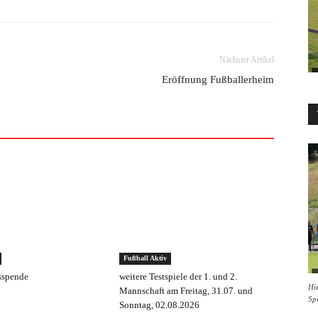
Nächster Artikel
Eröffnung Fußballerheim
Fußball Aktiv
sspende
weitere Testspiele der 1. und 2.
Hie
Mannschaft am Freitag, 31.07. und
Sp
Sonntag, 02.08.2026