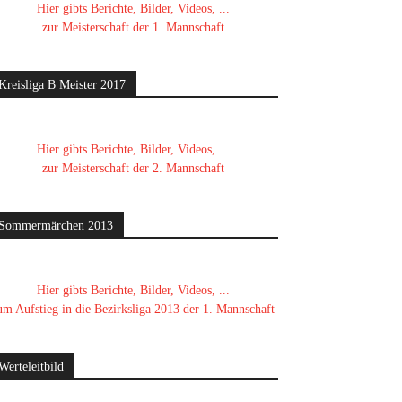
Hier gibts Berichte, Bilder, Videos, ...
zur Meisterschaft der 1. Mannschaft
Kreisliga B Meister 2017
Hier gibts Berichte, Bilder, Videos, ...
zur Meisterschaft der 2. Mannschaft
Sommermärchen 2013
Hier gibts Berichte, Bilder, Videos, ...
um Aufstieg in die Bezirksliga 2013 der 1. Mannschaft
Werteleitbild