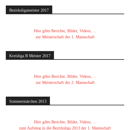
Bezirksligameister 2017
Hier gibts Berichte, Bilder, Videos, ...
zur Meisterschaft der 1. Mannschaft
Kreisliga B Meister 2017
Hier gibts Berichte, Bilder, Videos, ...
zur Meisterschaft der 2. Mannschaft
Sommermärchen 2013
Hier gibts Berichte, Bilder, Videos, ...
zum Aufstieg in die Bezirksliga 2013 der 1. Mannschaft