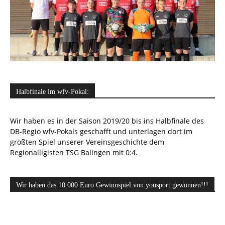
Halbfinale im wfv-Pokal:
Wir haben es in der Saison 2019/20 bis ins Halbfinale des
DB-Regio wfv-Pokals geschafft und unterlagen dort im
größten Spiel unserer Vereinsgeschichte dem
Regionalligisten TSG Balingen mit 0:4.
Wir haben das 10.000 Euro Gewinnspiel von yousport gewonnen!!!