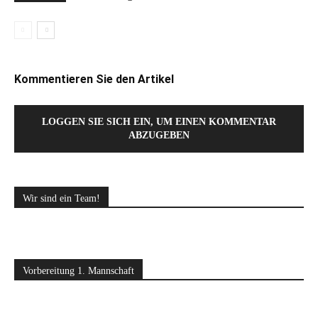
Kommentieren Sie den Artikel
LOGGEN SIE SICH EIN, UM EINEN KOMMENTAR
ABZUGEBEN
Wir sind ein Team!
Vorbereitung 1. Mannschaft