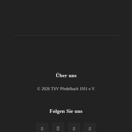
Über uns
© 2026 TSV Pfedelbach 1911 e.V.
Folgen Sie uns