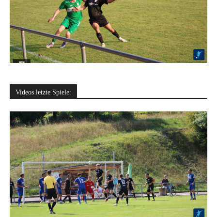
Videos letzte Spiele: