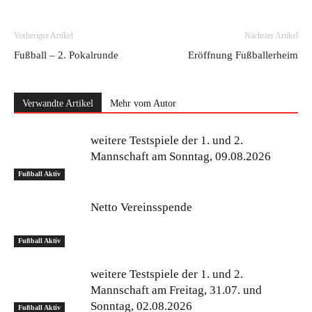
Vorheriger Artikel
Nächster Artikel
Fußball – 2. Pokalrunde
Eröffnung Fußballerheim
Verwandte Artikel
Mehr vom Autor
weitere Testspiele der 1. und 2.
Mannschaft am Sonntag, 09.08.2026
Fußball Aktiv
Netto Vereinsspende
Fußball Aktiv
weitere Testspiele der 1. und 2.
Mannschaft am Freitag, 31.07. und
Sonntag, 02.08.2026
Fußball Aktiv