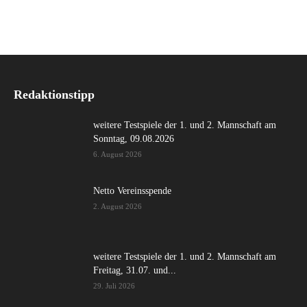
Redaktionstipp
weitere Testspiele der 1. und 2. Mannschaft am
Sonntag, 09.08.2026
6. August 2026
Netto Vereinsspende
2. August 2026
weitere Testspiele der 1. und 2. Mannschaft am
Freitag, 31.07. und...
29. Juli 2026