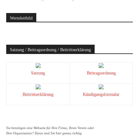
Werteleitbild
Satzung / Beitragsordnung / Beitrittserklärung
Satzung
Beitragsordnung
Beitrittserklärung
Kündigungsformular
Sie benötigen eine Webseite für Ihre Firma, Ihren Verein oder
Ihre Organisation? Dann sind Sie hier genau richtig.