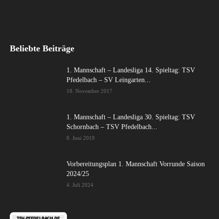
Beliebte Beiträge
1. Mannschaft – Landesliga 14. Spieltag: TSV
Pfedelbach – SV Leingarten...
18. November 2017
1. Mannschaft – Landesliga 30. Spieltag: TSV
Schornbach – TSV Pfedelbach...
8. Juni 2019
Vorbereitungsplan 1. Mannschaft Vorrunde Saison
2024/25
4. Juli 2024