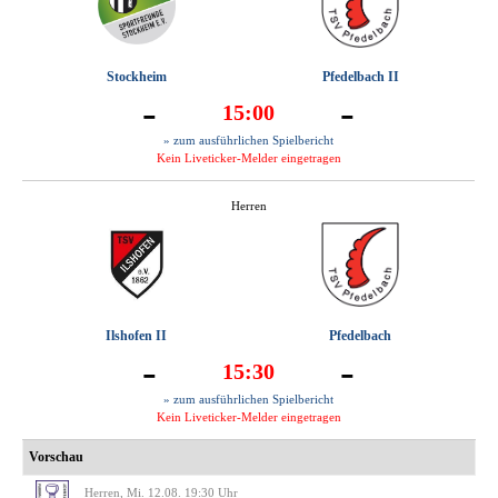
Stockheim
Pfedelbach II
-
-
15:00
» zum ausführlichen Spielbericht
Kein Liveticker-Melder eingetragen
Herren
Ilshofen II
Pfedelbach
-
-
15:30
» zum ausführlichen Spielbericht
Kein Liveticker-Melder eingetragen
Vorschau
Herren, Mi. 12.08. 19:30 Uhr