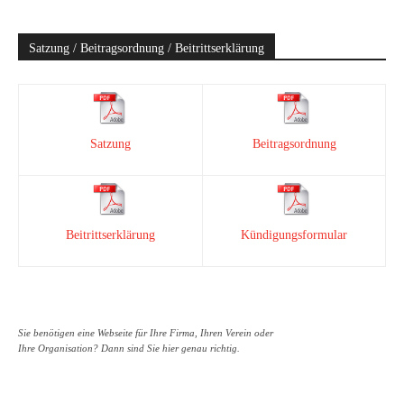
Satzung / Beitragsordnung / Beitrittserklärung
Satzung
Beitragsordnung
Beitrittserklärung
Kündigungsformular
Sie benötigen eine Webseite für Ihre Firma, Ihren Verein oder
Ihre Organisation? Dann sind Sie hier genau richtig.