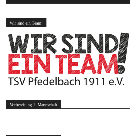
Wir sind ein Team!
Vorbereitung 1. Mannschaft