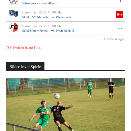
-:-
Wüstenrot
vs.
Pfedelbach II
Herren, Sa. 15.08. 18:00 Uhr
live
SGM TSV Markels...
vs.
Pfedelbach
Herren, Sa. 15.08. 18:00 Uhr
-:-
SGM Unterheimba...
vs.
Pfedelbach II
© FuPa-Widget
TSV Pfedelbach auf FuPa
Bilder letzte Spiele