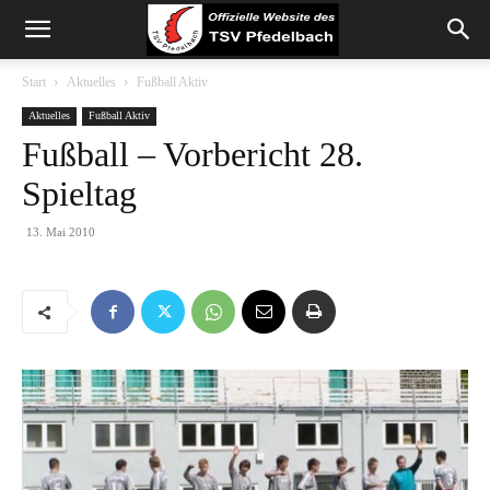
Start
Aktuelles
Fußball Aktiv
Aktuelles
Fußball Aktiv
Fußball – Vorbericht 28.
Spieltag
13. Mai 2010