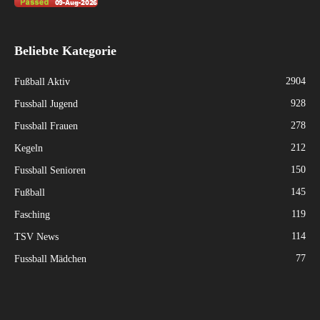
Beliebte Kategorie
2904
Fußball Aktiv
928
Fussball Jugend
278
Fussball Frauen
212
Kegeln
150
Fussball Senioren
145
Fußball
119
Fasching
114
TSV News
77
Fussball Mädchen