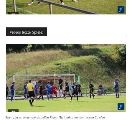
Videos letzte Spiele:
Hier gibt es immer die aktuellen Video-Highlights von den letzten Spielen