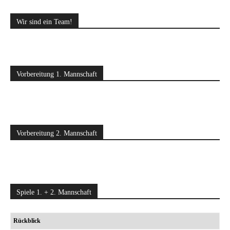
Wir sind ein Team!
Vorbereitung 1. Mannschaft
Vorbereitung 2. Mannschaft
Spiele 1. + 2. Mannschaft
Rückblick