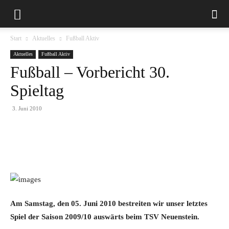
Start
Aktuelles
Fußball Aktiv
Aktuelles
Fußball Aktiv
Fußball – Vorbericht 30.
Spieltag
3. Juni 2010
Am Samstag, den 05. Juni 2010 bestreiten wir unser letztes
Spiel der Saison 2009/10 auswärts beim TSV Neuenstein.