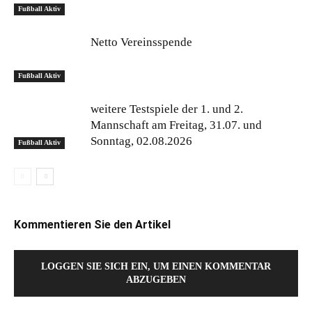
Fußball Aktiv
Netto Vereinsspende
Fußball Aktiv
weitere Testspiele der 1. und 2.
Mannschaft am Freitag, 31.07. und
Sonntag, 02.08.2026
Fußball Aktiv
Kommentieren Sie den Artikel
LOGGEN SIE SICH EIN, UM EINEN KOMMENTAR
ABZUGEBEN