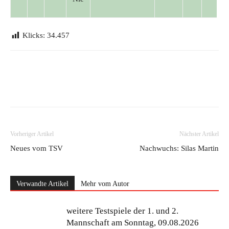
Klicks:
34.457
Vorheriger Artikel
Nächster Artikel
Neues vom TSV
Nachwuchs: Silas Martin
Verwandte Artikel
Mehr vom Autor
weitere Testspiele der 1. und 2.
Mannschaft am Sonntag, 09.08.2026