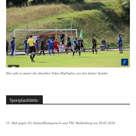
Hier gibt es immer die aktuellen Video-Highlights von den letzten Spielen
Sportplatzblättle:
15. Heft gegen SG Stetten/Kleingartach und TSG Waldenburg am 30.05.2026