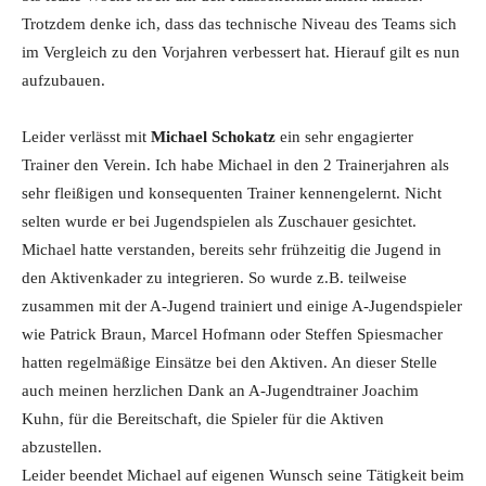
Trotzdem denke ich, dass das technische Niveau des Teams sich
im Vergleich zu den Vorjahren verbessert hat. Hierauf gilt es nun
aufzubauen.
Leider verlässt mit
Michael Schokatz
ein sehr engagierter
Trainer den Verein. Ich habe Michael in den 2 Trainerjahren als
sehr fleißigen und konsequenten Trainer kennengelernt. Nicht
selten wurde er bei Jugendspielen als Zuschauer gesichtet.
Michael hatte verstanden, bereits sehr frühzeitig die Jugend in
den Aktivenkader zu integrieren. So wurde z.B. teilweise
zusammen mit der A-Jugend trainiert und einige A-Jugendspieler
wie Patrick Braun, Marcel Hofmann oder Steffen Spiesmacher
hatten regelmäßige Einsätze bei den Aktiven. An dieser Stelle
auch meinen herzlichen Dank an A-Jugendtrainer Joachim
Kuhn, für die Bereitschaft, die Spieler für die Aktiven
abzustellen.
Leider beendet Michael auf eigenen Wunsch seine Tätigkeit beim