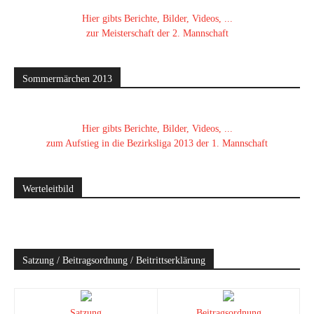
Hier gibts Berichte, Bilder, Videos, ...
zur Meisterschaft der 2. Mannschaft
Sommermärchen 2013
Hier gibts Berichte, Bilder, Videos, ...
zum Aufstieg in die Bezirksliga 2013 der 1. Mannschaft
Werteleitbild
Satzung / Beitragsordnung / Beitrittserklärung
Satzung
Beitragsordnung