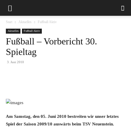
Start
Aktuelles
Fußball Aktiv
Aktuelles
Fußball Aktiv
Fußball – Vorbericht 30.
Spieltag
3. Juni 2010
Am Samstag, den 05. Juni 2010 bestreiten wir unser letztes
Spiel der Saison 2009/10 auswärts beim TSV Neuenstein.