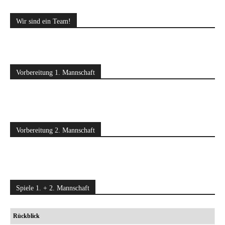
Wir sind ein Team!
Vorbereitung 1. Mannschaft
Vorbereitung 2. Mannschaft
Spiele 1. + 2. Mannschaft
Rückblick