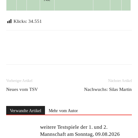
Klicks:
34.551
Vorheriger Artikel
Nächster Artikel
Neues vom TSV
Nachwuchs: Silas Martin
Verwandte Artikel
Mehr vom Autor
weitere Testspiele der 1. und 2.
Mannschaft am Sonntag, 09.08.2026