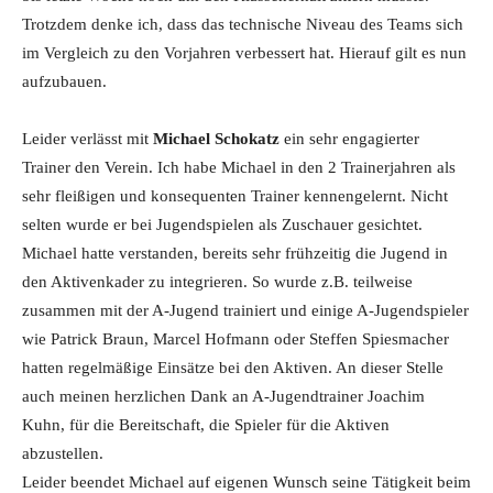
Trotzdem denke ich, dass das technische Niveau des Teams sich
im Vergleich zu den Vorjahren verbessert hat. Hierauf gilt es nun
aufzubauen.
Leider verlässt mit
Michael Schokatz
ein sehr engagierter
Trainer den Verein. Ich habe Michael in den 2 Trainerjahren als
sehr fleißigen und konsequenten Trainer kennengelernt. Nicht
selten wurde er bei Jugendspielen als Zuschauer gesichtet.
Michael hatte verstanden, bereits sehr frühzeitig die Jugend in
den Aktivenkader zu integrieren. So wurde z.B. teilweise
zusammen mit der A-Jugend trainiert und einige A-Jugendspieler
wie Patrick Braun, Marcel Hofmann oder Steffen Spiesmacher
hatten regelmäßige Einsätze bei den Aktiven. An dieser Stelle
auch meinen herzlichen Dank an A-Jugendtrainer Joachim
Kuhn, für die Bereitschaft, die Spieler für die Aktiven
abzustellen.
Leider beendet Michael auf eigenen Wunsch seine Tätigkeit beim