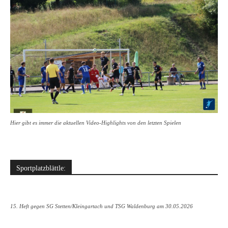
Hier gibt es immer die aktuellen Video-Highlights von den letzten Spielen
Sportplatzblättle:
15. Heft gegen SG Stetten/Kleingartach und TSG Waldenburg am 30.05.2026