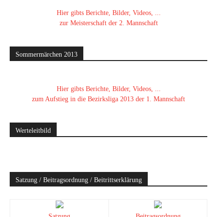
Hier gibts Berichte, Bilder, Videos, ...
zur Meisterschaft der 2. Mannschaft
Sommermärchen 2013
Hier gibts Berichte, Bilder, Videos, ...
zum Aufstieg in die Bezirksliga 2013 der 1. Mannschaft
Werteleitbild
Satzung / Beitragsordnung / Beitrittserklärung
Satzung
Beitragsordnung