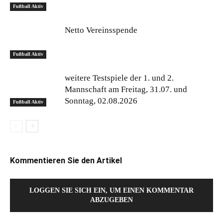
Fußball Aktiv
Netto Vereinsspende
Fußball Aktiv
weitere Testspiele der 1. und 2.
Mannschaft am Freitag, 31.07. und
Sonntag, 02.08.2026
Fußball Aktiv
Kommentieren Sie den Artikel
LOGGEN SIE SICH EIN, UM EINEN KOMMENTAR
ABZUGEBEN