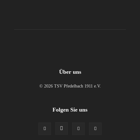
Über uns
© 2026 TSV Pfedelbach 1911 e.V.
Folgen Sie uns