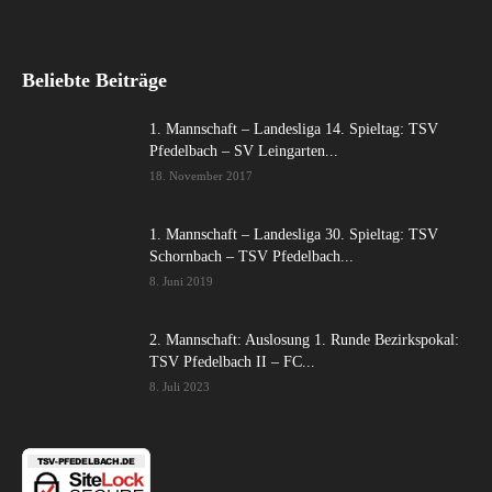
Beliebte Beiträge
1. Mannschaft – Landesliga 14. Spieltag: TSV
Pfedelbach – SV Leingarten...
18. November 2017
1. Mannschaft – Landesliga 30. Spieltag: TSV
Schornbach – TSV Pfedelbach...
8. Juni 2019
2. Mannschaft: Auslosung 1. Runde Bezirkspokal:
TSV Pfedelbach II – FC...
8. Juli 2023