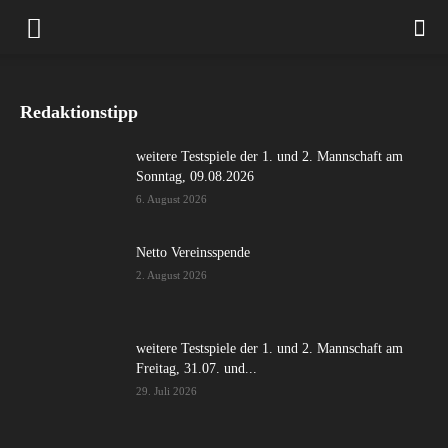
Redaktionstipp
weitere Testspiele der 1. und 2. Mannschaft am
Sonntag, 09.08.2026
6. August 2026
Netto Vereinsspende
2. August 2026
weitere Testspiele der 1. und 2. Mannschaft am
Freitag, 31.07. und...
29. Juli 2026