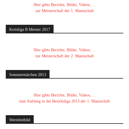
Hier gibts Berichte, Bilder, Videos, ...
zur Meisterschaft der 1. Mannschaft
Kreisliga B Meister 2017
Hier gibts Berichte, Bilder, Videos, ...
zur Meisterschaft der 2. Mannschaft
Sommermärchen 2013
Hier gibts Berichte, Bilder, Videos, ...
zum Aufstieg in die Bezirksliga 2013 der 1. Mannschaft
Werteleitbild