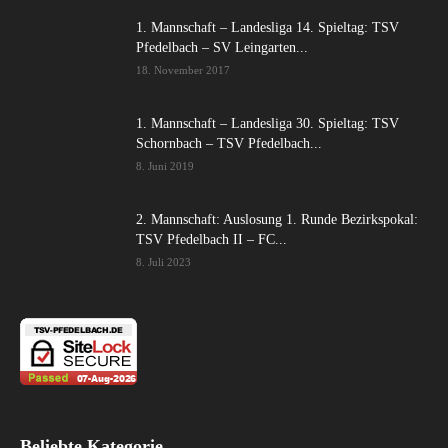
1. Mannschaft – Landesliga 14. Spieltag: TSV
Pfedelbach – SV Leingarten...
18. November 2017
1. Mannschaft – Landesliga 30. Spieltag: TSV
Schornbach – TSV Pfedelbach...
8. Juni 2019
2. Mannschaft: Auslosung 1. Runde Bezirkspokal:
TSV Pfedelbach II – FC...
8. Juli 2023
Beliebte Kategorie