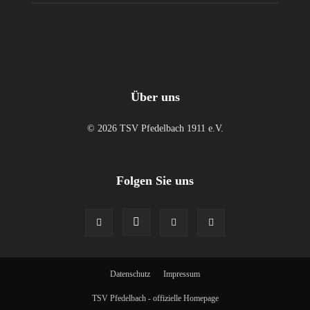
Über uns
© 2026 TSV Pfedelbach 1911 e.V.
Folgen Sie uns
Datenschutz
Impressum
TSV Pfedelbach - offizielle Homepage