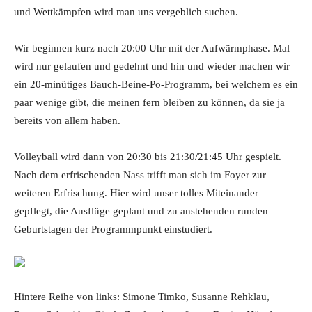
und Wettkämpfen wird man uns vergeblich suchen.
Wir beginnen kurz nach 20:00 Uhr mit der Aufwärmphase. Mal
wird nur gelaufen und gedehnt und hin und wieder machen wir
ein 20-minütiges Bauch-Beine-Po-Programm, bei welchem es ein
paar wenige gibt, die meinen fern bleiben zu können, da sie ja
bereits von allem haben.
Volleyball wird dann von 20:30 bis 21:30/21:45 Uhr gespielt.
Nach dem erfrischenden Nass trifft man sich im Foyer zur
weiteren Erfrischung. Hier wird unser tolles Miteinander
gepflegt, die Ausflüge geplant und zu anstehenden runden
Geburtstagen der Programmpunkt einstudiert.
Hintere Reihe von links: Simone Timko, Susanne Rehklau,