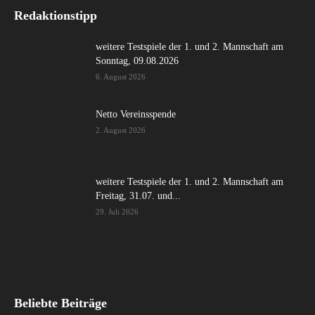
Redaktionstipp
weitere Testspiele der 1. und 2. Mannschaft am
Sonntag, 09.08.2026
6. August 2026
Netto Vereinsspende
2. August 2026
weitere Testspiele der 1. und 2. Mannschaft am
Freitag, 31.07. und...
29. Juli 2026
Beliebte Beiträge