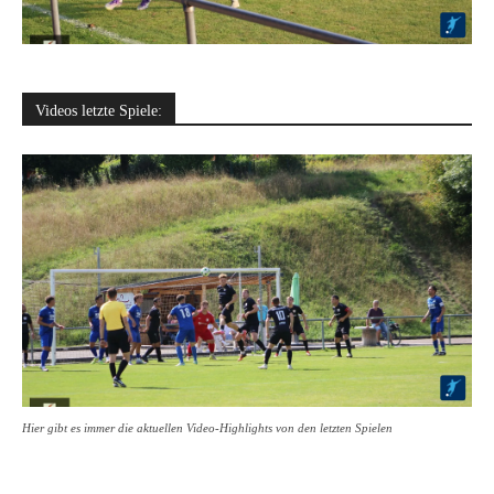
Videos letzte Spiele:
Hier gibt es immer die aktuellen Video-Highlights von den letzten Spielen