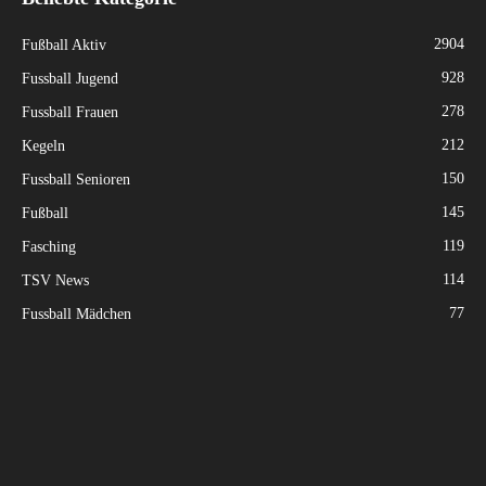
2904
Fußball Aktiv
928
Fussball Jugend
278
Fussball Frauen
212
Kegeln
150
Fussball Senioren
145
Fußball
119
Fasching
114
TSV News
77
Fussball Mädchen