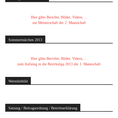
Hier gibts Berichte, Bilder, Videos, ...
zur Meisterschaft der 2. Mannschaft
Sommermärchen 2013
Hier gibts Berichte, Bilder, Videos, ...
zum Aufstieg in die Bezirksliga 2013 der 1. Mannschaft
Werteleitbild
Satzung / Beitragsordnung / Beitrittserklärung