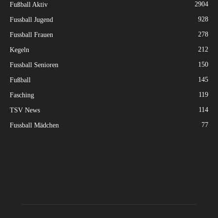
2904
Fußball Aktiv
928
Fussball Jugend
278
Fussball Frauen
212
Kegeln
150
Fussball Senioren
145
Fußball
119
Fasching
114
TSV News
77
Fussball Mädchen