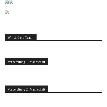
Wir sind ein Team!
Vorbereitung 1. Mannschaft
Vorbereitung 2. Mannschaft