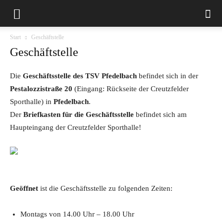
Start
Geschäftstelle
Geschäftstelle
Die
Geschäftsstelle des TSV Pfedelbach
befindet sich in der
Pestalozzistraße 20
(Eingang: Rückseite der Creutzfelder
Sporthalle) in
Pfedelbach
.
Der
Briefkasten für die Geschäftsstelle
befindet sich am
Haupteingang der Creutzfelder Sporthalle!
Geöffnet
ist die Geschäftsstelle zu folgenden Zeiten:
Montags von 14.00 Uhr – 18.00 Uhr