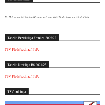
15. Heft gegen SG Stetten/Kleingartach und TSG Waldenburg am 30.05.2026
Tabelle Bezirksliga Franken 2026/27
TSV Pfedelbach auf FuPa
Tabelle Kreisliga B6 2024/25
TSV Pfedelbach auf FuPa
TSV auf fupa