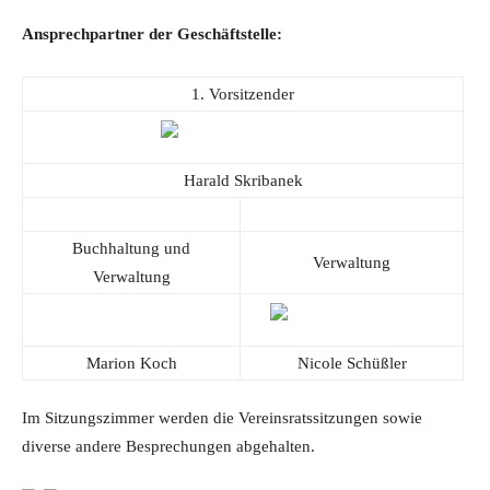
Ansprechpartner der Geschäftstelle:
1. Vorsitzender
Harald Skribanek
Buchhaltung und
Verwaltung
Verwaltung
Marion Koch
Nicole Schüßler
Im Sitzungszimmer werden die Vereinsratssitzungen sowie
diverse andere Besprechungen abgehalten.