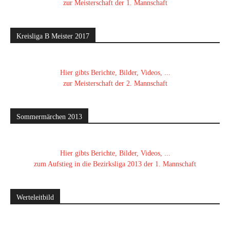
zur Meisterschaft der 1. Mannschaft
Kreisliga B Meister 2017
Hier gibts Berichte, Bilder, Videos, ...
zur Meisterschaft der 2. Mannschaft
Sommermärchen 2013
Hier gibts Berichte, Bilder, Videos, ...
zum Aufstieg in die Bezirksliga 2013 der 1. Mannschaft
Werteleitbild