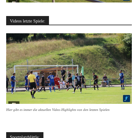
Videos letzte Spiele:
Hier gibt es immer die aktuellen Video-Highlights von den letzten Spielen
Sportplatzblättle: