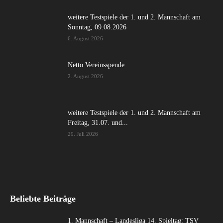
weitere Testspiele der 1. und 2. Mannschaft am
Sonntag, 09.08.2026
6. August 2026
Netto Vereinsspende
2. August 2026
weitere Testspiele der 1. und 2. Mannschaft am
Freitag, 31.07. und...
29. Juli 2026
Beliebte Beiträge
1. Mannschaft – Landesliga 14. Spieltag: TSV