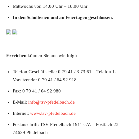
Mittwochs von 14.00 Uhr – 18.00 Uhr
In den Schulferien und an Feiertagen geschlossen.
Erreichen
können Sie uns wie folgt:
Telefon Geschäftstelle: 0 79 41 / 3 73 61 – Telefon 1.
Vorsitzender 0 79 41 / 64 92 918
Fax: 0 79 41 / 64 92 980
E-Mail:
info@tsv-pfedelbach.de
Internet:
www.tsv-pfedelbach.de
Postanschrift: TSV Pfedelbach 1911 e.V. – Postfach 23 –
74629 Pfedelbach