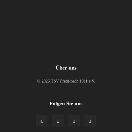
Über uns
© 2026 TSV Pfedelbach 1911 e.V.
Folgen Sie uns