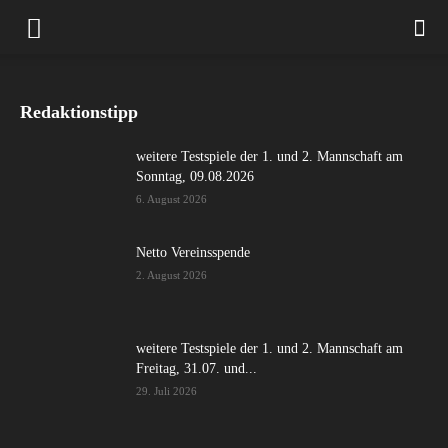
Redaktionstipp
weitere Testspiele der 1. und 2. Mannschaft am
Sonntag, 09.08.2026
6. August 2026
Netto Vereinsspende
2. August 2026
weitere Testspiele der 1. und 2. Mannschaft am
Freitag, 31.07. und...
29. Juli 2026