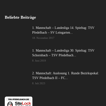
Beliebte Beiträge
1. Mannschaft – Landesliga 14. Spieltag: TSV
Pfedelbach – SV Leingarten...
18. November 2017
1. Mannschaft – Landesliga 30. Spieltag: TSV
Schornbach – TSV Pfedelbach...
8. Juni 2019
2. Mannschaft: Auslosung 1. Runde Bezirkspokal:
TSV Pfedelbach II – FC...
8. Juli 2023