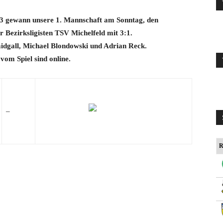
/23 gewann unsere 1. Mannschaft am Sonntag, den
 Bezirksligisten TSV Michelfeld mit 3:1.
idgall, Michael Blondowski und Adrian Reck.
vom Spiel sind online.
–
R