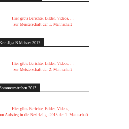
Hier gibts Berichte, Bilder, Videos, ...
zur Meisterschaft der 1. Mannschaft
Kreisliga B Meister 2017
Hier gibts Berichte, Bilder, Videos, ...
zur Meisterschaft der 2. Mannschaft
Sommermärchen 2013
Hier gibts Berichte, Bilder, Videos, ...
um Aufstieg in die Bezirksliga 2013 der 1. Mannschaft