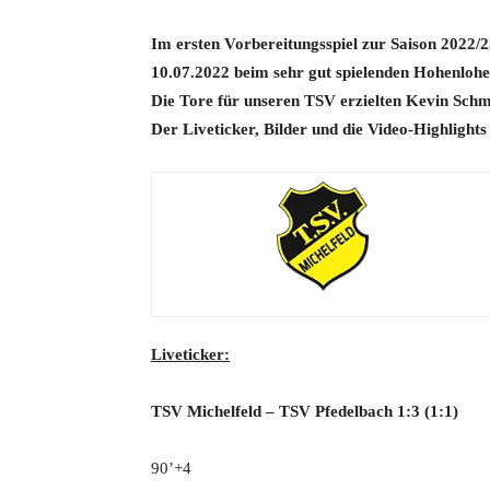
Im ersten Vorbereitungsspiel zur Saison 2022
10.07.2022 beim sehr gut spielenden Hohenloher
Die Tore für unseren TSV erzielten Kevin Schm
Der Liveticker, Bilder und die Video-Highlights 
Liveticker:
TSV Michelfeld – TSV Pfedelbach 1
:3
(1:1)
90’+4