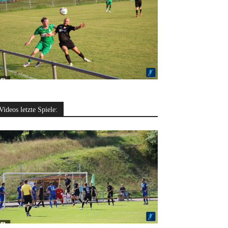
Videos letzte Spiele: