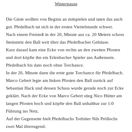
Winterpause
Die Gäste wollten von Beginn an mitspielen und taten das auch
gut. Pfedelbach tat sich in der ersten Viertelstunde schwer.
Nach einem Freistoß in der 20, Minute aus ca. 20 Metern schoss
Steinmetz den Ball weit über das Pfedelbacher Gehäuse.
Kurz darauf kam eine Ecke von rechts an den zweiten Pfosten
und dort köpfte ihn ein Erlenbacher Spieler ans Außennetz.
Pfedelbach bis dato noch ohne Torchance.
In der 26. Minute dann die erste gute Torchance für Pfedelbach.
Marco Gebert legte am linken Pfosten den Ball zurück auf
Sebastian Hack und dessen Schuss wurde gerade noch zur Ecke
geklärt. Nach der Ecke von Marco Gebert stieg Nico Hütter am
langen Pfosten hoch und köpfte den Ball unhaltbar zur 1:0
Führung ins Netz.
Auf der Gegenseite hielt Pfedelbachs Torhüter Nils Pröllochs
zwei Mal überragend.