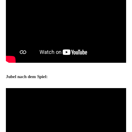
Jubel nach dem Spiel: