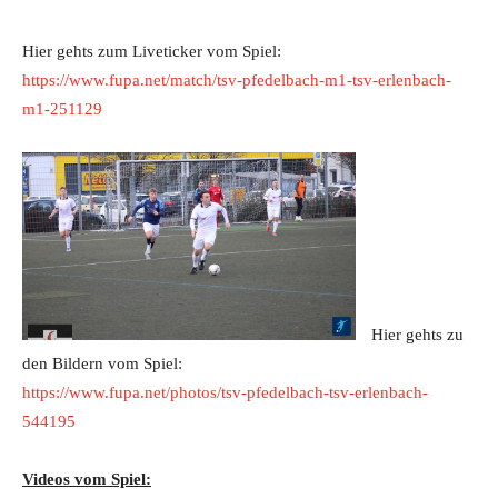
Hier gehts zum Liveticker vom Spiel:
https://www.fupa.net/match/tsv-pfedelbach-m1-tsv-erlenbach-
m1-251129
Hier gehts zu
den Bildern vom Spiel:
https://www.fupa.net/photos/tsv-pfedelbach-tsv-erlenbach-
544195
Videos vom Spiel: