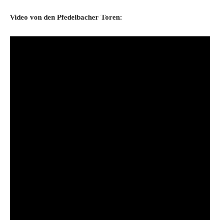
Video von den Pfedelbacher Toren: