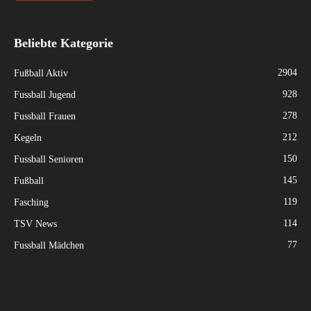
Beliebte Kategorie
2904
Fußball Aktiv
928
Fussball Jugend
278
Fussball Frauen
212
Kegeln
150
Fussball Senioren
145
Fußball
119
Fasching
114
TSV News
77
Fussball Mädchen