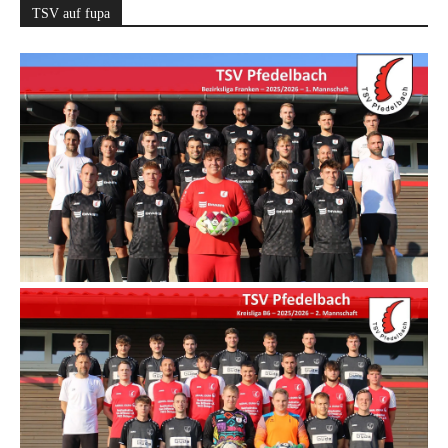
TSV auf fupa