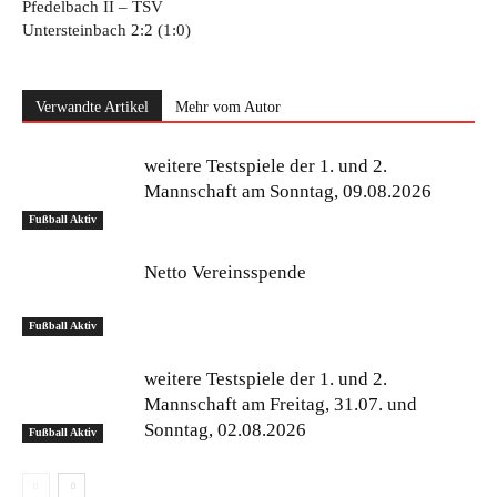
Pfedelbach II – TSV
Untersteinbach 2:2 (1:0)
Verwandte Artikel
Mehr vom Autor
weitere Testspiele der 1. und 2.
Mannschaft am Sonntag, 09.08.2026
Fußball Aktiv
Netto Vereinsspende
Fußball Aktiv
weitere Testspiele der 1. und 2.
Mannschaft am Freitag, 31.07. und
Sonntag, 02.08.2026
Fußball Aktiv