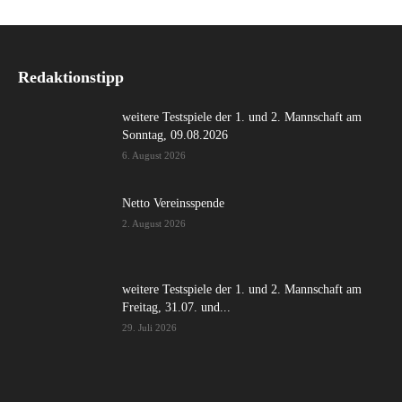
Redaktionstipp
weitere Testspiele der 1. und 2. Mannschaft am
Sonntag, 09.08.2026
6. August 2026
Netto Vereinsspende
2. August 2026
weitere Testspiele der 1. und 2. Mannschaft am
Freitag, 31.07. und...
29. Juli 2026