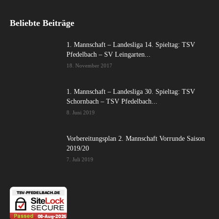
Beliebte Beiträge
1. Mannschaft – Landesliga 14. Spieltag: TSV
Pfedelbach – SV Leingarten...
18. November 2017
1. Mannschaft – Landesliga 30. Spieltag: TSV
Schornbach – TSV Pfedelbach...
8. Juni 2019
Vorbereitungsplan 2. Mannschaft Vorrunde Saison
2019/20
7. Juli 2019