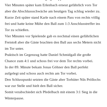
Vier Minuten später kam Erlenbach erneut gefährlich vors Tor
aber die Abschlussschwäche am heutigen Tag schlug wieder zu.
Kurze Zeit später stand Karle nach einem Pass von rechts völlig
frei und hatte keine Mühe den Ball zum 1:3 Anschlusstreffer ins
Tor zu schießen.
Vier Minuten vor Spielende gab es nochmal einen gefährlichen
Freistoß aber die Gäste brachten den Ball aus sechs Metern nicht
im Tor unter.
Praktisch im Gegenzug hatte Daniel Schmidgall die große
Chance zum 4:1 und schoss frei vor dem Tor rechts vorbei.
In der 89. Minute bekam Jonas Göhner den Ball perfekt
aufgelegt und schoss auch rechts am Tor vorbei.
Den Schlusspunkt setzten die Gäste aber Torhüter Nils Pröllochs
war zur Stelle und hielt den Ball sicher.
Somit verabschiedet sich Pfedelbach mit einem 3:1 Sieg in die
Winterpause.