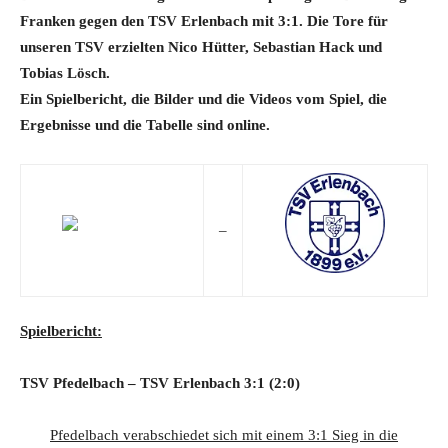
Franken gegen den TSV Erlenbach mit 3:1. Die Tore für
unseren TSV erzielten Nico Hütter, Sebastian Hack und
Tobias Lösch.
Ein Spielbericht, die Bilder und die Videos vom Spiel, die
Ergebnisse und die Tabelle sind online.
–
Spielbericht:
TSV Pfedelbach – TSV Erlenbach 3:1
(2:0)
Pfedelbach verabschiedet sich mit einem 3:1 Sieg in die