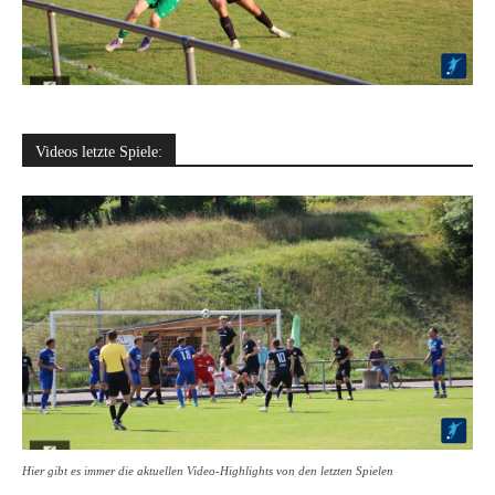
Videos letzte Spiele:
Hier gibt es immer die aktuellen Video-Highlights von den letzten Spielen