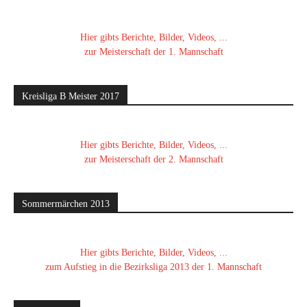
Hier gibts Berichte, Bilder, Videos, ...
zur Meisterschaft der 1. Mannschaft
Kreisliga B Meister 2017
Hier gibts Berichte, Bilder, Videos, ...
zur Meisterschaft der 2. Mannschaft
Sommermärchen 2013
Hier gibts Berichte, Bilder, Videos, ...
zum Aufstieg in die Bezirksliga 2013 der 1. Mannschaft