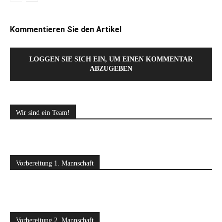
Kommentieren Sie den Artikel
LOGGEN SIE SICH EIN, UM EINEN KOMMENTAR
ABZUGEBEN
Wir sind ein Team!
Vorbereitung 1. Mannschaft
Vorbereitung 2. Mannschaft