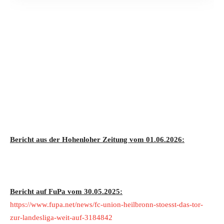
Bericht aus der Hohenloher Zeitung vom 01.06.2026:
Bericht auf FuPa vom 30.05.2025:
https://www.fupa.net/news/fc-union-heilbronn-stoesst-das-tor-
zur-landesliga-weit-auf-3184842