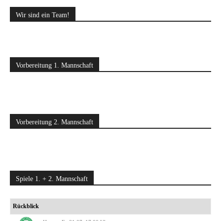
Wir sind ein Team!
Vorbereitung 1. Mannschaft
Vorbereitung 2. Mannschaft
Spiele 1. + 2. Mannschaft
Rückblick