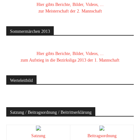
Hier gibts Berichte, Bilder, Videos, ...
zur Meisterschaft der 2. Mannschaft
Sommermärchen 2013
Hier gibts Berichte, Bilder, Videos, ...
zum Aufstieg in die Bezirksliga 2013 der 1. Mannschaft
Werteleitbild
Satzung / Beitragsordnung / Beitrittserklärung
Satzung
Beitragsordnung