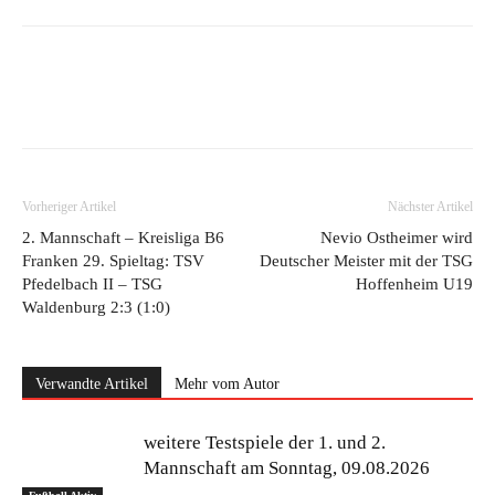
Vorheriger Artikel
Nächster Artikel
2. Mannschaft – Kreisliga B6
Nevio Ostheimer wird
Franken 29. Spieltag: TSV
Deutscher Meister mit der TSG
Pfedelbach II – TSG
Hoffenheim U19
Waldenburg 2:3 (1:0)
Verwandte Artikel
Mehr vom Autor
weitere Testspiele der 1. und 2.
Mannschaft am Sonntag, 09.08.2026