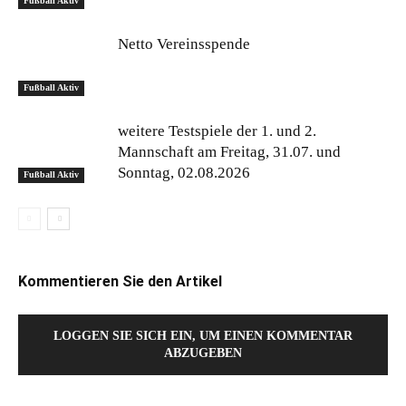
Fußball Aktiv
Netto Vereinsspende
Fußball Aktiv
weitere Testspiele der 1. und 2.
Mannschaft am Freitag, 31.07. und
Sonntag, 02.08.2026
Fußball Aktiv
Kommentieren Sie den Artikel
LOGGEN SIE SICH EIN, UM EINEN KOMMENTAR
ABZUGEBEN