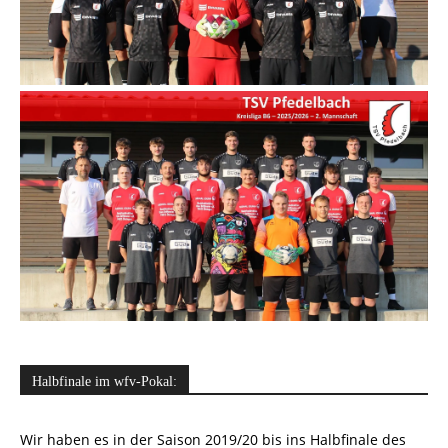
Halbfinale im wfv-Pokal:
Wir haben es in der Saison 2019/20 bis ins Halbfinale des