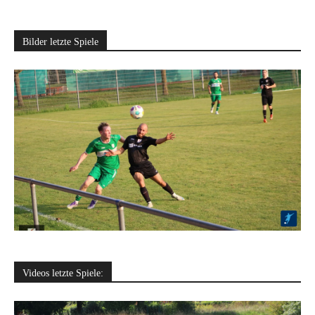
Bilder letzte Spiele
Videos letzte Spiele: