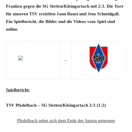
Franken gegen die SG Stetten/Kleingartach mit 2:3. Die Tore
für unseren TSV erzielten Jann Baust und Jens Schmidgall.
Ein Spielbericht, die Bilder und die Videos vom Spiel sind
online.
–
Spielbericht:
TSV Pfedelbach – SG Stetten/Kleingartach 2:3
(1:2)
Pfedelbach sehnt sich dem Ende der Saison entgegen