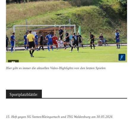
Hier gibt es immer die aktuellen Video-Highlights von den letzten Spielen
Sportplatzblättle:
15. Heft gegen SG Stetten/Kleingartach und TSG Waldenburg am 30.05.2026