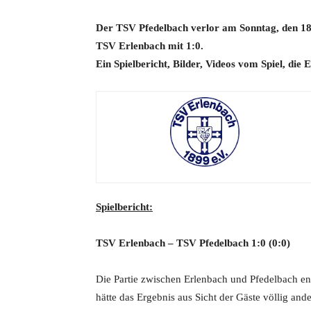
Der TSV Pfedelbach verlor am Sonntag, den 18
TSV Erlenbach mit 1:0.
Ein Spielbericht, Bilder, Videos vom Spiel, die E
Spielbericht:
TSV Erlenbach – TSV Pfedelbach 1:0
(0:0)
Die Partie zwischen Erlenbach und Pfedelbach en
hätte das Ergebnis aus Sicht der Gäste völlig and