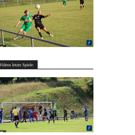
Videos letzte Spiele: