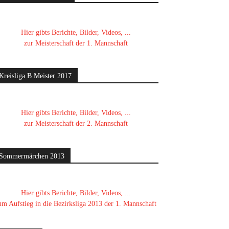
Hier gibts Berichte, Bilder, Videos, ...
zur Meisterschaft der 1. Mannschaft
Kreisliga B Meister 2017
Hier gibts Berichte, Bilder, Videos, ...
zur Meisterschaft der 2. Mannschaft
Sommermärchen 2013
Hier gibts Berichte, Bilder, Videos, ...
um Aufstieg in die Bezirksliga 2013 der 1. Mannschaft