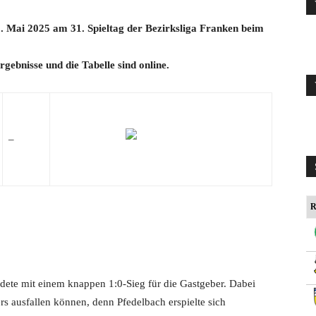
. Mai 2025 am 31. Spieltag der Bezirksliga Franken beim
rgebnisse und die Tabelle sind online.
–
R
dete mit einem knappen 1:0-Sieg für die Gastgeber. Dabei
ers ausfallen können, denn Pfedelbach erspielte sich