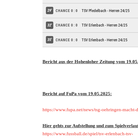
Bericht aus der Hohenloher Zeitung vom 19.05
Bericht auf FuPa vom 19.05.2025:
https://www.fupa.net/news/tsg-oehringen-macht-d
Hier gehts zur Aufstellung und zum Spielverlau
https://www.fussball.de/spiel/tsv-erlenbach-tsv-