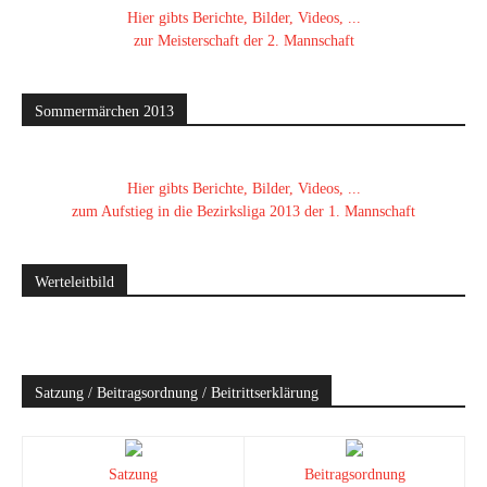
Hier gibts Berichte, Bilder, Videos, ...
zur Meisterschaft der 2. Mannschaft
Sommermärchen 2013
Hier gibts Berichte, Bilder, Videos, ...
zum Aufstieg in die Bezirksliga 2013 der 1. Mannschaft
Werteleitbild
Satzung / Beitragsordnung / Beitrittserklärung
Satzung
Beitragsordnung