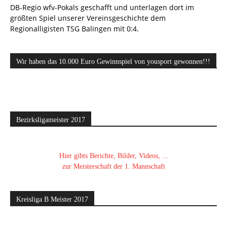
DB-Regio wfv-Pokals geschafft und unterlagen dort im
größten Spiel unserer Vereinsgeschichte dem
Regionalligisten TSG Balingen mit 0:4.
Wir haben das 10.000 Euro Gewinnspiel von yousport gewonnen!!!
Bezirksligameister 2017
Hier gibts Berichte, Bilder, Videos, ...
zur Meisterschaft der 1. Mannschaft
Kreisliga B Meister 2017