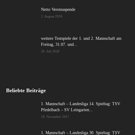
Netto Vereinsspende
2. August 2026
weitere Testspiele der 1. und 2. Mannschaft am
Freitag, 31.07. und...
29. Juli 2026
Beliebte Beiträge
1. Mannschaft – Landesliga 14. Spieltag: TSV
Pfedelbach – SV Leingarten...
18. November 2017
1. Mannschaft – Landesliga 30. Spieltag: TSV