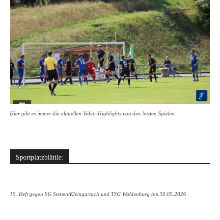
Hier gibt es immer die aktuellen Video-Highlights von den letzten Spielen
Sportplatzblättle:
15. Heft gegen SG Stetten/Kleingartach und TSG Waldenburg am 30.05.2026