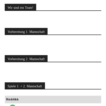
Wir sind ein Team!
Vorbereitung 1. Mannschaft
Vorbereitung 2. Mannschaft
Spiele 1. + 2. Mannschaft
Rückblick