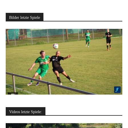
Bilder letzte Spiele
Videos letzte Spiele: