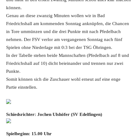
können.
Genau an diese zwanzig Minuten wollen wir in Bad
Friedrichshall am kommenden Sonntag anknüpfen, die Chancen
in Tore ummünzen und die drei Punkte mit nach Pfedelbach
nehmen. Der FSV verlor am vergangenen Sonntag nach fünf
Spielen ohne Niederlage mit 0:3 bei der TSG Öhringen.
In der Tabelle stehen beide Mannschaften (Pfedelbach auf 8 und
Friedrichshall auf 10) dicht beieinander und trennen nur zwei
Punkte.
Somit können sich die Zuschauer wohl erneut auf eine enge
Partie einstellen.
Schiedsrichter: Jochen Ulshöfer (SV Edelfingen)
Spielbeginn: 15.00 Uhr