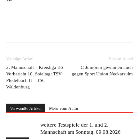
Vorheriger Artikel
Nächster Artikel
2. Mannschaft – Kreisliga B6
C-Junioren gewinnen auch
Vorbericht 10. Spieltag: TSV
gegen Sport Union Neckarsulm
Pfedelbach II – TSG
Waldenburg
Verwandte Artikel
Mehr vom Autor
weitere Testspiele der 1. und 2.
Mannschaft am Sonntag, 09.08.2026