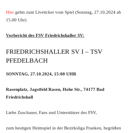
Hier
gehts zum Liveticker vom Spiel (Sonntag, 27.10.2024 ab
15.00 Uhr)
Vorbericht des FSV Friedrichshaller SV:
FRIEDRICHSHALLER SV I – TSV
PFEDELBACH
SONNTAG, 27.10.2024, 15:00 UHR
Rasenplatz, Jagstfeld Rasen, Hohe Str., 74177 Bad
Friedrichshall
Liebe Zuschauer, Fans und Unterstützer des FSV,
zum heutigen Heimspiel in der Bezirksliga Franken, begrüßen