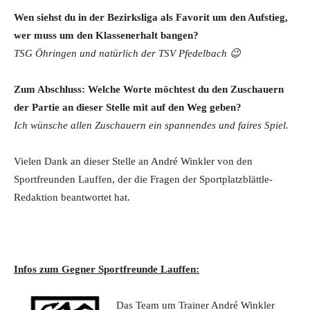
Wen siehst du in der Bezirksliga als Favorit um den Aufstieg,
wer muss um den Klassenerhalt bangen?
TSG Öhringen und natürlich der TSV Pfedelbach
😉
Zum Abschluss: Welche Worte möchtest du den Zuschauern
der Partie an dieser Stelle mit auf den Weg geben?
Ich wünsche allen Zuschauern ein spannendes und faires Spiel.
Vielen Dank an dieser Stelle an André Winkler von den
Sportfreunden Lauffen, der die Fragen der Sportplatzblättle-
Redaktion beantwortet hat.
Infos zum Gegner Sportfreunde Lauffen:
Das Team um Trainer André Winkler