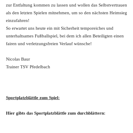
zur Entfaltung kommen zu lassen und wollen das Selbstvertrauen
als den letzten Spielen mitnehmen, um so den nächsten Heimsieg
einzufahren!
So erwartet uns heute ein mit Sicherheit temporeiches und
unterhaltsames Fußballspiel, bei dem ich allen Beteiligten einen
fairen und verletzungsfreien Verlauf wünsche!
Nicolas Baur
Trainer TSV Pfedelbach
Sportplatzblättle zum Spiel:
Hier gibts das Sportplatzblättle zum durchblättern: