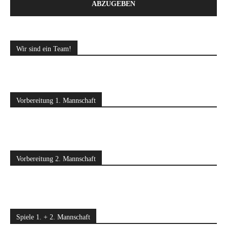
ABZUGEBEN
Wir sind ein Team!
Vorbereitung 1. Mannschaft
Vorbereitung 2. Mannschaft
Spiele 1. + 2. Mannschaft