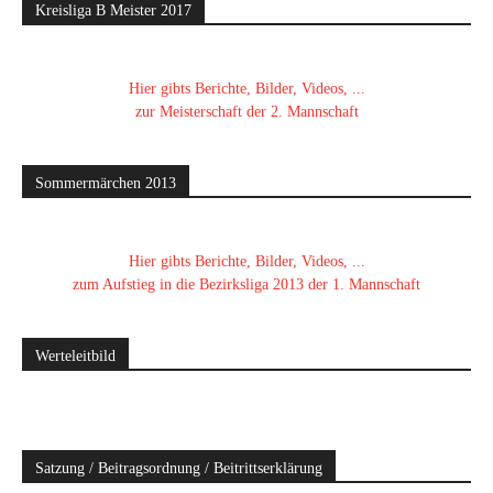
Kreisliga B Meister 2017
Hier gibts Berichte, Bilder, Videos, ...
zur Meisterschaft der 2. Mannschaft
Sommermärchen 2013
Hier gibts Berichte, Bilder, Videos, ...
zum Aufstieg in die Bezirksliga 2013 der 1. Mannschaft
Werteleitbild
Satzung / Beitragsordnung / Beitrittserklärung