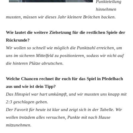
Punkteteilung
hinnehmen
mussten, müssen wir dieses Jahr kleinere Brötchen backen.
Wie lautet die weitere Zielsetzung für die restlichen Spiele der
Rückrunde?
Wir wollen so schnell wie möglich die Punktzahl erreichen, um
uns im sicheren Mittelfeld zu positionieren, sodass wir nicht auf
die hinteren Plätze abrutschen.
Welche Chancen rechnet ihr euch für das Spiel in Pfedelbach
aus und wie ist dein Tipp?
Das Hinspiel war hart umkämpft, und wir mussten uns knapp mit
2:3 geschlagen geben.
Der Favorit für heute ist klar und zeigt sich in der Tabelle. Wir
wollen trotzdem alles versuchen, Punkte mit nach Hause
mitzunehmen.