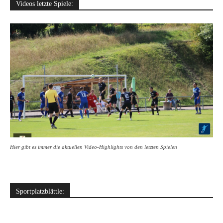
Videos letzte Spiele:
Hier gibt es immer die aktuellen Video-Highlights von den letzten Spielen
Sportplatzblättle: