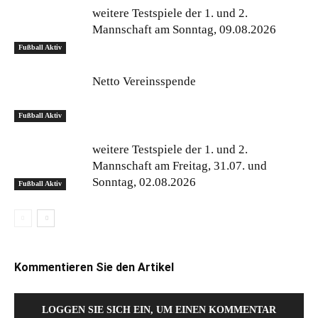
weitere Testspiele der 1. und 2.
Mannschaft am Sonntag, 09.08.2026
Fußball Aktiv
Netto Vereinsspende
Fußball Aktiv
weitere Testspiele der 1. und 2.
Mannschaft am Freitag, 31.07. und
Sonntag, 02.08.2026
Fußball Aktiv
Kommentieren Sie den Artikel
LOGGEN SIE SICH EIN, UM EINEN KOMMENTAR