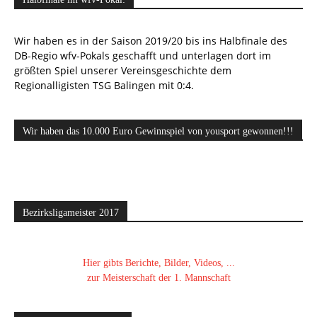
Wir haben es in der Saison 2019/20 bis ins Halbfinale des
DB-Regio wfv-Pokals geschafft und unterlagen dort im
größten Spiel unserer Vereinsgeschichte dem
Regionalligisten TSG Balingen mit 0:4.
Wir haben das 10.000 Euro Gewinnspiel von yousport gewonnen!!!
Bezirksligameister 2017
Hier gibts Berichte, Bilder, Videos, ...
zur Meisterschaft der 1. Mannschaft