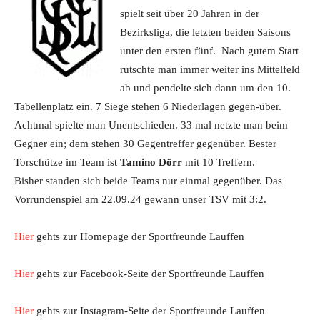
spielt seit über 20 Jahren in der
Bezirksliga, die letzten beiden Saisons
unter den ersten fünf. Nach gutem Start
rutschte man immer weiter ins Mittelfeld
ab und pendelte sich dann um den 10.
Tabellenplatz ein. 7 Siege stehen 6 Niederlagen gegen-über.
Achtmal spielte man Unentschieden. 33 mal netzte man beim
Gegner ein; dem stehen 30 Gegentreffer gegenüber. Bester
Torschütze im Team ist
Tamino Dörr
mit 10 Treffern.
Bisher standen sich beide Teams nur einmal gegenüber. Das
Vorrundenspiel am 22.09.24 gewann unser TSV mit 3:2.
Hier
gehts zur Homepage der Sportfreunde Lauffen
Hier
gehts zur Facebook-Seite der Sportfreunde Lauffen
Hier
gehts zur Instagram-Seite der Sportfreunde Lauffen