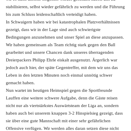
stabilisieren, selbst wieder gefährlich zu werden und die Führung
bis zum Schluss leidenschaftlich verteidigt haben.
In Schwaigern haben wir bei katastrophalen Platzverhältnissen
gezeigt, dass wir in der Lage sind auch schwierigste
Bedingungen anzunehmen und unser Spiel an diese anzupassen.
Wir haben gemeinsam als Team richtig stark gegen den Ball
gearbeitet und unsere Chancen dank unseres überragenden
Dreierpackers Philipp Ehrle eiskalt ausgenutzt. Ärgerlich war
jedoch auch hier, der späte Gegentreffer, mit dem wir uns das
Leben in den letzten Minuten noch einmal unnötig schwer
gemacht haben.
Nun wartet im heutigen Heimspiel gegen die Sportfreunde
Lauffen eine weitere schwere Aufgabe, denn die Gäste reisen
nicht nur als viertstärkstes Auswärtsteam der Liga an, sondern
haben auch bei unserem knappen 3-2 Hinspielsieg gezeigt, dass
sie über eine gute Mannschaft mit einer sehr gefährlichen
Offensive verfügen. Wir werden alles daran setzen diese nicht