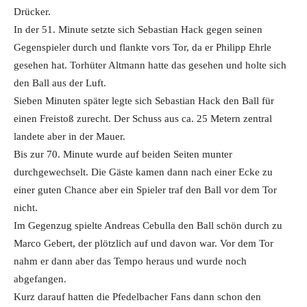
Drücker.
In der 51. Minute setzte sich Sebastian Hack gegen seinen
Gegenspieler durch und flankte vors Tor, da er Philipp Ehrle
gesehen hat. Torhüter Altmann hatte das gesehen und holte sich
den Ball aus der Luft.
Sieben Minuten später legte sich Sebastian Hack den Ball für
einen Freistoß zurecht. Der Schuss aus ca. 25 Metern zentral
landete aber in der Mauer.
Bis zur 70. Minute wurde auf beiden Seiten munter
durchgewechselt. Die Gäste kamen dann nach einer Ecke zu
einer guten Chance aber ein Spieler traf den Ball vor dem Tor
nicht.
Im Gegenzug spielte Andreas Cebulla den Ball schön durch zu
Marco Gebert, der plötzlich auf und davon war. Vor dem Tor
nahm er dann aber das Tempo heraus und wurde noch
abgefangen.
Kurz darauf hatten die Pfedelbacher Fans dann schon den