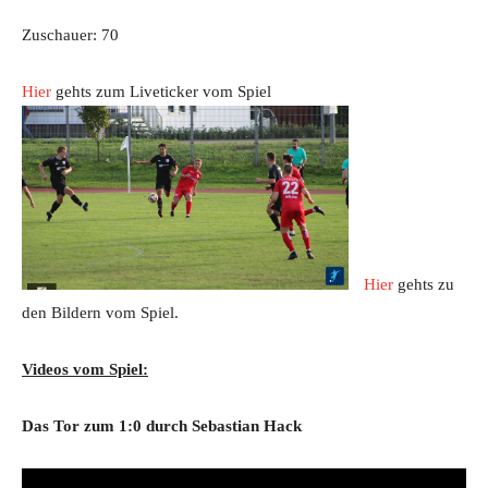
Zuschauer: 70
Hier
gehts zum Liveticker vom Spiel
Hier
gehts zu
den Bildern vom Spiel.
Videos vom Spiel:
Das Tor zum 1:0 durch Sebastian Hack