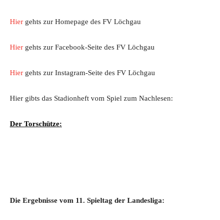
Hier
gehts zur Homepage des FV Löchgau
Hier
gehts zur Facebook-Seite des FV Löchgau
Hier
gehts zur Instagram-Seite des FV Löchgau
Hier gibts das Stadionheft vom Spiel zum Nachlesen:
Der Torschütze:
Die Ergebnisse vom 11. Spieltag der Landesliga: