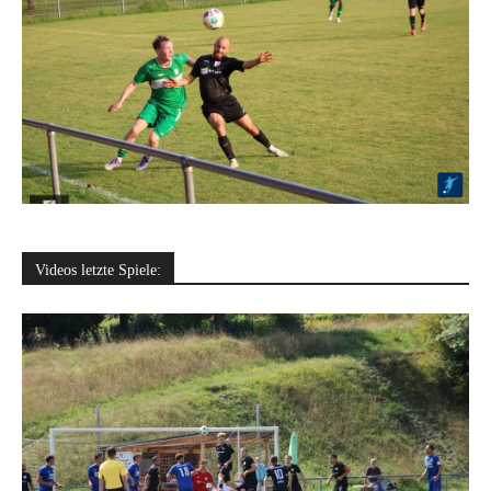
Videos letzte Spiele: