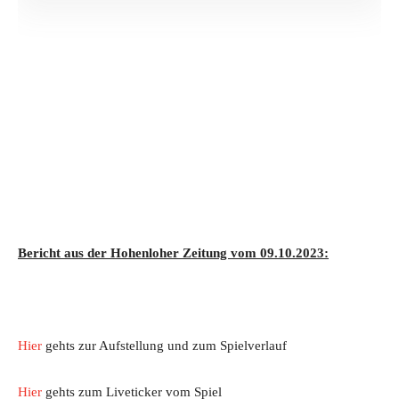
Bericht aus der Hohenloher Zeitung vom 09.10.2023:
Hier
gehts zur Aufstellung und zum Spielverlauf
Hier
gehts zum Liveticker vom Spiel