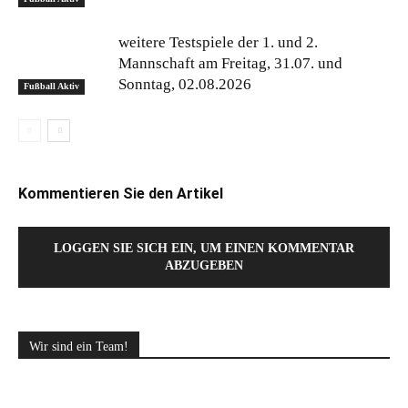
weitere Testspiele der 1. und 2.
Mannschaft am Freitag, 31.07. und
Sonntag, 02.08.2026
Fußball Aktiv
Kommentieren Sie den Artikel
LOGGEN SIE SICH EIN, UM EINEN KOMMENTAR
ABZUGEBEN
Wir sind ein Team!