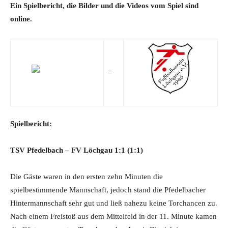
Ein Spielbericht, die Bilder und die Videos vom Spiel sind
online.
–
Spielbericht:
TSV Pfedelbach – FV Löchgau 1
:1
(1:1)
Die Gäste waren in den ersten zehn Minuten die
spielbestimmende Mannschaft, jedoch stand die Pfedelbacher
Hintermannschaft sehr gut und ließ nahezu keine Torchancen zu.
Nach einem Freistoß aus dem Mittelfeld in der 11. Minute kamen