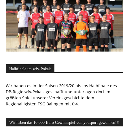
Halbfinale im wfv-Pokal:
Wir haben es in der Saison 2019/20 bis ins Halbfinale des
DB-Regio wfv-Pokals geschafft und unterlagen dort im
größten Spiel unserer Vereinsgeschichte dem
Regionalligisten TSG Balingen mit 0:4.
Wir haben das 10.000 Euro Gewinnspiel von yousport gewonnen!!!