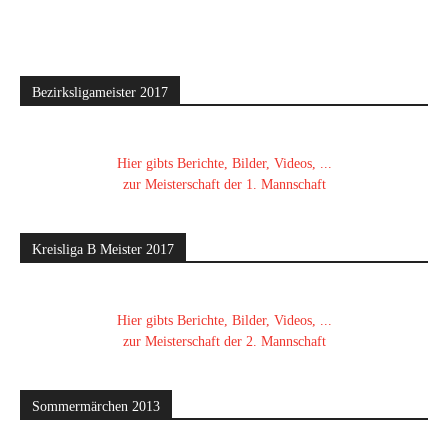
Bezirksligameister 2017
Hier gibts Berichte, Bilder, Videos, ...
zur Meisterschaft der 1. Mannschaft
Kreisliga B Meister 2017
Hier gibts Berichte, Bilder, Videos, ...
zur Meisterschaft der 2. Mannschaft
Sommermärchen 2013