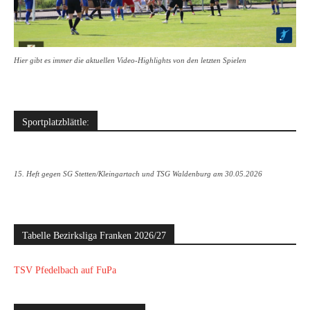
Hier gibt es immer die aktuellen Video-Highlights von den letzten Spielen
Sportplatzblättle:
15. Heft gegen SG Stetten/Kleingartach und TSG Waldenburg am 30.05.2026
Tabelle Bezirksliga Franken 2026/27
TSV Pfedelbach auf FuPa