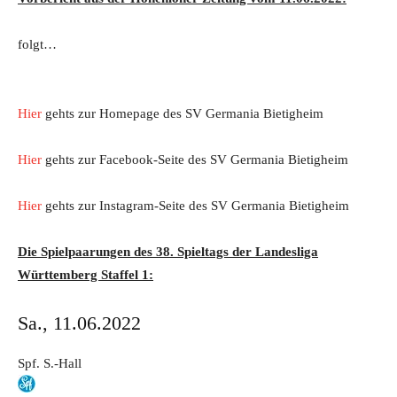
folgt…
Hier
gehts zur Homepage des SV Germania Bietigheim
Hier
gehts zur Facebook-Seite des SV Germania Bietigheim
Hier
gehts zur Instagram-Seite des SV Germania Bietigheim
Die Spielpaarungen des 38. Spieltags der Landesliga
Württemberg Staffel 1:
Sa., 11.06.2022
Spf. S.-Hall