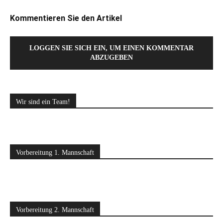
Kommentieren Sie den Artikel
LOGGEN SIE SICH EIN, UM EINEN KOMMENTAR
ABZUGEBEN
Wir sind ein Team!
Vorbereitung 1. Mannschaft
Vorbereitung 2. Mannschaft