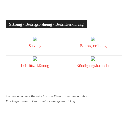
Satzung / Beitragsordnung / Beitrittserklärung
Satzung
Beitragsordnung
Beitrittserklärung
Kündigungsformular
Sie benötigen eine Webseite für Ihre Firma, Ihren Verein oder
Ihre Organisation? Dann sind Sie hier genau richtig.