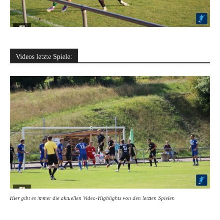
Videos letzte Spiele:
Hier gibt es immer die aktuellen Video-Highlights von den letzten Spielen