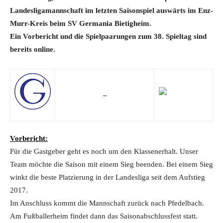
Landesligamannschaft im letzten Saisonspiel auswärts im Enz-
Murr-Kreis beim SV Germania Bietigheim.
Ein Vorbericht
und
die Spielpaarungen zum 38. Spieltag sind
bereits online.
–
Vorbericht:
Für die Gastgeber geht es noch um den Klassenerhalt. Unser
Team möchte die Saison mit einem Sieg beenden. Bei einem Sieg
winkt die beste Platzierung in der Landesliga seit dem Aufstieg
2017.
Im Anschluss kommt die Mannschaft zurück nach Pfedelbach.
Am Fußballerheim findet dann das Saisonabschlussfest statt.