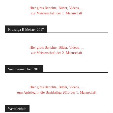
Hier gibts Berichte, Bilder, Videos, ...
zur Meisterschaft der 1. Mannschaft
Kreisliga B Meister 2017
Hier gibts Berichte, Bilder, Videos, ...
zur Meisterschaft der 2. Mannschaft
Sommermärchen 2013
Hier gibts Berichte, Bilder, Videos, ...
zum Aufstieg in die Bezirksliga 2013 der 1. Mannschaft
Werteleitbild