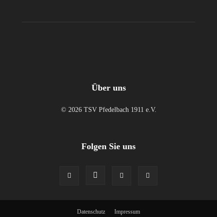
Über uns
© 2026 TSV Pfedelbach 1911 e.V.
Folgen Sie uns
Datenschutz
Impressum