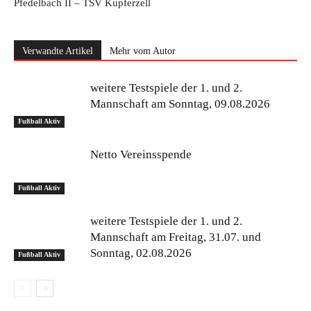
Pfedelbach II – TSV Kupferzell
Verwandte Artikel
Mehr vom Autor
weitere Testspiele der 1. und 2.
Mannschaft am Sonntag, 09.08.2026
Fußball Aktiv
Netto Vereinsspende
Fußball Aktiv
weitere Testspiele der 1. und 2.
Mannschaft am Freitag, 31.07. und
Sonntag, 02.08.2026
Fußball Aktiv