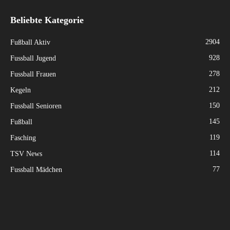
Beliebte Kategorie
2904
Fußball Aktiv
928
Fussball Jugend
278
Fussball Frauen
212
Kegeln
150
Fussball Senioren
145
Fußball
119
Fasching
114
TSV News
77
Fussball Mädchen