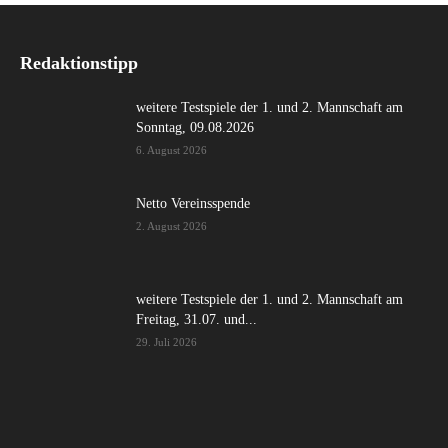
Redaktionstipp
weitere Testspiele der 1. und 2. Mannschaft am
Sonntag, 09.08.2026
6. August 2026
Netto Vereinsspende
2. August 2026
weitere Testspiele der 1. und 2. Mannschaft am
Freitag, 31.07. und...
29. Juli 2026