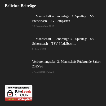
Beliebte Beiträge
1. Mannschaft – Landesliga 14. Spieltag: TSV
Pfedelbach – SV Leingarten...
18. November 2017
1. Mannschaft – Landesliga 30. Spieltag: TSV
Schornbach – TSV Pfedelbach...
8. Juni 2019
Vorbereitungsplan 2. Mannschaft Rückrunde Saison
2025/26
17. Dezember 2025