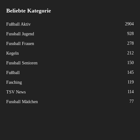
Beliebte Kategorie
2904
Fußball Aktiv
928
Fussball Jugend
278
Fussball Frauen
212
Kegeln
150
Fussball Senioren
145
Fußball
119
Fasching
114
TSV News
77
Fussball Mädchen