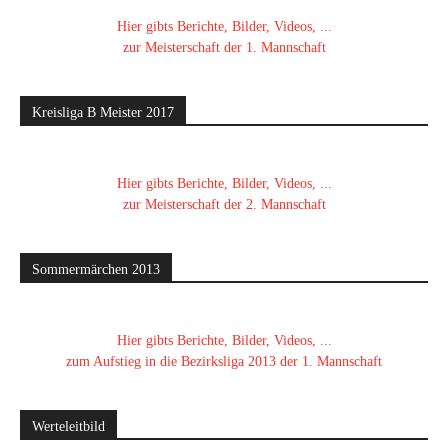
Hier gibts Berichte, Bilder, Videos, ...
zur Meisterschaft der 1. Mannschaft
Kreisliga B Meister 2017
Hier gibts Berichte, Bilder, Videos, ...
zur Meisterschaft der 2. Mannschaft
Sommermärchen 2013
Hier gibts Berichte, Bilder, Videos, ...
zum Aufstieg in die Bezirksliga 2013 der 1. Mannschaft
Werteleitbild