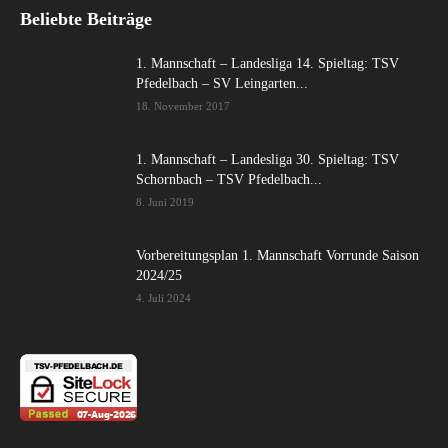
Beliebte Beiträge
1. Mannschaft – Landesliga 14. Spieltag: TSV
Pfedelbach – SV Leingarten...
18. November 2017
1. Mannschaft – Landesliga 30. Spieltag: TSV
Schornbach – TSV Pfedelbach...
8. Juni 2019
Vorbereitungsplan 1. Mannschaft Vorrunde Saison
2024/25
4. Juli 2024