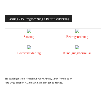
Satzung / Beitragsordnung / Beitrittserklärung
Satzung
Beitragsordnung
Beitrittserklärung
Kündigungsformular
Sie benötigen eine Webseite für Ihre Firma, Ihren Verein oder
Ihre Organisation? Dann sind Sie hier genau richtig.