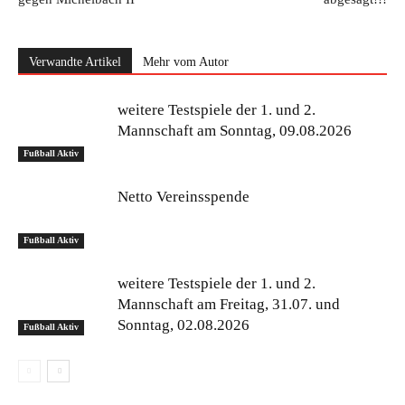
Verwandte Artikel
Mehr vom Autor
weitere Testspiele der 1. und 2.
Mannschaft am Sonntag, 09.08.2026
Fußball Aktiv
Netto Vereinsspende
Fußball Aktiv
weitere Testspiele der 1. und 2.
Mannschaft am Freitag, 31.07. und
Sonntag, 02.08.2026
Fußball Aktiv