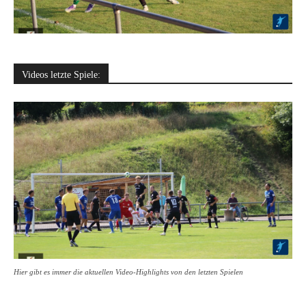
Videos letzte Spiele:
Hier gibt es immer die aktuellen Video-Highlights von den letzten Spielen