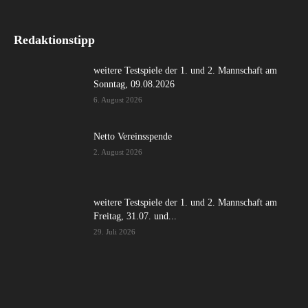
Redaktionstipp
weitere Testspiele der 1. und 2. Mannschaft am
Sonntag, 09.08.2026
6. August 2026
Netto Vereinsspende
2. August 2026
weitere Testspiele der 1. und 2. Mannschaft am
Freitag, 31.07. und...
29. Juli 2026