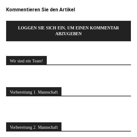
Kommentieren Sie den Artikel
LOGGEN SIE SICH EIN, UM EINEN KOMMENTAR
ABZUGEBEN
Wir sind ein Team!
Vorbereitung 1. Mannschaft
Vorbereitung 2. Mannschaft