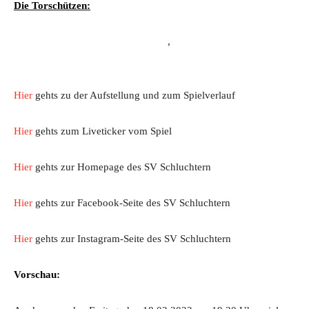
Die Torschützen:
,
Hier
gehts zu der Aufstellung und zum Spielverlauf
Hier
gehts zum Liveticker vom Spiel
Hier
gehts zur Homepage des SV Schluchtern
Hier
gehts zur Facebook-Seite des SV Schluchtern
Hier
gehts zur Instagram-Seite des SV Schluchtern
Vorschau: