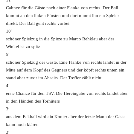
Cahnce für die Gäste nach einer Flanke von rechts. Der Ball
kommt an den linken Pfosten und dort nimmt ihn ein Spieler
direkt. Der Ball geht rechts vorbei
10′
schöner Spielzug in die Spitze zu Marco Rehklau aber der
Winkel ist zu spitz
5′
schöner Spielzug der Gäste. Eine Flanke von rechts landet in der
Mitte auf dem Kopf des Gegners und der köpft rechts unten ein,
stand aber zuvor im Abseits. Der Treffer zählt nicht
4′
erste Chance für den TSV. Die Hereingabe von rechts landet aber
in den Händen des Torhüters
3′
aus dem Eckball wird ein Konter aber der letzte Mann der Gäste
kann noch klären
3′