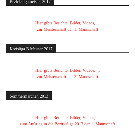
Bezirksligameister 2017
Hier gibts Berichte, Bilder, Videos, ...
zur Meisterschaft der 1. Mannschaft
Kreisliga B Meister 2017
Hier gibts Berichte, Bilder, Videos, ...
zur Meisterschaft der 2. Mannschaft
Sommermärchen 2013
Hier gibts Berichte, Bilder, Videos, ...
zum Aufstieg in die Bezirksliga 2013 der 1. Mannschaft