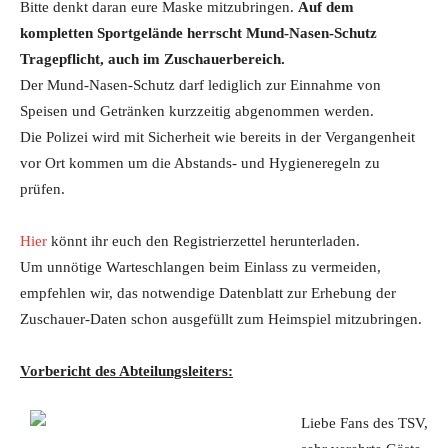
Bitte denkt daran eure Maske mitzubringen.
Auf dem
kompletten Sportgelände herrscht Mund-Nasen-Schutz
Tragepflicht, auch im Zuschauerbereich.
Der Mund-Nasen-Schutz darf lediglich zur Einnahme von
Speisen und Getränken kurzzeitig abgenommen werden.
Die Polizei wird mit Sicherheit wie bereits in der Vergangenheit
vor Ort kommen um die Abstands- und Hygieneregeln zu
prüfen.
Hier
könnt ihr euch den Registrierzettel herunterladen.
Um unnötige Warteschlangen beim Einlass zu vermeiden,
empfehlen wir, das notwendige Datenblatt zur Erhebung der
Zuschauer-Daten schon ausgefüllt zum Heimspiel mitzubringen.
Vorbericht des Abteilungsleiters:
Liebe Fans des TSV,