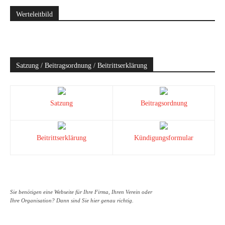
Werteleitbild
Satzung / Beitragsordnung / Beitrittserklärung
Satzung
Beitragsordnung
Beitrittserklärung
Kündigungsformular
Sie benötigen eine Webseite für Ihre Firma, Ihren Verein oder
Ihre Organisation? Dann sind Sie hier genau richtig.