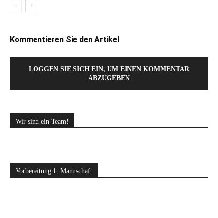
Kommentieren Sie den Artikel
LOGGEN SIE SICH EIN, UM EINEN KOMMENTAR
ABZUGEBEN
Wir sind ein Team!
Vorbereitung 1. Mannschaft