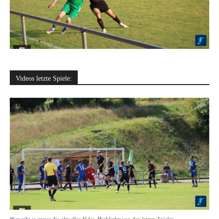
Videos letzte Spiele: