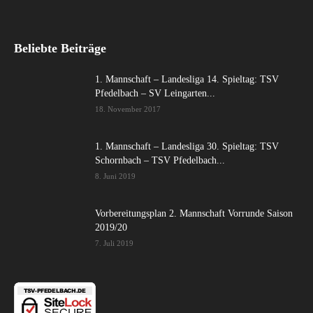
Beliebte Beiträge
1. Mannschaft – Landesliga 14. Spieltag: TSV
Pfedelbach – SV Leingarten...
18. November 2017
1. Mannschaft – Landesliga 30. Spieltag: TSV
Schornbach – TSV Pfedelbach...
8. Juni 2019
Vorbereitungsplan 2. Mannschaft Vorrunde Saison
2019/20
7. Juli 2019