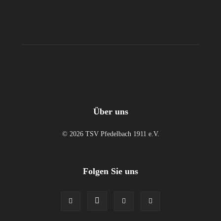
Über uns
© 2026 TSV Pfedelbach 1911 e.V.
Folgen Sie uns