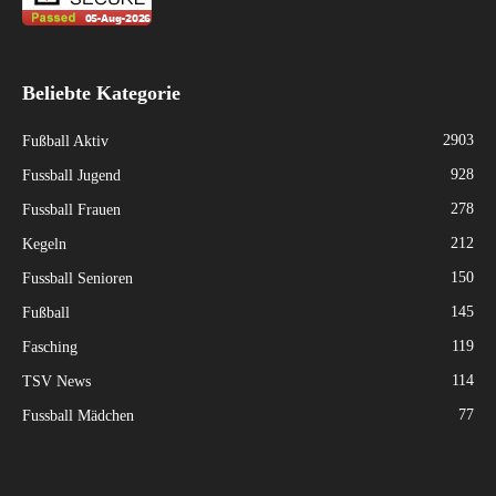
Beliebte Kategorie
2903
Fußball Aktiv
928
Fussball Jugend
278
Fussball Frauen
212
Kegeln
150
Fussball Senioren
145
Fußball
119
Fasching
114
TSV News
77
Fussball Mädchen