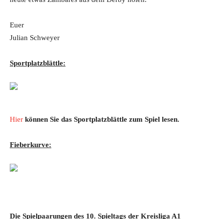
Euer
Julian Schweyer
Sportplatzblättle:
Hier
können Sie das Sportplatzblättle zum Spiel lesen.
Fieberkurve:
Die Spielpaarungen des 10. Spieltags der Kreisliga A1