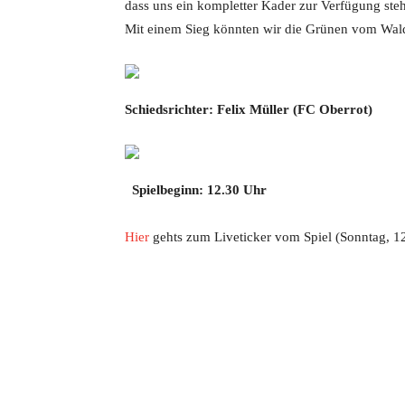
dass uns ein kompletter Kader zur Verfügung steh
Mit einem Sieg könnten wir die Grünen vom Wald
Schiedsrichter:
Felix Müller
(FC Oberrot)
Spielbeginn: 12.30 Uhr
Hier
gehts zum Liveticker vom Spiel (Sonntag, 1