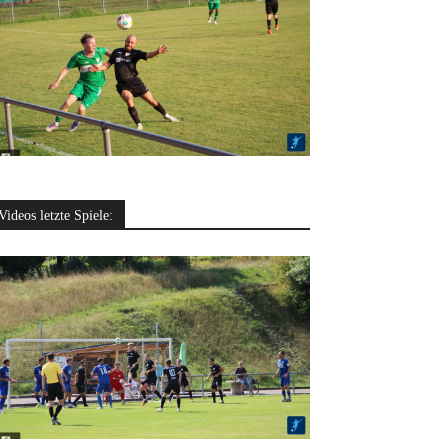
Videos letzte Spiele: