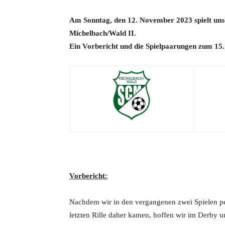
Am Sonntag, den 12. November 2023 spielt un
Michelbach/Wald II.
Ein Vorbericht
und die Spielpaarungen zum 15. S
Vorbericht:
Nachdem wir in den vergangenen zwei Spielen per
letzten Rille daher kamen, hoffen wir im Derby 