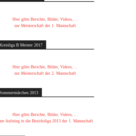
Hier gibts Berichte, Bilder, Videos, ...
zur Meisterschaft der 1. Mannschaft
Kreisliga B Meister 2017
Hier gibts Berichte, Bilder, Videos, ...
zur Meisterschaft der 2. Mannschaft
Sommermärchen 2013
Hier gibts Berichte, Bilder, Videos, ...
um Aufstieg in die Bezirksliga 2013 der 1. Mannschaft