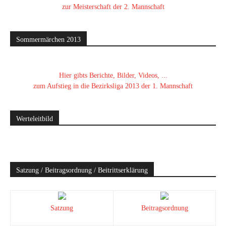
zur Meisterschaft der 2. Mannschaft
Sommermärchen 2013
Hier gibts Berichte, Bilder, Videos, ...
zum Aufstieg in die Bezirksliga 2013 der 1. Mannschaft
Werteleitbild
Satzung / Beitragsordnung / Beitrittserklärung
Satzung
Beitragsordnung