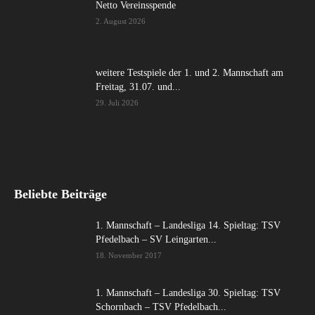
Netto Vereinsspende
2. August 2026
weitere Testspiele der 1. und 2. Mannschaft am
Freitag, 31.07. und...
29. Juli 2026
Beliebte Beiträge
1. Mannschaft – Landesliga 14. Spieltag: TSV
Pfedelbach – SV Leingarten...
18. November 2017
1. Mannschaft – Landesliga 30. Spieltag: TSV
Schornbach – TSV Pfedelbach...