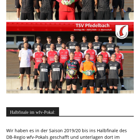
Halbfinale im wfv-Pokal:
Wir haben es in der Saison 2019/20 bis ins Halbfinale des
DB-Regio wfv-Pokals geschafft und unterlagen dort im