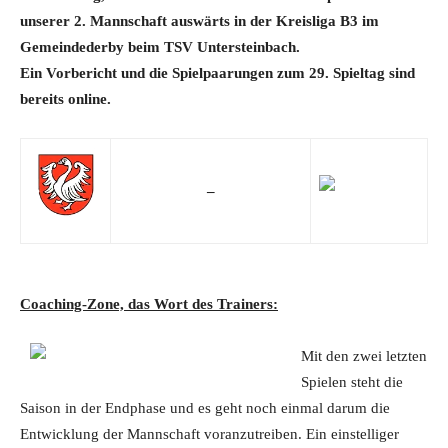
unserer 2. Mannschaft auswärts in der Kreisliga B3 im
Gemeindederby beim TSV Untersteinbach.
Ein Vorbericht
und die Spielpaarungen zum 29. Spieltag sind
bereits online.
–
Coaching-Zone, das Wort des Trainers:
Mit den zwei letzten
Spielen steht die
Saison in der Endphase und es geht noch einmal darum die
Entwicklung der Mannschaft voranzutreiben. Ein einstelliger