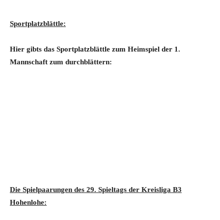
Sportplatzblättle:
Hier gibts das Sportplatzblättle zum Heimspiel der 1.
Mannschaft zum durchblättern:
Die Spielpaarungen des 29. Spieltags der Kreisliga B3
Hohenlohe: