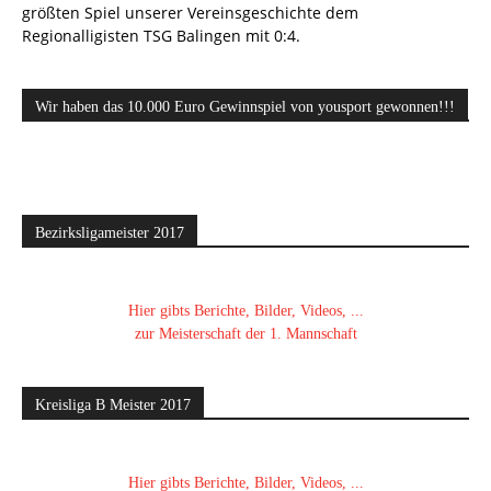
größten Spiel unserer Vereinsgeschichte dem
Regionalligisten TSG Balingen mit 0:4.
Wir haben das 10.000 Euro Gewinnspiel von yousport gewonnen!!!
Bezirksligameister 2017
Hier gibts Berichte, Bilder, Videos, ...
zur Meisterschaft der 1. Mannschaft
Kreisliga B Meister 2017
Hier gibts Berichte, Bilder, Videos, ...