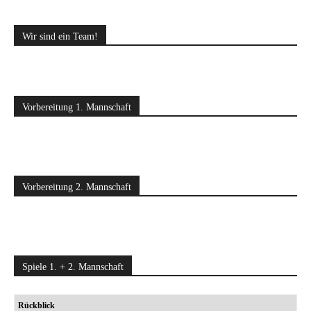
Wir sind ein Team!
Vorbereitung 1. Mannschaft
Vorbereitung 2. Mannschaft
Spiele 1. + 2. Mannschaft
Rückblick