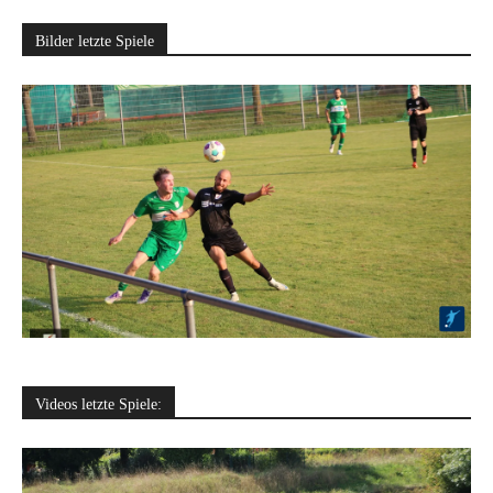
Bilder letzte Spiele
Videos letzte Spiele: