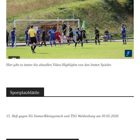
Hier gibt es immer die aktuellen Video-Highlights von den letzten Spielen
Sportplatzblättle:
15. Heft gegen SG Stetten/Kleingartach und TSG Waldenburg am 30.05.2026