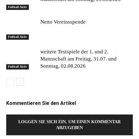
Fußball Aktiv
Netto Vereinsspende
Fußball Aktiv
weitere Testspiele der 1. und 2.
Mannschaft am Freitag, 31.07. und
Sonntag, 02.08.2026
Fußball Aktiv
Kommentieren Sie den Artikel
LOGGEN SIE SICH EIN, UM EINEN KOMMENTAR
ABZUGEBEN