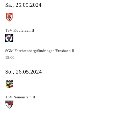
Sa., 25.05.2024
TSV Kupferzell
II
SGM Forchtenberg/Sindringen/Ernsbach
II
15:00
So., 26.05.2024
TSV Neuenstein
II