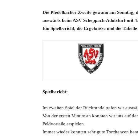
Die Pfedelbacher Zweite gewann am Sonntag, d
auswärts beim ASV Scheppach-Adolzfurt mit 4:
Ein Spielbericht, die Ergebnisse und die Tabelle
Spielbericht:
Im zweiten Spiel der Rückrunde trafen wir auswä
Von der ersten Minute an konnten wir uns auf d
Feldvorteile erspielen.
Immer wieder konnten sehr gute Torchancen herau