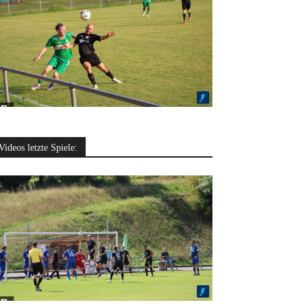
Videos letzte Spiele: