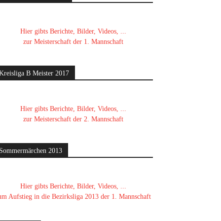
Hier gibts Berichte, Bilder, Videos, ...
zur Meisterschaft der 1. Mannschaft
Kreisliga B Meister 2017
Hier gibts Berichte, Bilder, Videos, ...
zur Meisterschaft der 2. Mannschaft
Sommermärchen 2013
Hier gibts Berichte, Bilder, Videos, ...
um Aufstieg in die Bezirksliga 2013 der 1. Mannschaft