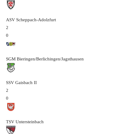
ASV Scheppach-Adolzfurt
2
0
SGM Bieringen/Berlichingen/Jagsthausen
SSV Gaisbach
II
2
0
TSV Untersteinbach