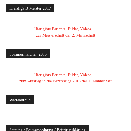
Kreisliga B Meister 2017
Hier gibts Berichte, Bilder, Videos, ...
zur Meisterschaft der 2. Mannschaft
Sommermärchen 2013
Hier gibts Berichte, Bilder, Videos, ...
zum Aufstieg in die Bezirksliga 2013 der 1. Mannschaft
Werteleitbild
Satzung / Beitragsordnung / Beitrittserklärung