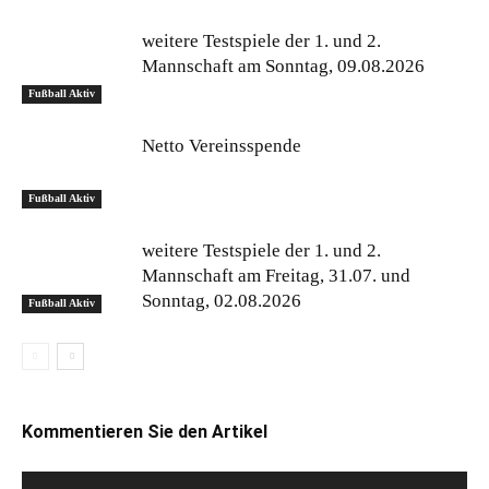
weitere Testspiele der 1. und 2.
Mannschaft am Sonntag, 09.08.2026
Fußball Aktiv
Netto Vereinsspende
Fußball Aktiv
weitere Testspiele der 1. und 2.
Mannschaft am Freitag, 31.07. und
Sonntag, 02.08.2026
Fußball Aktiv
Kommentieren Sie den Artikel