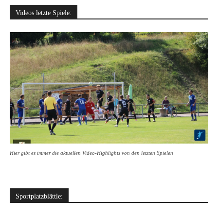
Videos letzte Spiele:
Hier gibt es immer die aktuellen Video-Highlights von den letzten Spielen
Sportplatzblättle: