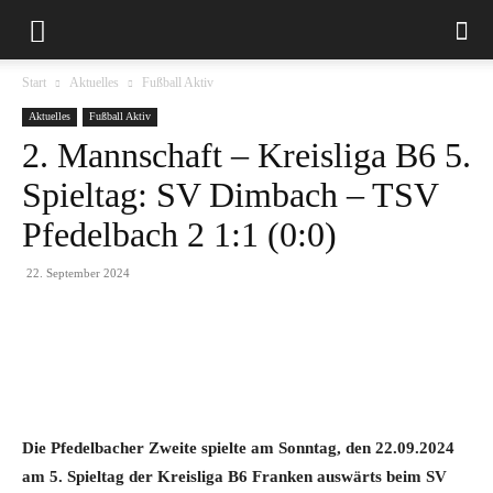
Start
Aktuelles
Fußball Aktiv
Aktuelles
Fußball Aktiv
2. Mannschaft – Kreisliga B6 5.
Spieltag: SV Dimbach – TSV
Pfedelbach 2 1:1 (0:0)
22. September 2024
Die Pfedelbacher Zweite spielte am Sonntag, den 22.09.2024
am 5. Spieltag der Kreisliga B6 Franken auswärts beim SV