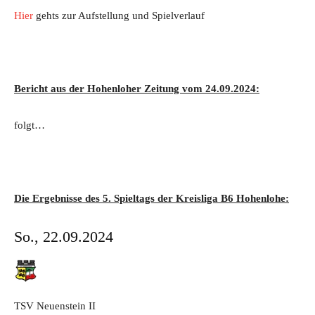
Hier
gehts zur Aufstellung und Spielverlauf
Bericht aus der Hohenloher Zeitung vom 24.09.2024:
folgt…
Die Ergebnisse des 5. Spieltags der Kreisliga B6 Hohenlohe:
So., 22.09.2024
TSV Neuenstein
II