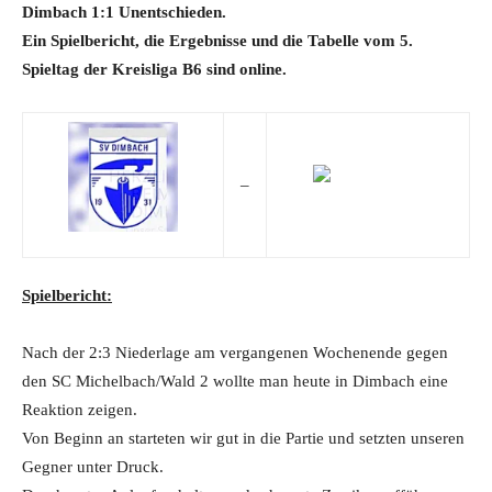
Dimbach 1:1 Unentschieden.
Ein Spielbericht, die Ergebnisse und die Tabelle vom 5.
Spieltag der Kreisliga B6 sind online.
–
Spielbericht:
Nach der 2:3 Niederlage am vergangenen Wochenende gegen
den SC Michelbach/Wald 2 wollte man heute in Dimbach eine
Reaktion zeigen.
Von Beginn an starteten wir gut in die Partie und setzten unseren
Gegner unter Druck.