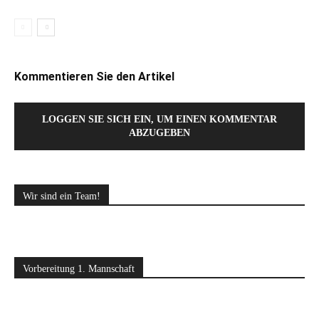
Kommentieren Sie den Artikel
LOGGEN SIE SICH EIN, UM EINEN KOMMENTAR
ABZUGEBEN
Wir sind ein Team!
Vorbereitung 1. Mannschaft