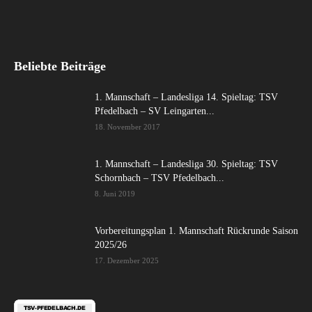
Beliebte Beiträge
1. Mannschaft – Landesliga 14. Spieltag: TSV
Pfedelbach – SV Leingarten...
18. November 2017
1. Mannschaft – Landesliga 30. Spieltag: TSV
Schornbach – TSV Pfedelbach...
8. Juni 2019
Vorbereitungsplan 1. Mannschaft Rückrunde Saison
2025/26
17. Dezember 2025