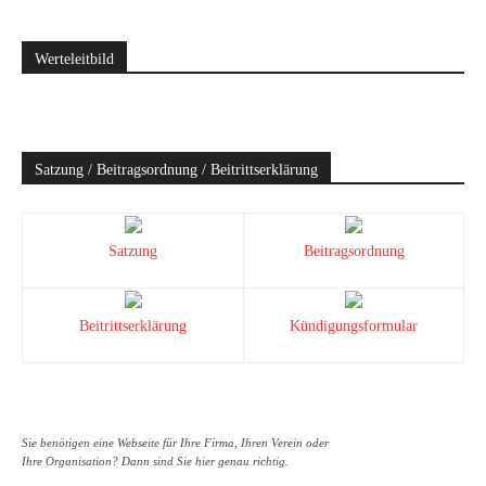
Werteleitbild
Satzung / Beitragsordnung / Beitrittserklärung
Satzung
Beitragsordnung
Beitrittserklärung
Kündigungsformular
Sie benötigen eine Webseite für Ihre Firma, Ihren Verein oder
Ihre Organisation? Dann sind Sie hier genau richtig.