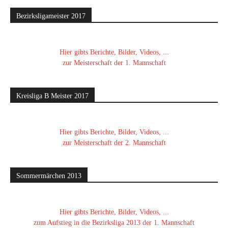
Bezirksligameister 2017
Hier gibts Berichte, Bilder, Videos, ...
zur Meisterschaft der 1. Mannschaft
Kreisliga B Meister 2017
Hier gibts Berichte, Bilder, Videos, ...
zur Meisterschaft der 2. Mannschaft
Sommermärchen 2013
Hier gibts Berichte, Bilder, Videos, ...
zum Aufstieg in die Bezirksliga 2013 der 1. Mannschaft