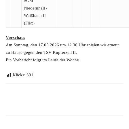
SGM
Niedernhall /​
Weißbach II
(Flex)
Vorschau:
Am Sonntag, den 17.05.2026 um 12.30 Uhr spielen wir erneut
zu Hause gegen den TSV Kupferzell II.
Ein Vorbericht folgt im Laufe der Woche.
Klicks:
301