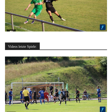
Videos letzte Spiele: