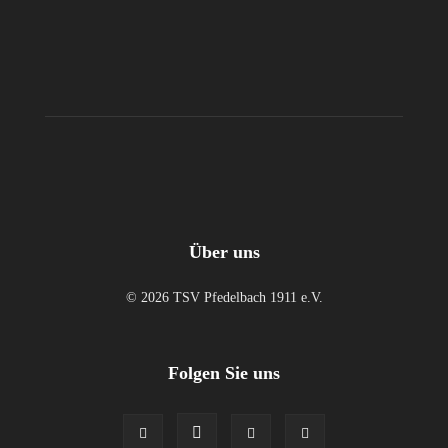
Über uns
© 2026 TSV Pfedelbach 1911 e.V.
Folgen Sie uns