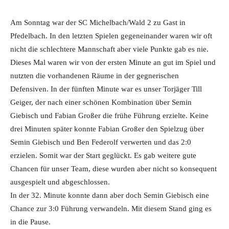
Am Sonntag war der SC Michelbach/Wald 2 zu Gast in
Pfedelbach. In den letzten Spielen gegeneinander waren wir oft
nicht die schlechtere Mannschaft aber viele Punkte gab es nie.
Dieses Mal waren wir von der ersten Minute an gut im Spiel und
nutzten die vorhandenen Räume in der gegnerischen
Defensiven. In der fünften Minute war es unser Torjäger Till
Geiger, der nach einer schönen Kombination über Semin
Giebisch und Fabian Großer die frühe Führung erzielte. Keine
drei Minuten später konnte Fabian Großer den Spielzug über
Semin Giebisch und Ben Federolf verwerten und das 2:0
erzielen. Somit war der Start geglückt. Es gab weitere gute
Chancen für unser Team, diese wurden aber nicht so konsequent
ausgespielt und abgeschlossen.
In der 32. Minute konnte dann aber doch Semin Giebisch eine
Chance zur 3:0 Führung verwandeln. Mit diesem Stand ging es
in die Pause.