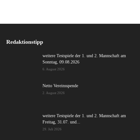
Redaktionstipp
weitere Testspiele der 1. und 2. Mannschaft am
Sonntag, 09.08.2026
6. August 2026
Netto Vereinsspende
2. August 2026
weitere Testspiele der 1. und 2. Mannschaft am
Freitag, 31.07. und...
29. Juli 2026