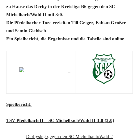
zu Hause das Derby in der Kreisliga B6 gegen den SC
Michelbach/Wald II mit 3:0.
Die Pfedelbacher Tore erzielten Till Geiger, Fabian Großer
und Semin Giebisch.
Ein Spielbericht, die Ergebnisse und die Tabelle sind online.
–
Spielbericht:
TSV Pfedelbach II – SC Michelbach/Wald II 3:0 (3:0)
Derbysieg gegen den SC Michelbach/Wald 2