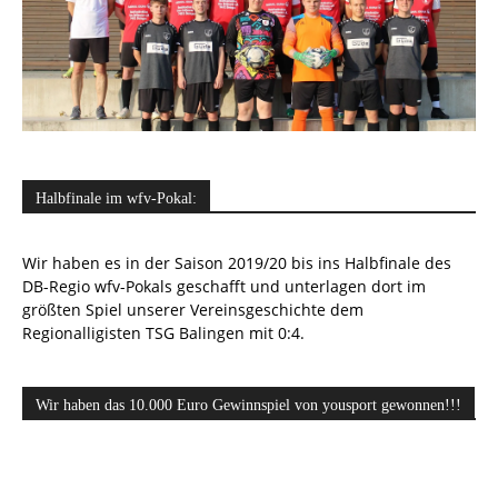
Halbfinale im wfv-Pokal:
Wir haben es in der Saison 2019/20 bis ins Halbfinale des
DB-Regio wfv-Pokals geschafft und unterlagen dort im
größten Spiel unserer Vereinsgeschichte dem
Regionalligisten TSG Balingen mit 0:4.
Wir haben das 10.000 Euro Gewinnspiel von yousport gewonnen!!!