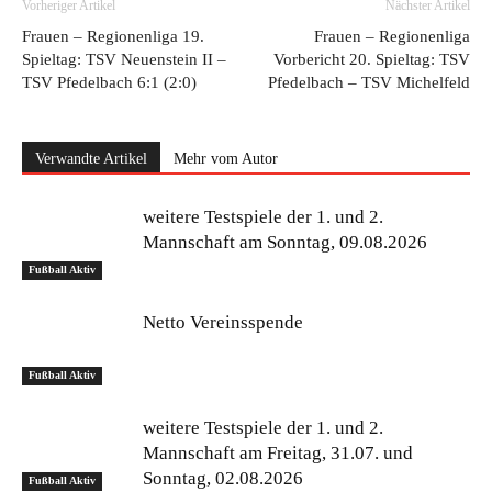
Vorheriger Artikel
Nächster Artikel
Frauen – Regionenliga 19.
Frauen – Regionenliga
Spieltag: TSV Neuenstein II –
Vorbericht 20. Spieltag: TSV
TSV Pfedelbach 6:1 (2:0)
Pfedelbach – TSV Michelfeld
Verwandte Artikel
Mehr vom Autor
weitere Testspiele der 1. und 2.
Mannschaft am Sonntag, 09.08.2026
Fußball Aktiv
Netto Vereinsspende
Fußball Aktiv
weitere Testspiele der 1. und 2.
Mannschaft am Freitag, 31.07. und
Sonntag, 02.08.2026
Fußball Aktiv