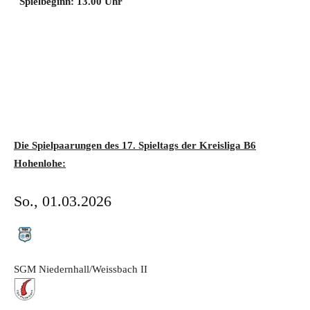
Spielbeginn: 13.00 Uhr
Die Spielpaarungen des 17. Spieltags der Kreisliga B6
Hohenlohe:
So., 01.03.2026
SGM Niedernhall/Weissbach
II