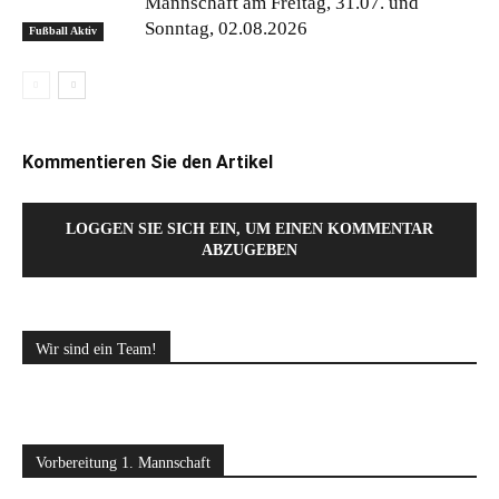
Mannschaft am Freitag, 31.07. und
Sonntag, 02.08.2026
Fußball Aktiv
Kommentieren Sie den Artikel
LOGGEN SIE SICH EIN, UM EINEN KOMMENTAR
ABZUGEBEN
Wir sind ein Team!
Vorbereitung 1. Mannschaft