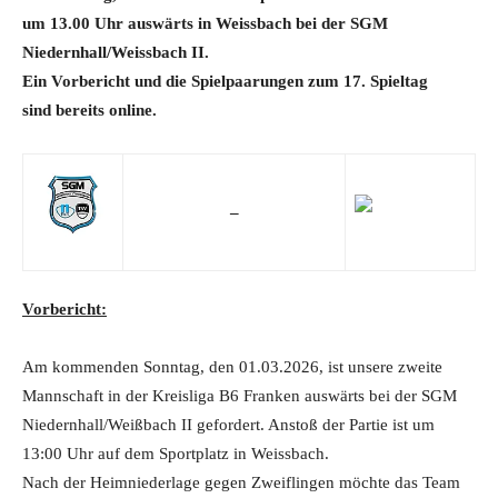
um 13.00 Uhr auswärts in Weissbach bei der SGM
Niedernhall/Weissbach II.
Ein Vorbericht und die Spielpaarungen zum 17. Spieltag
sind
bereits online.
–
Vorbericht:
Am kommenden Sonntag, den 01.03.2026, ist unsere zweite
Mannschaft in der Kreisliga B6 Franken auswärts bei der SGM
Niedernhall/Weißbach II gefordert. Anstoß der Partie ist um
13:00 Uhr auf dem Sportplatz in Weissbach.
Nach der Heimniederlage gegen Zweiflingen möchte das Team