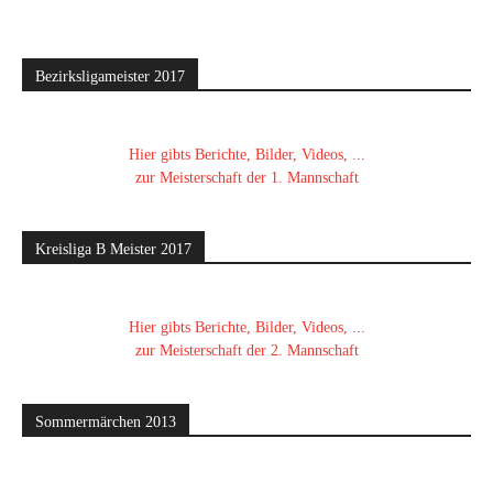
Bezirksligameister 2017
Hier gibts Berichte, Bilder, Videos, ...
zur Meisterschaft der 1. Mannschaft
Kreisliga B Meister 2017
Hier gibts Berichte, Bilder, Videos, ...
zur Meisterschaft der 2. Mannschaft
Sommermärchen 2013