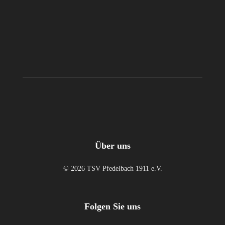
Über uns
© 2026 TSV Pfedelbach 1911 e.V.
Folgen Sie uns