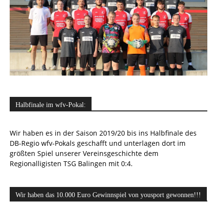
Halbfinale im wfv-Pokal:
Wir haben es in der Saison 2019/20 bis ins Halbfinale des
DB-Regio wfv-Pokals geschafft und unterlagen dort im
größten Spiel unserer Vereinsgeschichte dem
Regionalligisten TSG Balingen mit 0:4.
Wir haben das 10.000 Euro Gewinnspiel von yousport gewonnen!!!