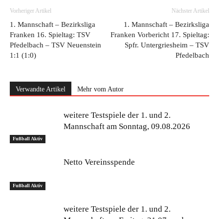
Vorheriger Artikel
Nächster Artikel
1. Mannschaft – Bezirksliga
1. Mannschaft – Bezirksliga
Franken 16. Spieltag: TSV
Franken Vorbericht 17. Spieltag:
Pfedelbach – TSV Neuenstein
Spfr. Untergriesheim – TSV
1:1 (1:0)
Pfedelbach
Verwandte Artikel
Mehr vom Autor
weitere Testspiele der 1. und 2.
Mannschaft am Sonntag, 09.08.2026
Fußball Aktiv
Netto Vereinsspende
Fußball Aktiv
weitere Testspiele der 1. und 2.