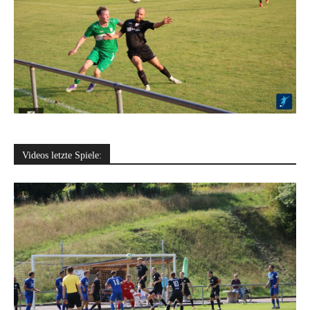
Videos letzte Spiele: