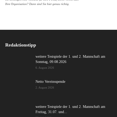
Ihre Organisation? Dann sind Sie hier genau richtig.
Redaktionstipp
weitere Testspiele der 1. und 2. Mannschaft am
Sonntag, 09.08.2026
6. August 2026
Netto Vereinsspende
2. August 2026
weitere Testspiele der 1. und 2. Mannschaft am
Freitag, 31.07. und...