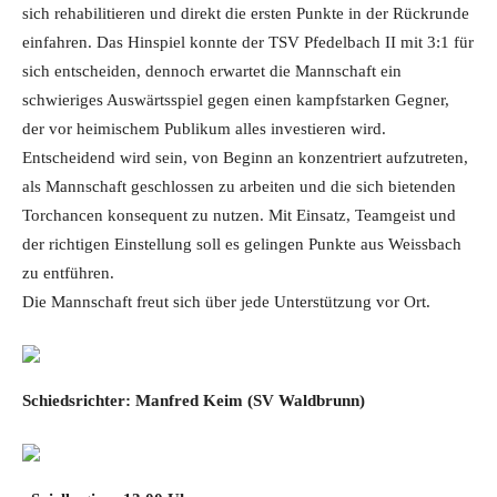
sich rehabilitieren und direkt die ersten Punkte in der Rückrunde
einfahren. Das Hinspiel konnte der TSV Pfedelbach II mit 3:1 für
sich entscheiden, dennoch erwartet die Mannschaft ein
schwieriges Auswärtsspiel gegen einen kampfstarken Gegner,
der vor heimischem Publikum alles investieren wird.
Entscheidend wird sein, von Beginn an konzentriert aufzutreten,
als Mannschaft geschlossen zu arbeiten und die sich bietenden
Torchancen konsequent zu nutzen. Mit Einsatz, Teamgeist und
der richtigen Einstellung soll es gelingen Punkte aus Weissbach
zu entführen.
Die Mannschaft freut sich über jede Unterstützung vor Ort.
Schiedsrichter: Manfred Keim (SV Waldbrunn)