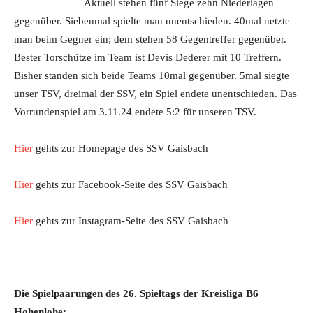
Aktuell stehen fünf Siege zehn Niederlagen
gegenüber. Siebenmal spielte man unentschieden. 40mal netzte
man beim Gegner ein; dem stehen 58 Gegentreffer gegenüber.
Bester Torschütze im Team ist Devis Dederer mit 10 Treffern.
Bisher standen sich beide Teams 10mal gegenüber. 5mal siegte
unser TSV, dreimal der SSV, ein Spiel endete unentschieden. Das
Vorrundenspiel am 3.11.24 endete 5:2 für unseren TSV.
Hier
gehts zur Homepage des SSV Gaisbach
Hier
gehts zur Facebook-Seite des SSV Gaisbach
Hier
gehts zur Instagram-Seite des SSV Gaisbach
Die Spielpaarungen des 26. Spieltags der Kreisliga B6
Hohenlohe: