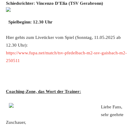
Schiedsrichter:
Vincenzo D’Elia
(TSV Gerabronn)
Spielbeginn: 12.30 Uhr
Hier gehts zum Liveticker vom Spiel (Sonntag, 11.05.2025 ab
12.30 Uhr):
https://www.fupa.net/match/tsv-pfedelbach-m2-ssv-gaisbach-m2-
250511
Coaching-Zone, das Wort der Trainer:
Liebe Fans,
sehr geehrte
Zuschauer,