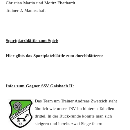
Christian Martin und Moritz Eberhardt
Trainer 2. Mannschaft
Sportplatzblä
ttle zum Spiel:
Hier gibts das Sportplatzblättle zum durchblättern:
Infos zum Gegner SSV Gaisbach II:
Das Team um Trainer Andreas Zwetzich steht
ähnlich wie unser TSV im hinteren Tabellen-
drittel. In der Rück-runde konnte man sich
steigern und bereits zwei Siege feiern.