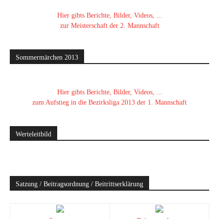
Hier gibts Berichte, Bilder, Videos, ...
zur Meisterschaft der 2. Mannschaft
Sommermärchen 2013
Hier gibts Berichte, Bilder, Videos, ...
zum Aufstieg in die Bezirksliga 2013 der 1. Mannschaft
Werteleitbild
Satzung / Beitragsordnung / Beitrittserklärung