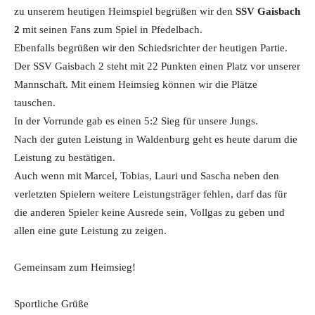
zu unserem heutigen Heimspiel begrüßen wir den
SSV Gaisbach
2
mit seinen Fans zum Spiel in Pfedelbach.
Ebenfalls begrüßen wir den Schiedsrichter der heutigen Partie.
Der SSV Gaisbach 2 steht mit 22 Punkten einen Platz vor unserer
Mannschaft. Mit einem Heimsieg können wir die Plätze
tauschen.
In der Vorrunde gab es einen 5:2 Sieg für unsere Jungs.
Nach der guten Leistung in Waldenburg geht es heute darum die
Leistung zu bestätigen.
Auch wenn mit Marcel, Tobias, Lauri und Sascha neben den
verletzten Spielern weitere Leistungsträger fehlen, darf das für
die anderen Spieler keine Ausrede sein, Vollgas zu geben und
allen eine gute Leistung zu zeigen.
Gemeinsam zum Heimsieg!
Sportliche Grüße