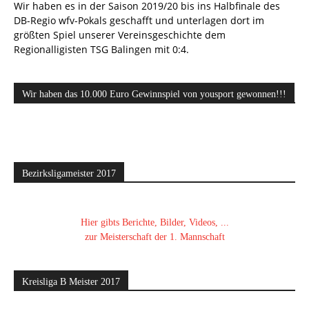
Wir haben es in der Saison 2019/20 bis ins Halbfinale des
DB-Regio wfv-Pokals geschafft und unterlagen dort im
größten Spiel unserer Vereinsgeschichte dem
Regionalligisten TSG Balingen mit 0:4.
Wir haben das 10.000 Euro Gewinnspiel von yousport gewonnen!!!
Bezirksligameister 2017
Hier gibts Berichte, Bilder, Videos, ...
zur Meisterschaft der 1. Mannschaft
Kreisliga B Meister 2017