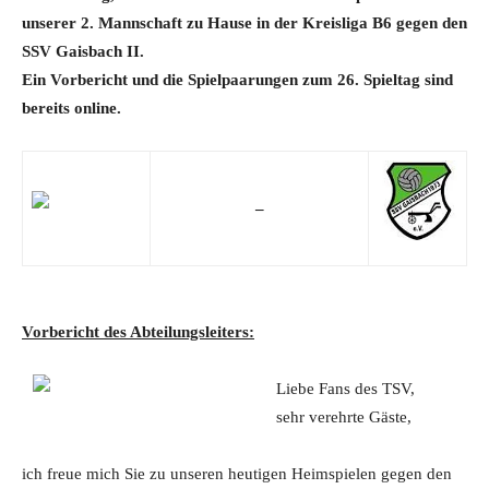
unserer 2. Mannschaft zu Hause in der Kreisliga B6 gegen den
SSV Gaisbach II.
Ein Vorbericht
und die Spielpaarungen zum 26. Spieltag sind
bereits online.
–
Vorbericht des Abteilungsleiters:
Liebe Fans des TSV,
sehr verehrte Gäste,
ich freue mich Sie zu unseren heutigen Heimspielen gegen den