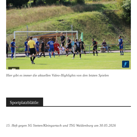
Hier gibt es immer die aktuellen Video-Highlights von den letzten Spielen
Sportplatzblättle:
15. Heft gegen SG Stetten/Kleingartach und TSG Waldenburg am 30.05.2026