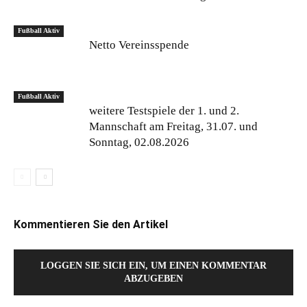
Fußball Aktiv
Netto Vereinsspende
Fußball Aktiv
weitere Testspiele der 1. und 2.
Mannschaft am Freitag, 31.07. und
Sonntag, 02.08.2026
Kommentieren Sie den Artikel
LOGGEN SIE SICH EIN, UM EINEN KOMMENTAR
ABZUGEBEN