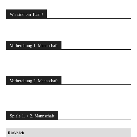
Wir sind ein Team!
Vorbereitung 1. Mannschaft
Vorbereitung 2. Mannschaft
Spiele 1. + 2. Mannschaft
Rückblick