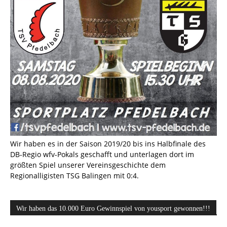
Wir haben es in der Saison 2019/20 bis ins Halbfinale des
DB-Regio wfv-Pokals geschafft und unterlagen dort im
größten Spiel unserer Vereinsgeschichte dem
Regionalligisten TSG Balingen mit 0:4.
Wir haben das 10.000 Euro Gewinnspiel von yousport gewonnen!!!