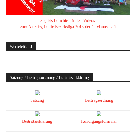
Hier gibts Berichte, Bilder, Videos, ...
zum Aufstieg in die Bezirksliga 2013 der 1. Mannschaft
Werteleitbild
Satzung / Beitragsordnung / Beitrittserklärung
Satzung
Beitragsordnung
Beitrittserklärung
Kündigungsformular