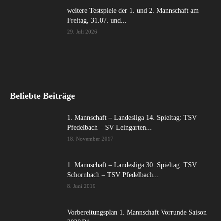
weitere Testspiele der 1. und 2. Mannschaft am
Freitag, 31.07. und...
29. Juli 2026
Beliebte Beiträge
1. Mannschaft – Landesliga 14. Spieltag: TSV
Pfedelbach – SV Leingarten...
18. November 2017
1. Mannschaft – Landesliga 30. Spieltag: TSV
Schornbach – TSV Pfedelbach...
8. Juni 2019
Vorbereitungsplan 1. Mannschaft Vorrunde Saison