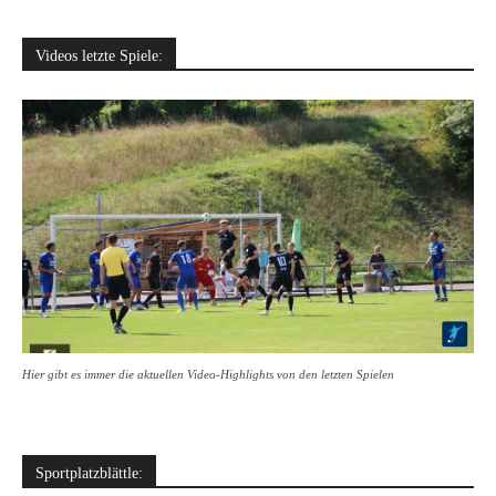
Videos letzte Spiele:
Hier gibt es immer die aktuellen Video-Highlights von den letzten Spielen
Sportplatzblättle: