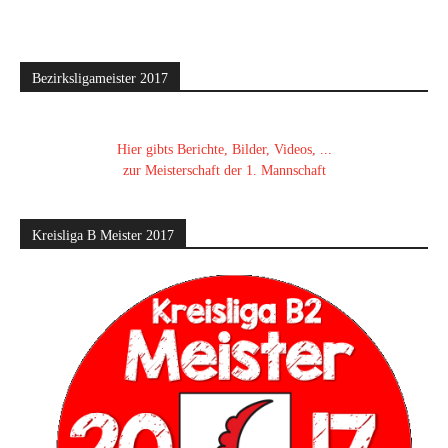
Bezirksligameister 2017
Hier gibts Berichte, Bilder, Videos, ...
zur Meisterschaft der 1. Mannschaft
Kreisliga B Meister 2017