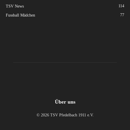
114
TSV News
77
Fussball Mädchen
Über uns
© 2026 TSV Pfedelbach 1911 e.V.