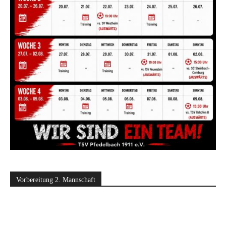
Vorbereitung 2. Mannschaft