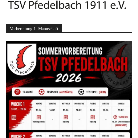
Vorbereitung 1. Mannschaft