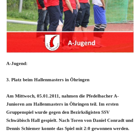
A-Jugend:
3. Platz beim Hallenmasters in Öhringen
Am Mittwoch, 05.01.2011, nahmen die Pfedelbacher A-
Junioren am Hallenmasters in Öhringen teil. Im ersten
Gruppenspiel wurde gegen den Bezirksligisten SSV
Schwäbisch Hall gespielt. Nach Toren von Daniel Conradt und
Dennis Schiemer konnte das Spiel mit 2:0 gewonnen werden.