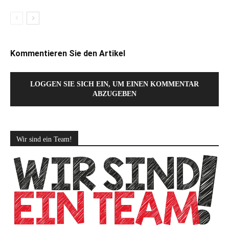
Kommentieren Sie den Artikel
LOGGEN SIE SICH EIN, UM EINEN KOMMENTAR
ABZUGEBEN
Wir sind ein Team!