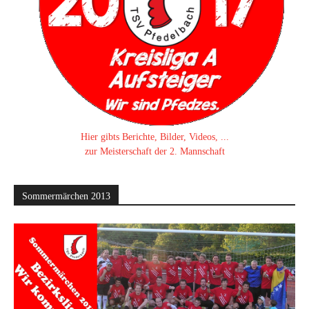
Hier gibts Berichte, Bilder, Videos, ...
zur Meisterschaft der 2. Mannschaft
Sommermärchen 2013