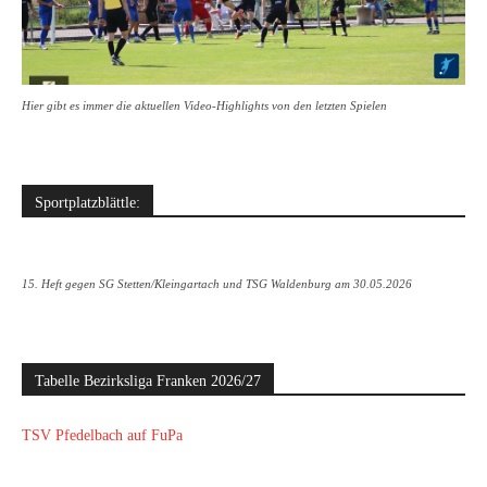
Hier gibt es immer die aktuellen Video-Highlights von den letzten Spielen
Sportplatzblättle:
15. Heft gegen SG Stetten/Kleingartach und TSG Waldenburg am 30.05.2026
Tabelle Bezirksliga Franken 2026/27
TSV Pfedelbach auf FuPa