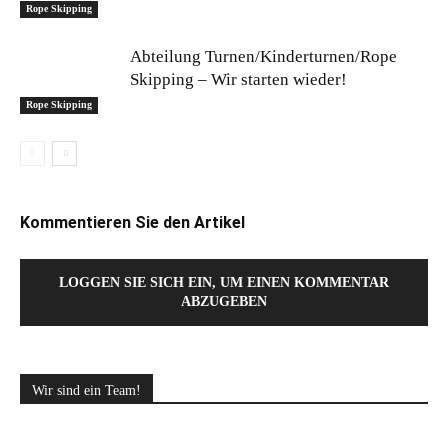
Rope Skipping
Abteilung Turnen/Kinderturnen/Rope
Skipping – Wir starten wieder!
Rope Skipping
Kommentieren Sie den Artikel
LOGGEN SIE SICH EIN, UM EINEN KOMMENTAR
ABZUGEBEN
Wir sind ein Team!