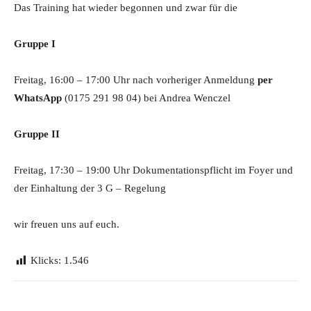
Das Training hat wieder begonnen und zwar für die
Gruppe I
Freitag, 16:00 – 17:00 Uhr nach vorheriger Anmeldung
per
WhatsApp
(0175 291 98 04) bei Andrea Wenczel
Gruppe II
Freitag, 17:30 – 19:00 Uhr Dokumentationspflicht im Foyer und
der Einhaltung der 3 G – Regelung
wir freuen uns auf euch.
Klicks:
1.546