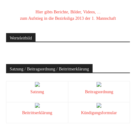
Hier gibts Berichte, Bilder, Videos, ...
zum Aufstieg in die Bezirksliga 2013 der 1. Mannschaft
Werteleitbild
Satzung / Beitragsordnung / Beitrittserklärung
Satzung
Beitragsordnung
Beitrittserklärung
Kündigungsformular