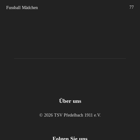
77
Fussball Mädchen
Über uns
© 2026 TSV Pfedelbach 1911 e.V.
Folgen Sie uns