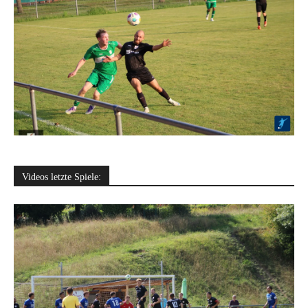
Videos letzte Spiele: