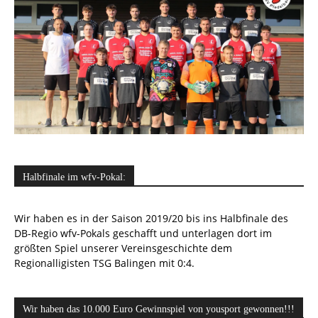
Halbfinale im wfv-Pokal:
Wir haben es in der Saison 2019/20 bis ins Halbfinale des
DB-Regio wfv-Pokals geschafft und unterlagen dort im
größten Spiel unserer Vereinsgeschichte dem
Regionalligisten TSG Balingen mit 0:4.
Wir haben das 10.000 Euro Gewinnspiel von yousport gewonnen!!!