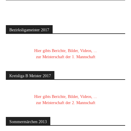
Bezirksligameister 2017
Hier gibts Berichte, Bilder, Videos, ...
zur Meisterschaft der 1. Mannschaft
Kreisliga B Meister 2017
Hier gibts Berichte, Bilder, Videos, ...
zur Meisterschaft der 2. Mannschaft
Sommermärchen 2013