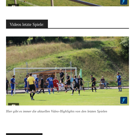
Videos letzte Spiele:
Hier gibt es immer die aktuellen Video-Highlights von den letzten Spielen