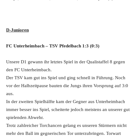
D-Junioren
FC Unterheimbach – TSV Pfedelbach 1:3 (0:3)
Unsere D1 gewann ihr letztes Spiel in der Qualistaffel 8 gegen
den FC Unterheimbach.
Der TSV kam gut ins Spiel und ging schnell in Führung. Noch
vor der Halbzeitpause bauten die Jungs ihren Vorsprung auf 3:0
aus.
In der zweiten Spielhälfte kam der Gegner aus Unterheimbach
immer besser ins Spiel, scheiterte jedoch meistens an unserer gut
spielenden Abwehr.
Trotz zahlreicher Torchancen gelang es unseren Stürmern nicht
mehr den Ball im gegnerischen Tor unterzubringen. Torwart