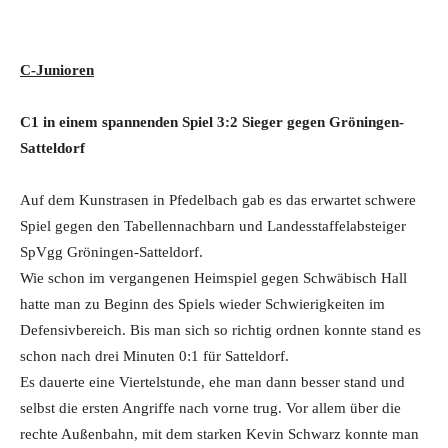
C-Junioren
C1 in einem spannenden Spiel 3:2 Sieger gegen Gröningen-
Satteldorf
Auf dem Kunstrasen in Pfedelbach gab es das erwartet schwere
Spiel gegen den Tabellennachbarn und Landesstaffelabsteiger
SpVgg Gröningen-Satteldorf.
Wie schon im vergangenen Heimspiel gegen Schwäbisch Hall
hatte man zu Beginn des Spiels wieder Schwierigkeiten im
Defensivbereich. Bis man sich so richtig ordnen konnte stand es
schon nach drei Minuten 0:1 für Satteldorf.
Es dauerte eine Viertelstunde, ehe man dann besser stand und
selbst die ersten Angriffe nach vorne trug. Vor allem über die
rechte Außenbahn, mit dem starken Kevin Schwarz konnte man