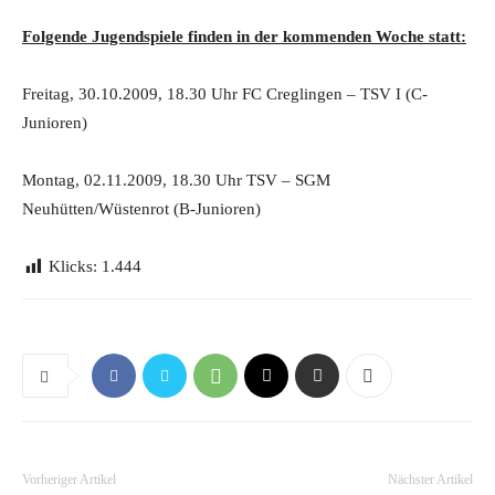
Folgende Jugendspiele finden in der kommenden Woche statt:
Freitag, 30.10.2009, 18.30 Uhr FC Creglingen – TSV I (C-
Junioren)
Montag, 02.11.2009, 18.30 Uhr TSV – SGM
Neuhütten/Wüstenrot (B-Junioren)
Klicks:
1.444
Vorheriger Artikel
Nächster Artikel