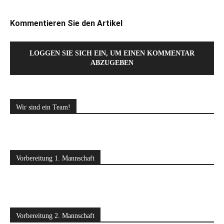
Kommentieren Sie den Artikel
LOGGEN SIE SICH EIN, UM EINEN KOMMENTAR
ABZUGEBEN
Wir sind ein Team!
Vorbereitung 1. Mannschaft
Vorbereitung 2. Mannschaft