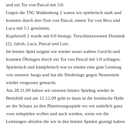
und ein Tor von Pascal mit 3:0.
Gegen die TSG Waldenburg 2 waren wir spielerisch stark und
konnten durch drei Tore von Pascal, einem Tor von Rico und
Luca mit 5:1 gewinnen.
Kupferzell 2 wurde mit 6:0 besiegt. Torschützenwaren Dominik
(2), Jakob, Luca, Pascal und Lars.
Im letzten Spiel zeigten wir wieder unser wahres Gesicht und
konnten Öhringen durch ein Tor von Pascal mit 1:0 schlagen.
Spielerisch und kämpferisch war es wieder eine gute Leistung
von unseren Jungs und hat die Niederlage gegen Neuenstein
wieder vergessen gemacht.
Am 28.11.09 haben wir unseren letzten Spieltag wieder in
Bretzfeld und am 12.12.09 geht es dann in die heimische Halle
an der Schanz zu den Platzierungsspiele wo wir natürlich ganz
vorn mitspielen wollen und auch werden, wenn wir die
Leistungen abrufen die wir in den letzten Spielen gezeigt haben.