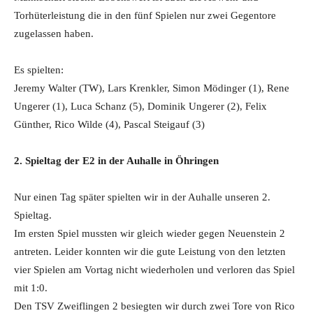
Torhüterleistung die in den fünf Spielen nur zwei Gegentore
zugelassen haben.
Es spielten:
Jeremy Walter (TW), Lars Krenkler, Simon Mödinger (1), Rene
Ungerer (1), Luca Schanz (5), Dominik Ungerer (2), Felix
Günther, Rico Wilde (4), Pascal Steigauf (3)
2. Spieltag der E2 in der Auhalle in Öhringen
Nur einen Tag später spielten wir in der Auhalle unseren 2.
Spieltag.
Im ersten Spiel mussten wir gleich wieder gegen Neuenstein 2
antreten. Leider konnten wir die gute Leistung von den letzten
vier Spielen am Vortag nicht wiederholen und verloren das Spiel
mit 1:0.
Den TSV Zweiflingen 2 besiegten wir durch zwei Tore von Rico