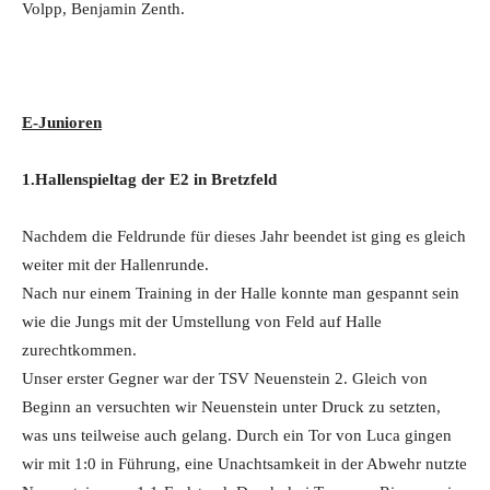
Volpp, Benjamin Zenth.
E-Junioren
1.Hallenspieltag der E2 in Bretzfeld
Nachdem die Feldrunde für dieses Jahr beendet ist ging es gleich
weiter mit der Hallenrunde.
Nach nur einem Training in der Halle konnte man gespannt sein
wie die Jungs mit der Umstellung von Feld auf Halle
zurechtkommen.
Unser erster Gegner war der TSV Neuenstein 2. Gleich von
Beginn an versuchten wir Neuenstein unter Druck zu setzten,
was uns teilweise auch gelang. Durch ein Tor von Luca gingen
wir mit 1:0 in Führung, eine Unachtsamkeit in der Abwehr nutzte