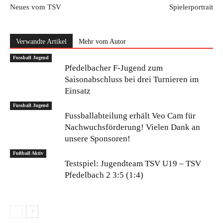
Neues vom TSV
Spielerportrait
Verwandte Artikel
Mehr vom Autor
Fussball Jugend
Pfedelbacher F-Jugend zum
Saisonabschluss bei drei Turnieren im
Einsatz
Fussball Jugend
Fussballabteilung erhält Veo Cam für
Nachwuchsförderung! Vielen Dank an
unsere Sponsoren!
Fußball Aktiv
Testspiel: Jugendteam TSV U19 – TSV
Pfedelbach 2 3:5 (1:4)