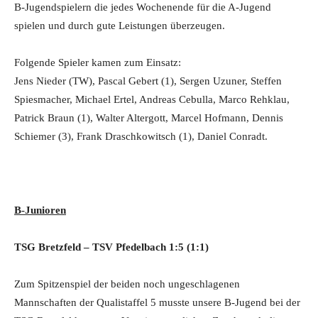
B-Jugendspielern die jedes Wochenende für die A-Jugend
spielen und durch gute Leistungen überzeugen.
Folgende Spieler kamen zum Einsatz:
Jens Nieder (TW), Pascal Gebert (1), Sergen Uzuner, Steffen
Spiesmacher, Michael Ertel, Andreas Cebulla, Marco Rehklau,
Patrick Braun (1), Walter Altergott, Marcel Hofmann, Dennis
Schiemer (3), Frank Draschkowitsch (1), Daniel Conradt.
B-Junioren
TSG Bretzfeld – TSV Pfedelbach 1:5 (1:1)
Zum Spitzenspiel der beiden noch ungeschlagenen
Mannschaften der Qualistaffel 5 musste unsere B-Jugend bei der