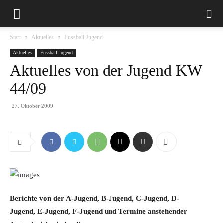
Start
Aktuelles
Fussball Jugend
Aktuelles
Fussball Jugend
Aktuelles von der Jugend KW
44/09
27. Oktober 2009
Berichte von der A-Jugend, B-Jugend, C-Jugend, D-
Jugend, E-Jugend, F-Jugend und Termine anstehender