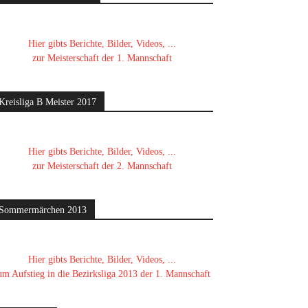
Hier gibts Berichte, Bilder, Videos, ...
zur Meisterschaft der 1. Mannschaft
Kreisliga B Meister 2017
Hier gibts Berichte, Bilder, Videos, ...
zur Meisterschaft der 2. Mannschaft
Sommermärchen 2013
Hier gibts Berichte, Bilder, Videos, ...
um Aufstieg in die Bezirksliga 2013 der 1. Mannschaft