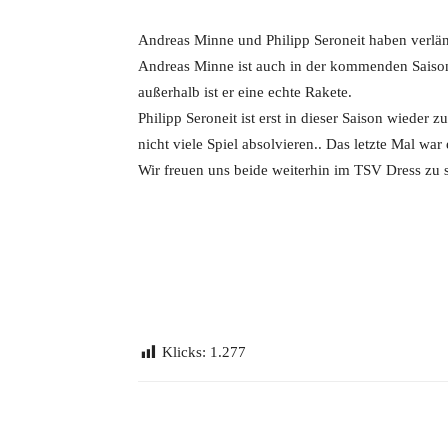
Andreas Minne und Philipp Seroneit haben verlän
Andreas Minne ist auch in der kommenden Saison 
außerhalb ist er eine echte Rakete.
Philipp Seroneit ist erst in dieser Saison wiede
nicht viele Spiel absolvieren.. Das letzte Mal wa
Wir freuen uns beide weiterhin im TSV Dress zu 
Klicks:
1.277