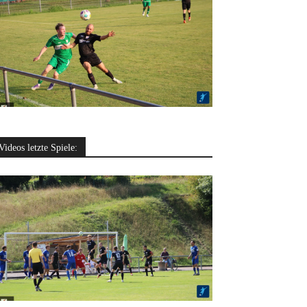
Videos letzte Spiele: