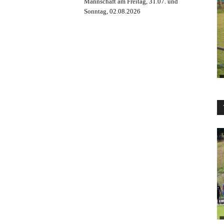
Mannschaft am Freitag, 31.07. und
Sonntag, 02.08.2026