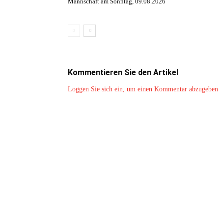
Mannschaft am Sonntag, 09.08.2026
Kommentieren Sie den Artikel
Loggen Sie sich ein, um einen Kommentar abzugeben