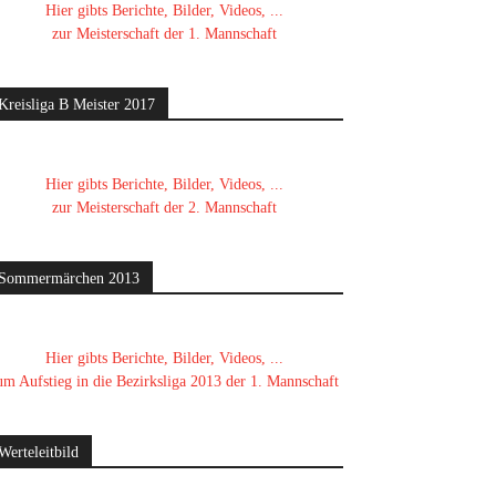
Hier gibts Berichte, Bilder, Videos, ...
zur Meisterschaft der 1. Mannschaft
Kreisliga B Meister 2017
Hier gibts Berichte, Bilder, Videos, ...
zur Meisterschaft der 2. Mannschaft
Sommermärchen 2013
Hier gibts Berichte, Bilder, Videos, ...
um Aufstieg in die Bezirksliga 2013 der 1. Mannschaft
Werteleitbild