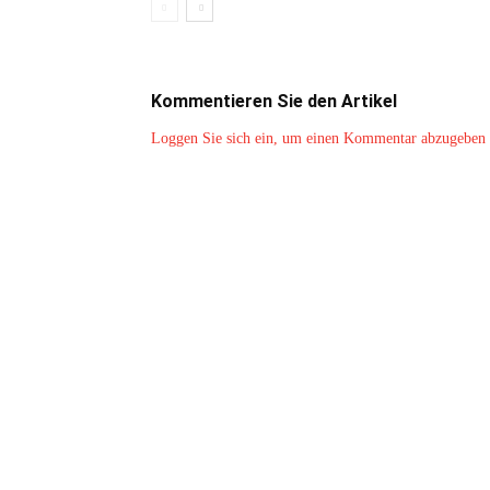
Kommentieren Sie den Artikel
Loggen Sie sich ein, um einen Kommentar abzugeben