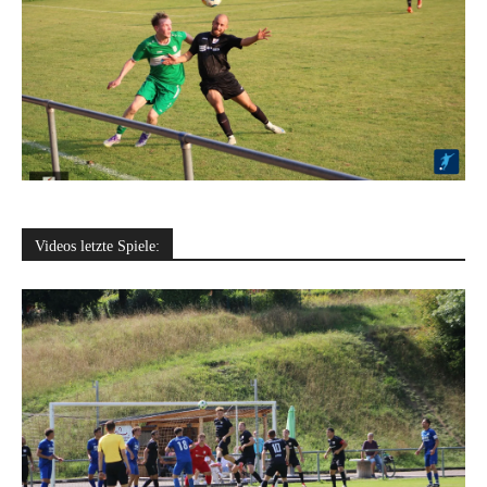
Videos letzte Spiele: