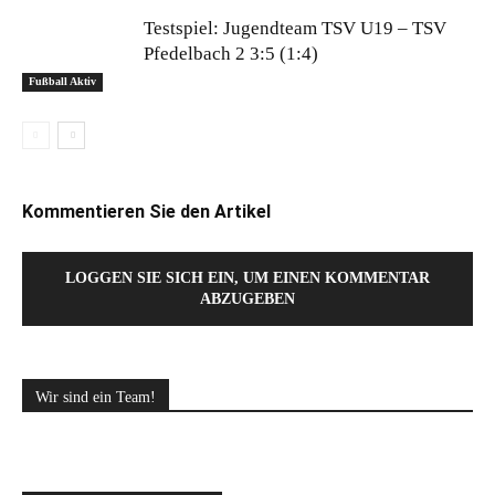
Testspiel: Jugendteam TSV U19 – TSV
Pfedelbach 2 3:5 (1:4)
Fußball Aktiv
Kommentieren Sie den Artikel
LOGGEN SIE SICH EIN, UM EINEN KOMMENTAR
ABZUGEBEN
Wir sind ein Team!