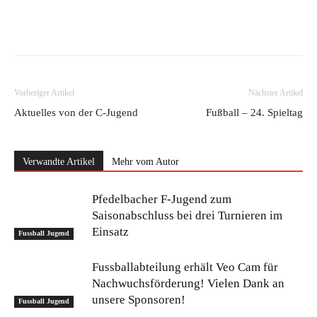
Vorheriger Artikel
Nächster Artikel
Aktuelles von der C-Jugend
Fußball – 24. Spieltag
Verwandte Artikel
Mehr vom Autor
Pfedelbacher F-Jugend zum
Saisonabschluss bei drei Turnieren im
Einsatz
Fussball Jugend
Fussballabteilung erhält Veo Cam für
Nachwuchsförderung! Vielen Dank an
unsere Sponsoren!
Fussball Jugend