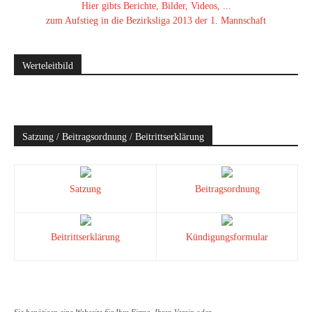
Hier gibts Berichte, Bilder, Videos, ...
zum Aufstieg in die Bezirksliga 2013 der 1. Mannschaft
Werteleitbild
Satzung / Beitragsordnung / Beitrittserklärung
Satzung
Beitragsordnung
Beitrittserklärung
Kündigungsformular