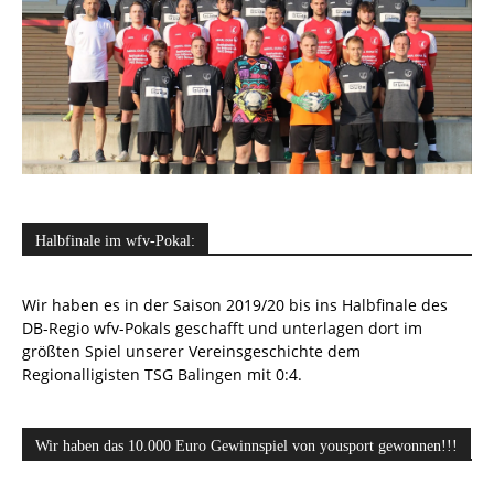
Halbfinale im wfv-Pokal:
Wir haben es in der Saison 2019/20 bis ins Halbfinale des
DB-Regio wfv-Pokals geschafft und unterlagen dort im
größten Spiel unserer Vereinsgeschichte dem
Regionalligisten TSG Balingen mit 0:4.
Wir haben das 10.000 Euro Gewinnspiel von yousport gewonnen!!!