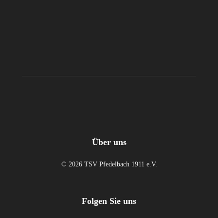
Über uns
© 2026 TSV Pfedelbach 1911 e.V.
Folgen Sie uns