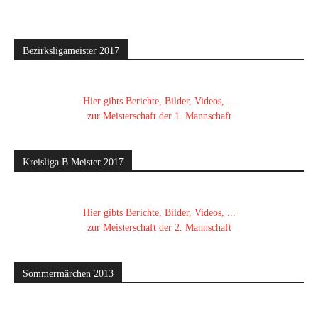
Bezirksligameister 2017
Hier gibts Berichte, Bilder, Videos, ...
zur Meisterschaft der 1. Mannschaft
Kreisliga B Meister 2017
Hier gibts Berichte, Bilder, Videos, ...
zur Meisterschaft der 2. Mannschaft
Sommermärchen 2013