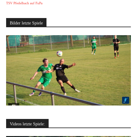
TSV Pfedelbach auf FuPa
Bilder letzte Spiele
Videos letzte Spiele: