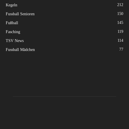
212
Kegeln
150
Fussball Senioren
145
Fußball
119
Fasching
114
TSV News
77
Fussball Mädchen