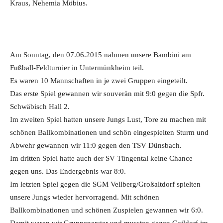
Kraus, Nehemia Möbius.
Am Sonntag, den 07.06.2015 nahmen unsere Bambini am
Fußball-Feldturnier in Untermünkheim teil.
Es waren 10 Mannschaften in je zwei Gruppen eingeteilt.
Das erste Spiel gewannen wir souverän mit 9:0 gegen die Spfr.
Schwäbisch Hall 2.
Im zweiten Spiel hatten unsere Jungs Lust, Tore zu machen mit
schönen Ballkombinationen und schön eingespielten Sturm und
Abwehr gewannen wir 11:0 gegen den TSV Dünsbach.
Im dritten Spiel hatte auch der SV Tüngental keine Chance
gegen uns. Das Endergebnis war 8:0.
Im letzten Spiel gegen die SGM Vellberg/Großaltdorf spielten
unsere Jungs wieder hervorragend. Mit schönen
Ballkombinationen und schönen Zuspielen gewannen wir 6:0.