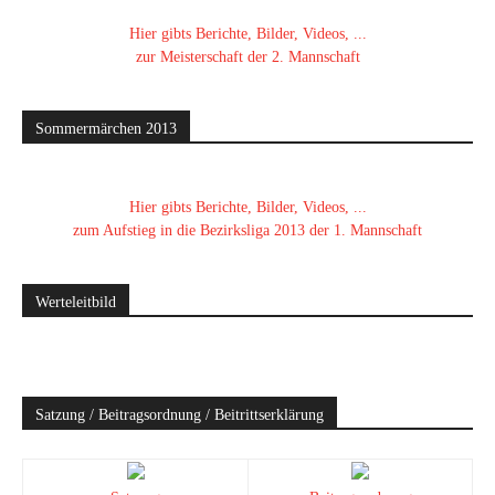
Hier gibts Berichte, Bilder, Videos, ...
zur Meisterschaft der 2. Mannschaft
Sommermärchen 2013
Hier gibts Berichte, Bilder, Videos, ...
zum Aufstieg in die Bezirksliga 2013 der 1. Mannschaft
Werteleitbild
Satzung / Beitragsordnung / Beitrittserklärung