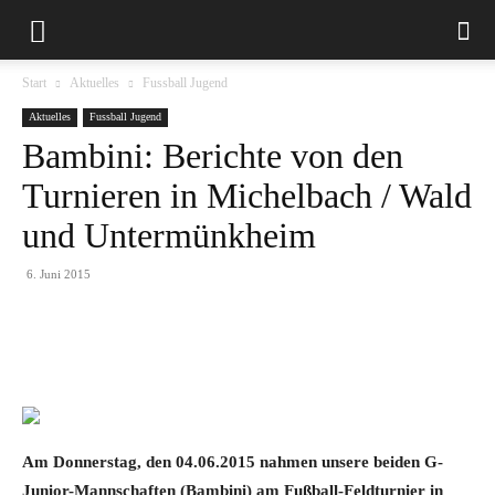
Start
Aktuelles
Fussball Jugend
Aktuelles
Fussball Jugend
Bambini: Berichte von den
Turnieren in Michelbach / Wald
und Untermünkheim
6. Juni 2015
Am Donnerstag, den 04.06.2015 nahmen unsere beiden G-
Junior-Mannschaften (Bambini) am Fußball-Feldturnier in