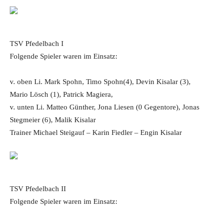
TSV Pfedelbach I
Folgende Spieler waren im Einsatz:
v. oben Li. Mark Spohn, Timo Spohn(4), Devin Kisalar (3),
Mario Lösch (1), Patrick Magiera,
v. unten Li. Matteo Günther, Jona Liesen (0 Gegentore), Jonas
Stegmeier (6), Malik Kisalar
Trainer Michael Steigauf – Karin Fiedler – Engin Kisalar
TSV Pfedelbach II
Folgende Spieler waren im Einsatz: