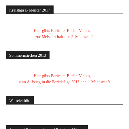
Kreisliga B Meister 2017
Hier gibts Berichte, Bilder, Videos, ...
zur Meisterschaft der 2. Mannschaft
Sommermärchen 2013
Hier gibts Berichte, Bilder, Videos, ...
zum Aufstieg in die Bezirksliga 2013 der 1. Mannschaft
Werteleitbild