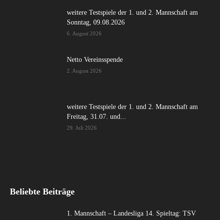
weitere Testspiele der 1. und 2. Mannschaft am
Sonntag, 09.08.2026
6. August 2026
Netto Vereinsspende
2. August 2026
weitere Testspiele der 1. und 2. Mannschaft am
Freitag, 31.07. und...
29. Juli 2026
Beliebte Beiträge
1. Mannschaft – Landesliga 14. Spieltag: TSV