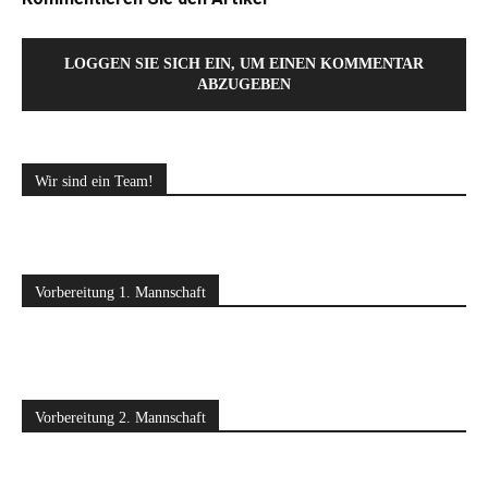
LOGGEN SIE SICH EIN, UM EINEN KOMMENTAR
ABZUGEBEN
Wir sind ein Team!
Vorbereitung 1. Mannschaft
Vorbereitung 2. Mannschaft