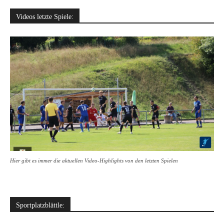
Videos letzte Spiele:
Hier gibt es immer die aktuellen Video-Highlights von den letzten Spielen
Sportplatzblättle: