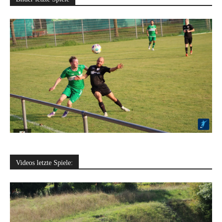
Videos letzte Spiele: