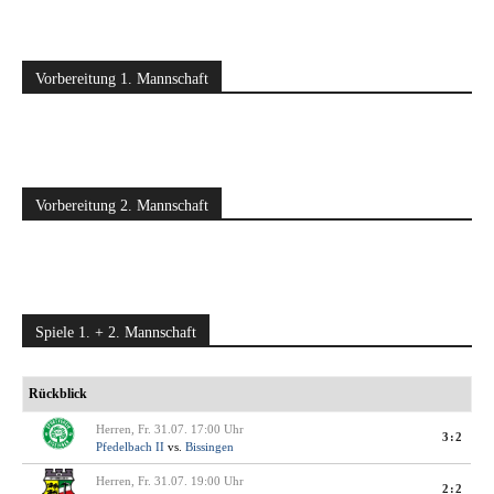
Vorbereitung 1. Mannschaft
Vorbereitung 2. Mannschaft
Spiele 1. + 2. Mannschaft
Rückblick
Herren, Fr. 31.07. 17:00 Uhr
3:2
Pfedelbach II
vs.
Bissingen
Herren, Fr. 31.07. 19:00 Uhr
2:2