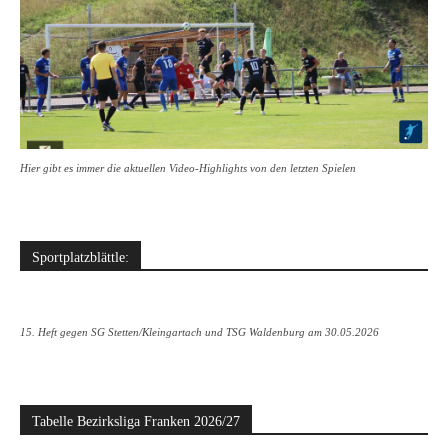
Hier gibt es immer die aktuellen Video-Highlights von den letzten Spielen
Sportplatzblättle:
15. Heft gegen SG Stetten/Kleingartach und TSG Waldenburg am 30.05.2026
Tabelle Bezirksliga Franken 2026/27