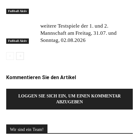
Fußball Aktiv
weitere Testspiele der 1. und 2.
Mannschaft am Freitag, 31.07. und
Sonntag, 02.08.2026
Fußball Aktiv
Kommentieren Sie den Artikel
LOGGEN SIE SICH EIN, UM EINEN KOMMENTAR
ABZUGEBEN
Wir sind ein Team!