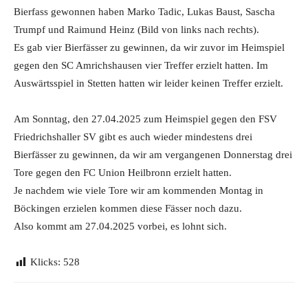
Bierfass gewonnen haben Marko Tadic, Lukas Baust, Sascha
Trumpf und Raimund Heinz (Bild von links nach rechts).
Es gab vier Bierfässer zu gewinnen, da wir zuvor im Heimspiel
gegen den SC Amrichshausen vier Treffer erzielt hatten. Im
Auswärtsspiel in Stetten hatten wir leider keinen Treffer erzielt.
Am Sonntag, den 27.04.2025 zum Heimspiel gegen den FSV
Friedrichshaller SV gibt es auch wieder mindestens drei
Bierfässer zu gewinnen, da wir am vergangenen Donnerstag drei
Tore gegen den FC Union Heilbronn erzielt hatten.
Je nachdem wie viele Tore wir am kommenden Montag in
Böckingen erzielen kommen diese Fässer noch dazu.
Also kommt am 27.04.2025 vorbei, es lohnt sich.
Klicks:
528