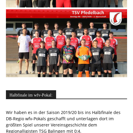
Halbfinale im wfv-Pokal:
Wir haben es in der Saison 2019/20 bis ins Halbfinale des
DB-Regio wfv-Pokals geschafft und unterlagen dort im
größten Spiel unserer Vereinsgeschichte dem
Regionalligisten TSG Balingen mit 0:4.