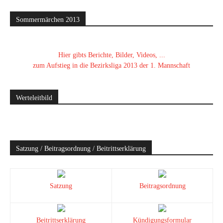
Sommermärchen 2013
Hier gibts Berichte, Bilder, Videos, ...
zum Aufstieg in die Bezirksliga 2013 der 1. Mannschaft
Werteleitbild
Satzung / Beitragsordnung / Beitrittserklärung
Satzung
Beitragsordnung
Beitrittserklärung
Kündigungsformular