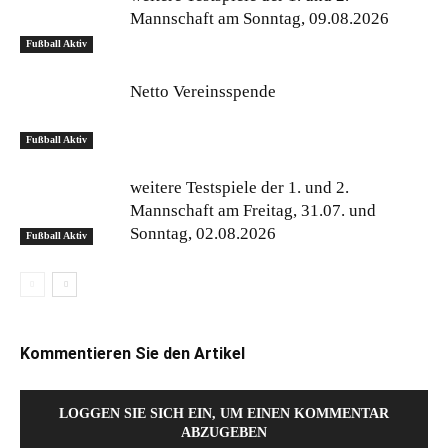
Mannschaft am Sonntag, 09.08.2026
Fußball Aktiv
Netto Vereinsspende
Fußball Aktiv
weitere Testspiele der 1. und 2.
Mannschaft am Freitag, 31.07. und
Sonntag, 02.08.2026
Fußball Aktiv
Kommentieren Sie den Artikel
LOGGEN SIE SICH EIN, UM EINEN KOMMENTAR
ABZUGEBEN