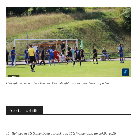
Hier gibt es immer die aktuellen Video-Highlights von den letzten Spielen
Sportplatzblättle:
15. Heft gegen SG Stetten/Kleingartach und TSG Waldenburg am 30.05.2026