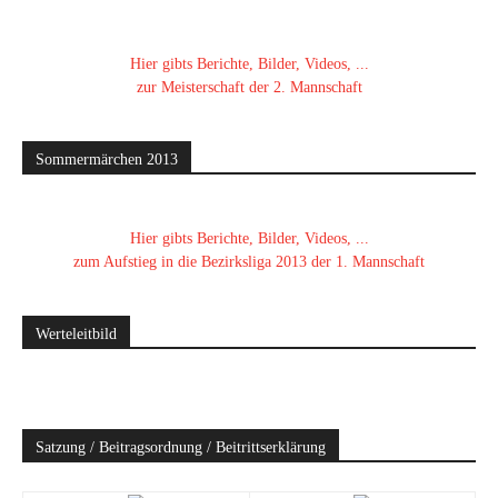
Hier gibts Berichte, Bilder, Videos, ...
zur Meisterschaft der 2. Mannschaft
Sommermärchen 2013
Hier gibts Berichte, Bilder, Videos, ...
zum Aufstieg in die Bezirksliga 2013 der 1. Mannschaft
Werteleitbild
Satzung / Beitragsordnung / Beitrittserklärung