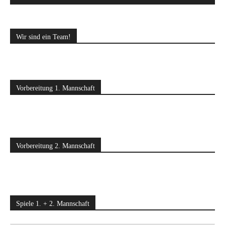
Wir sind ein Team!
Vorbereitung 1. Mannschaft
Vorbereitung 2. Mannschaft
Spiele 1. + 2. Mannschaft