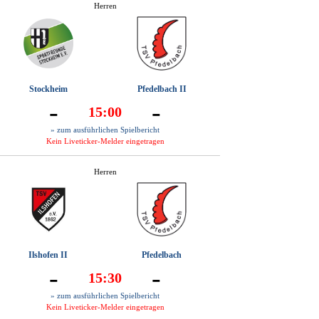
Herren
Stockheim
Pfedelbach II
-
-
15:00
» zum ausführlichen Spielbericht
Kein Liveticker-Melder eingetragen
Herren
Ilshofen II
Pfedelbach
-
-
15:30
» zum ausführlichen Spielbericht
Kein Liveticker-Melder eingetragen