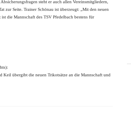
 Absicherungsfragen steht er auch allen Vereinsmitgliedern,
Tat zur Seite. Trainer Schönau ist überzeugt: „Mit den neuen
 ist die Mannschaft des TSV Pfedelbach bestens für
hts):
Keil übergibt die neuen Trikotsätze an die Mannschaft und