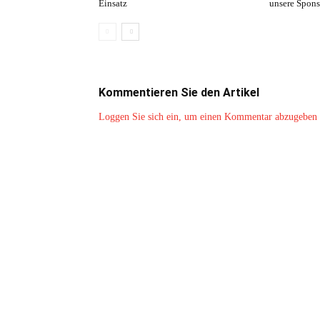
Einsatz
unsere Spons
Kommentieren Sie den Artikel
Loggen Sie sich ein, um einen Kommentar abzugeben