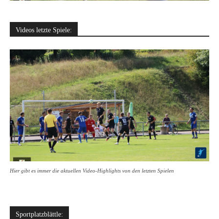
Videos letzte Spiele:
Hier gibt es immer die aktuellen Video-Highlights von den letzten Spielen
Sportplatzblättle: