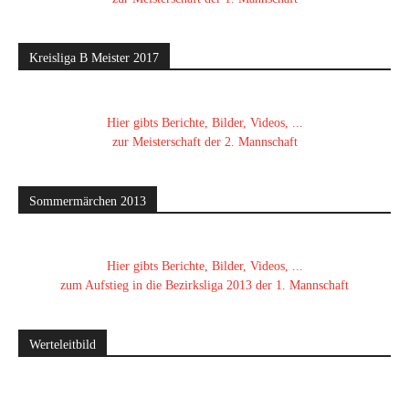
Kreisliga B Meister 2017
Hier gibts Berichte, Bilder, Videos, ...
zur Meisterschaft der 2. Mannschaft
Sommermärchen 2013
Hier gibts Berichte, Bilder, Videos, ...
zum Aufstieg in die Bezirksliga 2013 der 1. Mannschaft
Werteleitbild