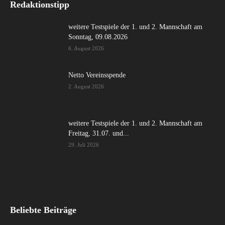
Redaktionstipp
weitere Testspiele der 1. und 2. Mannschaft am
Sonntag, 09.08.2026
6. August 2026
Netto Vereinsspende
2. August 2026
weitere Testspiele der 1. und 2. Mannschaft am
Freitag, 31.07. und...
29. Juli 2026
Beliebte Beiträge