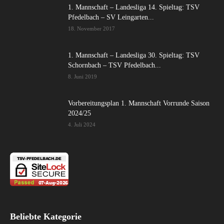
1. Mannschaft – Landesliga 14. Spieltag: TSV
Pfedelbach – SV Leingarten...
18. November 2017
1. Mannschaft – Landesliga 30. Spieltag: TSV
Schornbach – TSV Pfedelbach...
8. Juni 2019
Vorbereitungsplan 1. Mannschaft Vorrunde Saison
2024/25
4. Juli 2024
Beliebte Kategorie