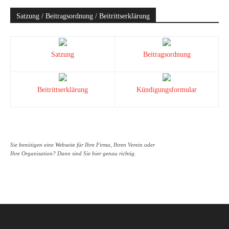
Satzung / Beitragsordnung / Beitrittserklärung
Satzung
Beitragsordnung
Beitrittserklärung
Kündigungsformular
Sie benötigen eine Webseite für Ihre Firma, Ihren Verein oder
Ihre Organisation? Dann sind Sie hier genau richtig.