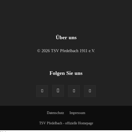
Über uns
© 2026 TSV Pfedelbach 1911 e.V.
Folgen Sie uns
Datenschutz
Impressum
TSV Pfedelbach - offizielle Homepage