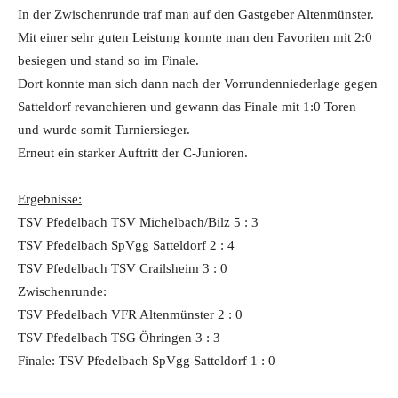
In der Zwischenrunde traf man auf den Gastgeber Altenmünster.
Mit einer sehr guten Leistung konnte man den Favoriten mit 2:0
besiegen und stand so im Finale.
Dort konnte man sich dann nach der Vorrundenniederlage gegen
Satteldorf revanchieren und gewann das Finale mit 1:0 Toren
und wurde somit Turniersieger.
Erneut ein starker Auftritt der C-Junioren.
Ergebnisse:
TSV Pfedelbach TSV Michelbach/Bilz 5 : 3
TSV Pfedelbach SpVgg Satteldorf 2 : 4
TSV Pfedelbach TSV Crailsheim 3 : 0
Zwischenrunde:
TSV Pfedelbach VFR Altenmünster 2 : 0
TSV Pfedelbach TSG Öhringen 3 : 3
Finale: TSV Pfedelbach SpVgg Satteldorf 1 : 0