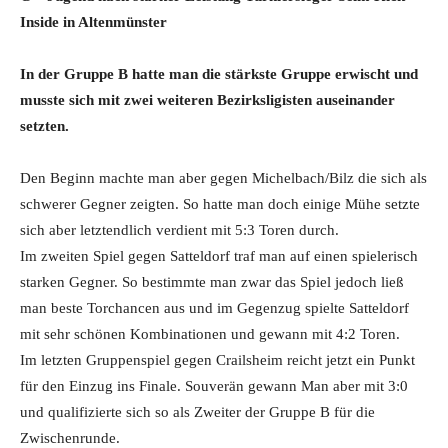
Inside in Altenmünster
In der Gruppe B hatte man die stärkste Gruppe erwischt und
musste sich mit zwei weiteren Bezirksligisten auseinander
setzten.
Den Beginn machte man aber gegen Michelbach/Bilz die sich als
schwerer Gegner zeigten. So hatte man doch einige Mühe setzte
sich aber letztendlich verdient mit 5:3 Toren durch.
Im zweiten Spiel gegen Satteldorf traf man auf einen spielerisch
starken Gegner. So bestimmte man zwar das Spiel jedoch ließ
man beste Torchancen aus und im Gegenzug spielte Satteldorf
mit sehr schönen Kombinationen und gewann mit 4:2 Toren.
Im letzten Gruppenspiel gegen Crailsheim reicht jetzt ein Punkt
für den Einzug ins Finale. Souverän gewann Man aber mit 3:0
und qualifizierte sich so als Zweiter der Gruppe B für die
Zwischenrunde.