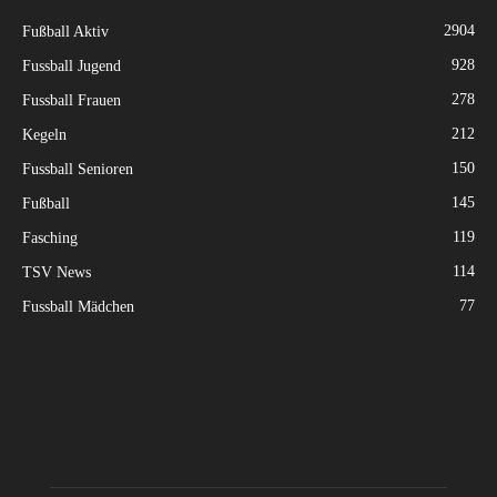
2904
Fußball Aktiv
928
Fussball Jugend
278
Fussball Frauen
212
Kegeln
150
Fussball Senioren
145
Fußball
119
Fasching
114
TSV News
77
Fussball Mädchen