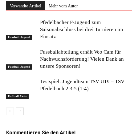
Verwandte Artikel
Mehr vom Autor
Pfedelbacher F-Jugend zum
Saisonabschluss bei drei Turnieren im
Einsatz
Fussball Jugend
Fussballabteilung erhält Veo Cam für
Nachwuchsförderung! Vielen Dank an
unsere Sponsoren!
Fussball Jugend
Testspiel: Jugendteam TSV U19 – TSV
Pfedelbach 2 3:5 (1:4)
Fußball Aktiv
Kommentieren Sie den Artikel