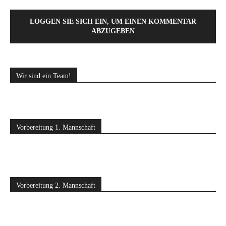
LOGGEN SIE SICH EIN, UM EINEN KOMMENTAR
ABZUGEBEN
Wir sind ein Team!
Vorbereitung 1. Mannschaft
Vorbereitung 2. Mannschaft