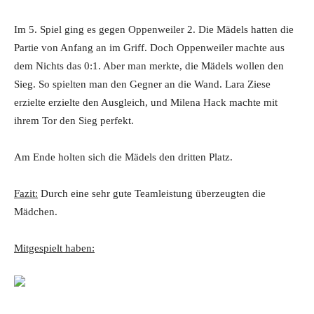
Im 5. Spiel ging es gegen Oppenweiler 2. Die Mädels hatten die
Partie von Anfang an im Griff. Doch Oppenweiler machte aus
dem Nichts das 0:1. Aber man merkte, die Mädels wollen den
Sieg. So spielten man den Gegner an die Wand. Lara Ziese
erzielte erzielte den Ausgleich, und Milena Hack machte mit
ihrem Tor den Sieg perfekt.
Am Ende holten sich die Mädels den dritten Platz.
Fazit:
Durch eine sehr gute Teamleistung überzeugten die
Mädchen.
Mitgespielt haben: