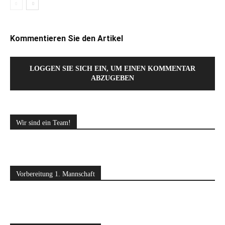
Kommentieren Sie den Artikel
LOGGEN SIE SICH EIN, UM EINEN KOMMENTAR
ABZUGEBEN
Wir sind ein Team!
Vorbereitung 1. Mannschaft