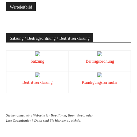
Werteleitbild
Satzung / Beitragsordnung / Beitrittserklärung
Satzung
Beitragsordnung
Beitrittserklärung
Kündigungsformular
Sie benötigen eine Webseite für Ihre Firma, Ihren Verein oder
Ihre Organisation? Dann sind Sie hier genau richtig.