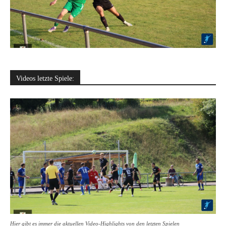
Videos letzte Spiele:
Hier gibt es immer die aktuellen Video-Highlights von den letzten Spielen