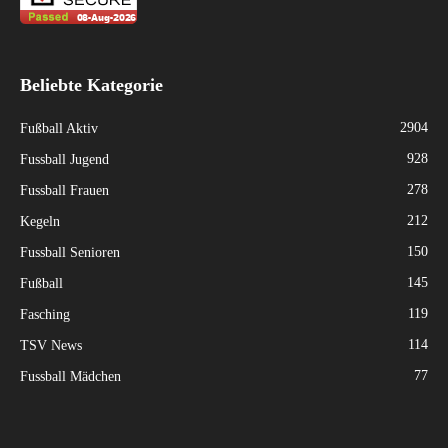
Beliebte Kategorie
2904
Fußball Aktiv
928
Fussball Jugend
278
Fussball Frauen
212
Kegeln
150
Fussball Senioren
145
Fußball
119
Fasching
114
TSV News
77
Fussball Mädchen