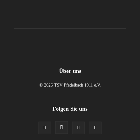
Über uns
© 2026 TSV Pfedelbach 1911 e.V.
Folgen Sie uns