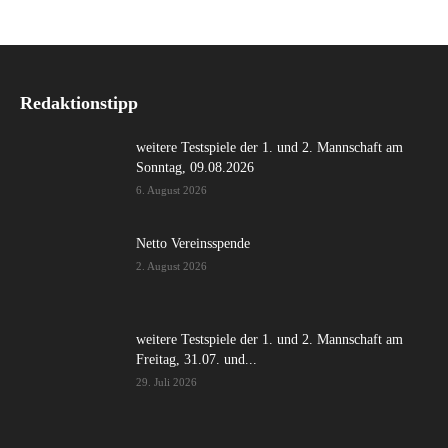
Redaktionstipp
weitere Testspiele der 1. und 2. Mannschaft am
Sonntag, 09.08.2026
6. August 2026
Netto Vereinsspende
2. August 2026
weitere Testspiele der 1. und 2. Mannschaft am
Freitag, 31.07. und...
29. Juli 2026