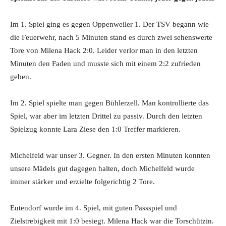
Im 1. Spiel ging es gegen Oppenweiler 1. Der TSV begann wie
die Feuerwehr, nach 5 Minuten stand es durch zwei sehenswerte
Tore von Milena Hack 2:0. Leider verlor man in den letzten
Minuten den Faden und musste sich mit einem 2:2 zufrieden
geben.
Im 2. Spiel spielte man gegen Bühlerzell. Man kontrollierte das
Spiel, war aber im letzten Drittel zu passiv. Durch den letzten
Spielzug konnte Lara Ziese den 1:0 Treffer markieren.
Michelfeld war unser 3. Gegner. In den ersten Minuten konnten
unsere Mädels gut dagegen halten, doch Michelfeld wurde
immer stärker und erzielte folgerichtig 2 Tore.
Eutendorf wurde im 4. Spiel, mit guten Passspiel und
Zielstrebigkeit mit 1:0 besiegt. Milena Hack war die Torschützin.