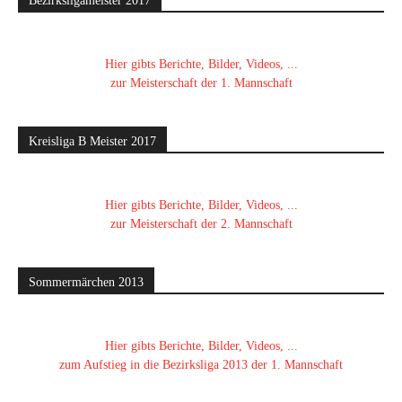
Bezirksligameister 2017
Hier gibts Berichte, Bilder, Videos, ...
zur Meisterschaft der 1. Mannschaft
Kreisliga B Meister 2017
Hier gibts Berichte, Bilder, Videos, ...
zur Meisterschaft der 2. Mannschaft
Sommermärchen 2013
Hier gibts Berichte, Bilder, Videos, ...
zum Aufstieg in die Bezirksliga 2013 der 1. Mannschaft