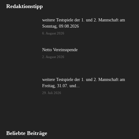
Redaktionstipp
weitere Testspiele der 1. und 2. Mannschaft am
Sonntag, 09.08.2026
6. August 2026
Netto Vereinsspende
2. August 2026
weitere Testspiele der 1. und 2. Mannschaft am
Freitag, 31.07. und...
29. Juli 2026
Beliebte Beiträge