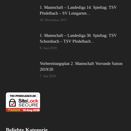
1. Mannschaft – Landesliga 14. Spieltag: TSV
Pfedelbach – SV Leingarten...
18. November 2017
1. Mannschaft – Landesliga 30. Spieltag: TSV
Schornbach – TSV Pfedelbach...
8. Juni 2019
Vorbereitungsplan 2. Mannschaft Vorrunde Saison
2019/20
7. Juli 2019
Beliebte Kategorie