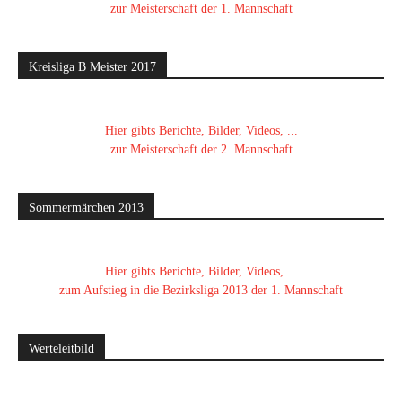
zur Meisterschaft der 1. Mannschaft
Kreisliga B Meister 2017
Hier gibts Berichte, Bilder, Videos, ...
zur Meisterschaft der 2. Mannschaft
Sommermärchen 2013
Hier gibts Berichte, Bilder, Videos, ...
zum Aufstieg in die Bezirksliga 2013 der 1. Mannschaft
Werteleitbild