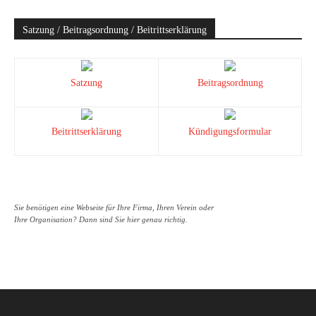
Satzung / Beitragsordnung / Beitrittserklärung
Satzung
Beitragsordnung
Beitrittserklärung
Kündigungsformular
Sie benötigen eine Webseite für Ihre Firma, Ihren Verein oder
Ihre Organisation? Dann sind Sie hier genau richtig.