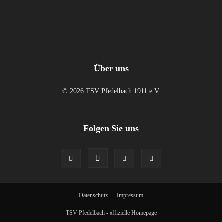
Über uns
© 2026 TSV Pfedelbach 1911 e.V.
Folgen Sie uns
Datenschutz
Impressum
TSV Pfedelbach - offizielle Homepage