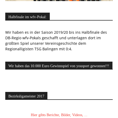
Halbfinale im wfv-Pokal:
Wir haben es in der Saison 2019/20 bis ins Halbfinale des
DB-Regio wfv-Pokals geschafft und unterlagen dort im
größten Spiel unserer Vereinsgeschichte dem
Regionalligisten TSG Balingen mit 0:4.
Wir haben das 10.000 Euro Gewinnspiel von yousport gewonnen!!!
Bezirksligameister 2017
Hier gibts Berichte, Bilder, Videos, ...