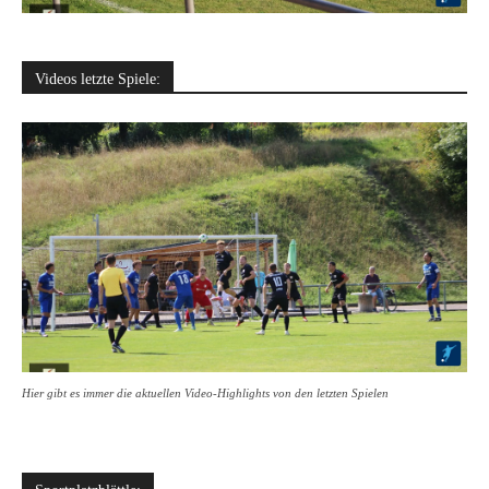
Videos letzte Spiele:
Hier gibt es immer die aktuellen Video-Highlights von den letzten Spielen