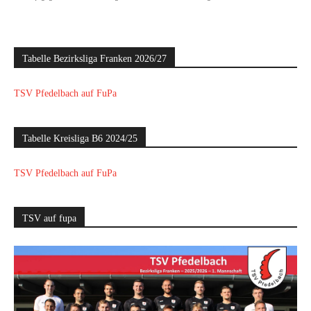
Tabelle Bezirksliga Franken 2026/27
TSV Pfedelbach auf FuPa
Tabelle Kreisliga B6 2024/25
TSV Pfedelbach auf FuPa
TSV auf fupa