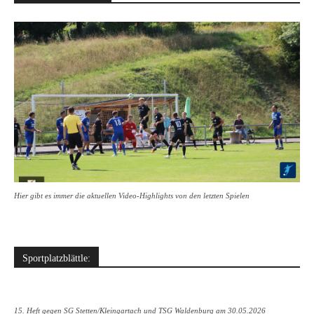
Hier gibt es immer die aktuellen Video-Highlights von den letzten Spielen
Sportplatzblättle:
15. Heft gegen SG Stetten/Kleingartach und TSG Waldenburg am 30.05.2026