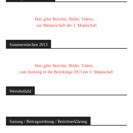
Hier gibts Berichte, Bilder, Videos, ...
zur Meisterschaft der 2. Mannschaft
Sommermärchen 2013
Hier gibts Berichte, Bilder, Videos, ...
zum Aufstieg in die Bezirksliga 2013 der 1. Mannschaft
Werteleitbild
Satzung / Beitragsordnung / Beitrittserklärung