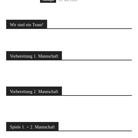
29. Juli 2009
Wir sind ein Team!
Vorbereitung 1. Mannschaft
Vorbereitung 2. Mannschaft
Spiele 1. + 2. Mannschaft