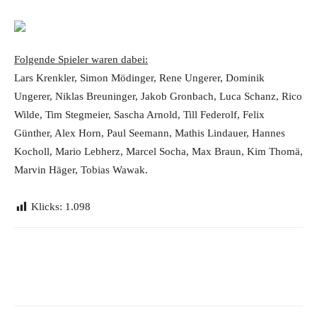
Folgende Spieler waren dabei:
Lars Krenkler, Simon Mödinger, Rene Ungerer, Dominik
Ungerer, Niklas Breuninger, Jakob Gronbach, Luca Schanz, Rico
Wilde, Tim Stegmeier, Sascha Arnold, Till Federolf, Felix
Günther, Alex Horn, Paul Seemann, Mathis Lindauer, Hannes
Kocholl, Mario Lebherz, Marcel Socha, Max Braun, Kim Thomä,
Marvin Häger, Tobias Wawak.
Klicks:
1.098