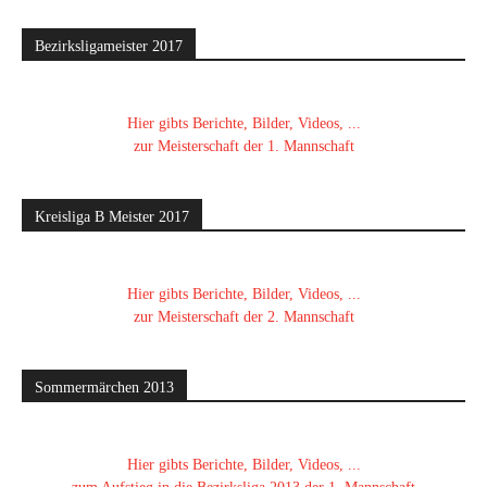
Bezirksligameister 2017
Hier gibts Berichte, Bilder, Videos, ...
zur Meisterschaft der 1. Mannschaft
Kreisliga B Meister 2017
Hier gibts Berichte, Bilder, Videos, ...
zur Meisterschaft der 2. Mannschaft
Sommermärchen 2013
Hier gibts Berichte, Bilder, Videos, ...