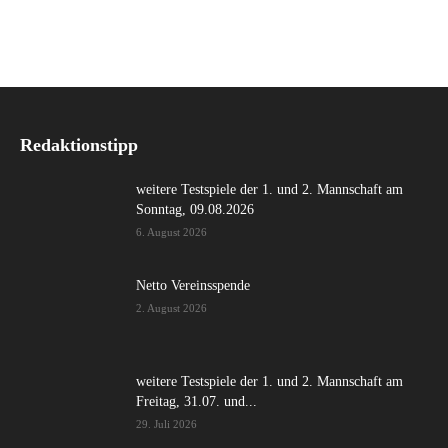
Redaktionstipp
weitere Testspiele der 1. und 2. Mannschaft am
Sonntag, 09.08.2026
6. August 2026
Netto Vereinsspende
2. August 2026
weitere Testspiele der 1. und 2. Mannschaft am
Freitag, 31.07. und...
29. Juli 2026