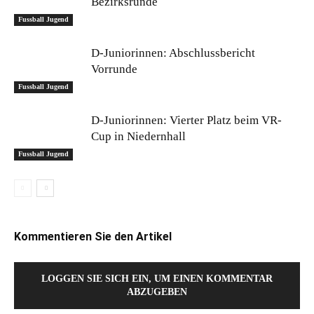
Bezirksrunde
Fussball Jugend
D-Juniorinnen: Abschlussbericht
Vorrunde
Fussball Jugend
D-Juniorinnen: Vierter Platz beim VR-
Cup in Niedernhall
Fussball Jugend
Kommentieren Sie den Artikel
LOGGEN SIE SICH EIN, UM EINEN KOMMENTAR
ABZUGEBEN