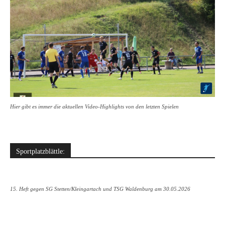
Hier gibt es immer die aktuellen Video-Highlights von den letzten Spielen
Sportplatzblättle:
15. Heft gegen SG Stetten/Kleingartach und TSG Waldenburg am 30.05.2026