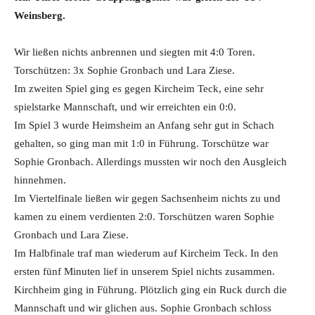
Weinsberg.
Wir ließen nichts anbrennen und siegten mit 4:0 Toren.
Torschützen: 3x Sophie Gronbach und Lara Ziese.
Im zweiten Spiel ging es gegen Kircheim Teck, eine sehr
spielstarke Mannschaft, und wir erreichten ein 0:0.
Im Spiel 3 wurde Heimsheim an Anfang sehr gut in Schach
gehalten, so ging man mit 1:0 in Führung. Torschütze war
Sophie Gronbach. Allerdings mussten wir noch den Ausgleich
hinnehmen.
Im Viertelfinale ließen wir gegen Sachsenheim nichts zu und
kamen zu einem verdienten 2:0. Torschützen waren Sophie
Gronbach und Lara Ziese.
Im Halbfinale traf man wiederum auf Kircheim Teck. In den
ersten fünf Minuten lief in unserem Spiel nichts zusammen.
Kirchheim ging in Führung. Plötzlich ging ein Ruck durch die
Mannschaft und wir glichen aus. Sophie Gronbach schloss