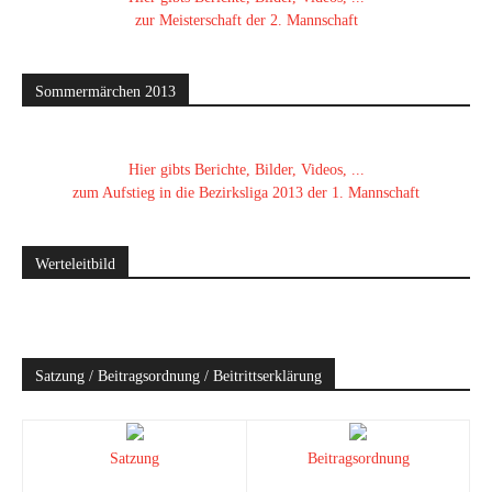
zur Meisterschaft der 2. Mannschaft
Sommermärchen 2013
Hier gibts Berichte, Bilder, Videos, ...
zum Aufstieg in die Bezirksliga 2013 der 1. Mannschaft
Werteleitbild
Satzung / Beitragsordnung / Beitrittserklärung
Satzung
Beitragsordnung