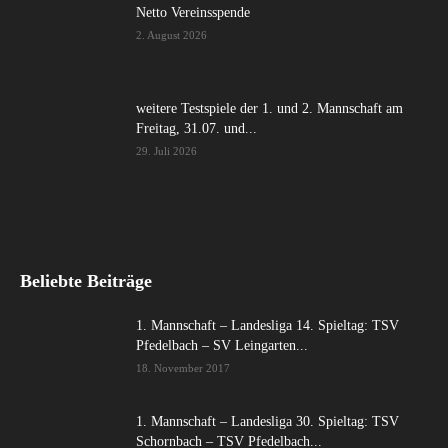
Netto Vereinsspende
2. August 2026
weitere Testspiele der 1. und 2. Mannschaft am
Freitag, 31.07. und...
29. Juli 2026
Beliebte Beiträge
1. Mannschaft – Landesliga 14. Spieltag: TSV
Pfedelbach – SV Leingarten...
18. November 2017
1. Mannschaft – Landesliga 30. Spieltag: TSV
Schornbach – TSV Pfedelbach...