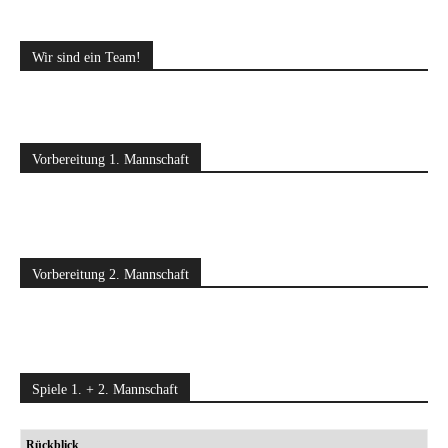
Wir sind ein Team!
Vorbereitung 1. Mannschaft
Vorbereitung 2. Mannschaft
Spiele 1. + 2. Mannschaft
Rückblick