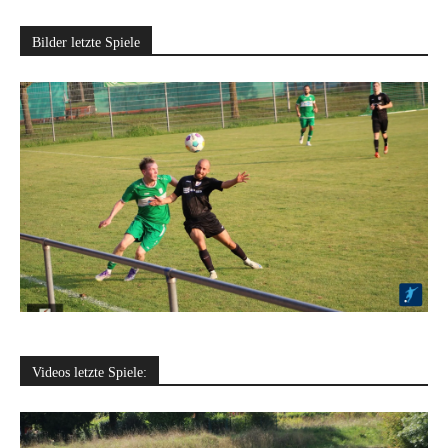
Bilder letzte Spiele
Videos letzte Spiele: