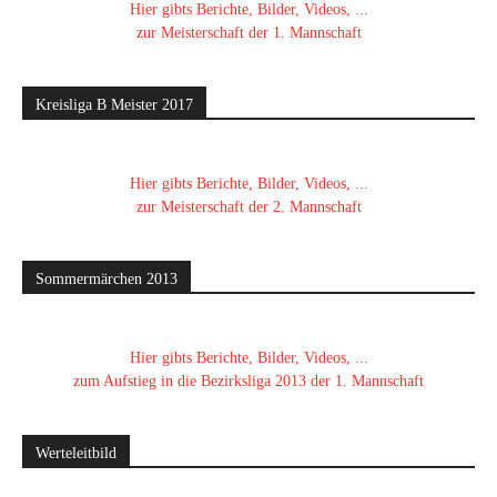
Hier gibts Berichte, Bilder, Videos, ...
zur Meisterschaft der 1. Mannschaft
Kreisliga B Meister 2017
Hier gibts Berichte, Bilder, Videos, ...
zur Meisterschaft der 2. Mannschaft
Sommermärchen 2013
Hier gibts Berichte, Bilder, Videos, ...
zum Aufstieg in die Bezirksliga 2013 der 1. Mannschaft
Werteleitbild