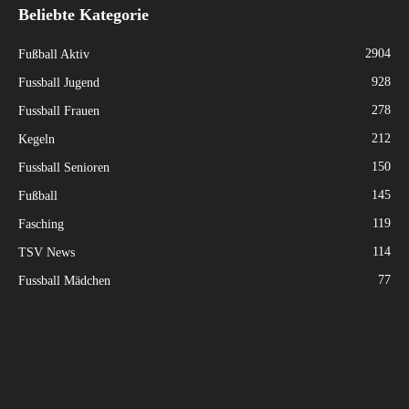
Beliebte Kategorie
2904
Fußball Aktiv
928
Fussball Jugend
278
Fussball Frauen
212
Kegeln
150
Fussball Senioren
145
Fußball
119
Fasching
114
TSV News
77
Fussball Mädchen