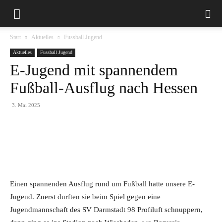
Start
Aktuelles
Fussball Jugend
Aktuelles
Fussball Jugend
E-Jugend mit spannendem
Fußball-Ausflug nach Hessen
3. Mai 2025
Einen spannenden Ausflug rund um Fußball hatte unsere E-
Jugend. Zuerst durften sie beim Spiel gegen eine
Jugendmannschaft des SV Darmstadt 98 Profiluft schnuppern,