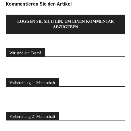
Kommentieren Sie den Artikel
LOGGEN SIE SICH EIN, UM EINEN KOMMENTAR
ABZUGEBEN
Wir sind ein Team!
Vorbereitung 1. Mannschaft
Vorbereitung 2. Mannschaft