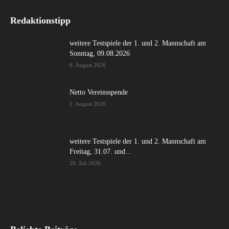
Redaktionstipp
weitere Testspiele der 1. und 2. Mannschaft am
Sonntag, 09.08.2026
6. August 2026
Netto Vereinsspende
2. August 2026
weitere Testspiele der 1. und 2. Mannschaft am
Freitag, 31.07. und...
29. Juli 2026