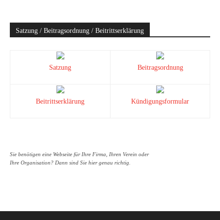
Satzung / Beitragsordnung / Beitrittserklärung
Satzung
Beitragsordnung
Beitrittserklärung
Kündigungsformular
Sie benötigen eine Webseite für Ihre Firma, Ihren Verein oder
Ihre Organisation? Dann sind Sie hier genau richtig.