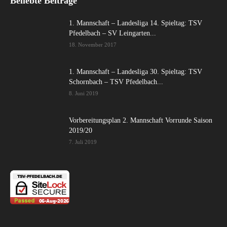
Beliebte Beiträge
1. Mannschaft – Landesliga 14. Spieltag: TSV
Pfedelbach – SV Leingarten...
18. November 2017
1. Mannschaft – Landesliga 30. Spieltag: TSV
Schornbach – TSV Pfedelbach...
8. Juni 2019
Vorbereitungsplan 2. Mannschaft Vorrunde Saison
2019/20
7. Juli 2019