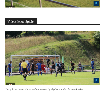
Videos letzte Spiele:
Hier gibt es immer die aktuellen Video-Highlights von den letzten Spielen