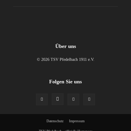
Über uns
© 2026 TSV Pfedelbach 1911 e.V.
Folgen Sie uns
Datenschutz
Impressum