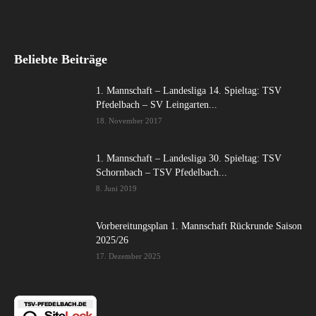
Beliebte Beiträge
1. Mannschaft – Landesliga 14. Spieltag: TSV
Pfedelbach – SV Leingarten...
18. November 2017
1. Mannschaft – Landesliga 30. Spieltag: TSV
Schornbach – TSV Pfedelbach...
8. Juni 2019
Vorbereitungsplan 1. Mannschaft Rückrunde Saison
2025/26
17. Dezember 2025