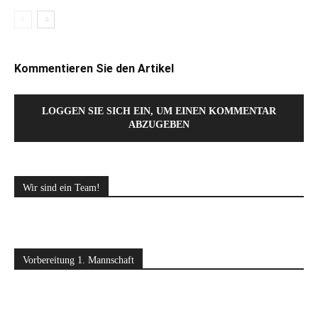
Kommentieren Sie den Artikel
LOGGEN SIE SICH EIN, UM EINEN KOMMENTAR
ABZUGEBEN
Wir sind ein Team!
Vorbereitung 1. Mannschaft