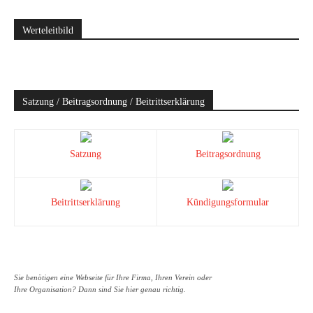
Werteleitbild
Satzung / Beitragsordnung / Beitrittserklärung
Satzung
Beitragsordnung
Beitrittserklärung
Kündigungsformular
Sie benötigen eine Webseite für Ihre Firma, Ihren Verein oder
Ihre Organisation? Dann sind Sie hier genau richtig.