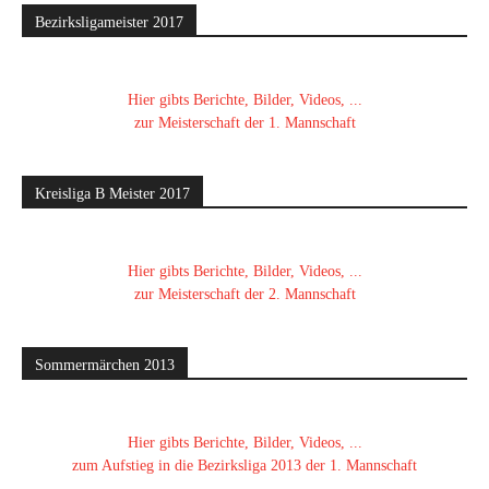
Bezirksligameister 2017
Hier gibts Berichte, Bilder, Videos, ...
zur Meisterschaft der 1. Mannschaft
Kreisliga B Meister 2017
Hier gibts Berichte, Bilder, Videos, ...
zur Meisterschaft der 2. Mannschaft
Sommermärchen 2013
Hier gibts Berichte, Bilder, Videos, ...
zum Aufstieg in die Bezirksliga 2013 der 1. Mannschaft