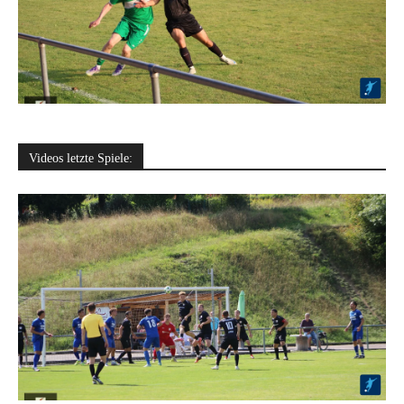
Videos letzte Spiele: