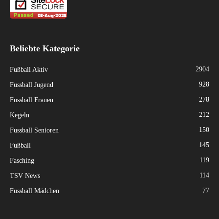
Beliebte Kategorie
2904
Fußball Aktiv
928
Fussball Jugend
278
Fussball Frauen
212
Kegeln
150
Fussball Senioren
145
Fußball
119
Fasching
114
TSV News
77
Fussball Mädchen