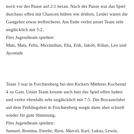
noch vor der Pause auf 2:1 heran. Nach der Pause war das Spiel
durchaus offen mit Chancen hüben wie drüben. Leider waren die
Gastgeber etwas treffsicherer. Am Ende verlor unser Team sehr
unglücklich mit 5:2.
Fürs Jugendteam spielten:
Mats, Mats, Felix, Maximilian, Elia, Erik, Jakob, Kilian, Leo und
Ayomide
Team 3 war in Forchtenberg bei den Kickers Mittleres Kochertal
4 zu Gast. Unser Team konnte auch hier das Spiel offen halten
und verlor ebenfalls sehr unglücklich mir 7:5. Die Boxautofahrt
auf dem Frühlingsfest in Forchtenberg sorgte dann aber schnell
wieder für gute Stimmung.
Fürs Jugendteam spielten:
Samuel, Romina, Emelie, Rion, Marcel, Karl, Lukas, Lewin,