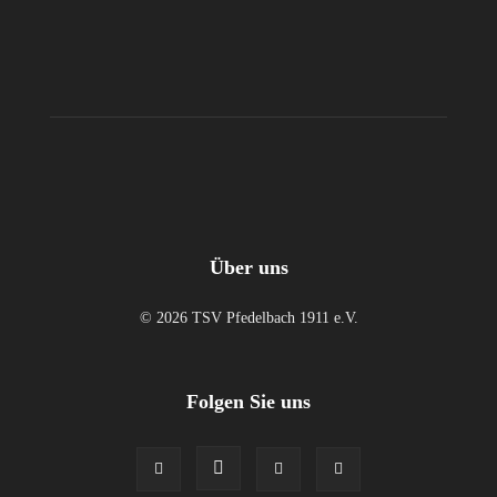
Über uns
© 2026 TSV Pfedelbach 1911 e.V.
Folgen Sie uns