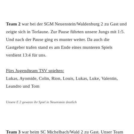
Team 2
war bei der SGM Neuenstein/Waldenburg 2 zu Gast und
zeigte sich in Torlaune. Zur Pause führten unsere Jungs mit 1:5.
Und nach der Pause ging es munter weiter. Da auch die
Gastgeber trafen stand es am Ende eines munteren Spiels
verdient 13:4 für uns.
Fürs Jugendteam TSV spielten:
Lukas, Ayomide, Colin, Rion, Louis, Lukas, Luke, Valentin,
Leandro und Tom
Unsere E 2 gewann ihr Spiel in Neuenstein deutlich
Team 3
war beim SC Michelbach/Wald 2 zu Gast. Unser Team