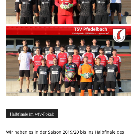
Halbfinale im wfv-Pokal:
Wir haben es in der Saison 2019/20 bis ins Halbfinale des