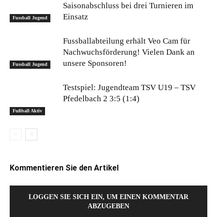
Saisonabschluss bei drei Turnieren im
Einsatz
Fussball Jugend
Fussballabteilung erhält Veo Cam für
Nachwuchsförderung! Vielen Dank an
unsere Sponsoren!
Fussball Jugend
Testspiel: Jugendteam TSV U19 – TSV
Pfedelbach 2 3:5 (1:4)
Fußball Aktiv
Kommentieren Sie den Artikel
LOGGEN SIE SICH EIN, UM EINEN KOMMENTAR
ABZUGEBEN