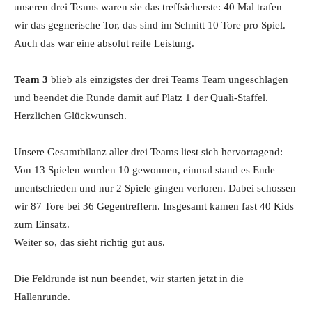
unseren drei Teams waren sie das treffsicherste: 40 Mal trafen
wir das gegnerische Tor, das sind im Schnitt 10 Tore pro Spiel.
Auch das war eine absolut reife Leistung.
Team 3
blieb als einzigstes der drei Teams Team ungeschlagen
und beendet die Runde damit auf Platz 1 der Quali-Staffel.
Herzlichen Glückwunsch.
Unsere Gesamtbilanz aller drei Teams liest sich hervorragend:
Von 13 Spielen wurden 10 gewonnen, einmal stand es Ende
unentschieden und nur 2 Spiele gingen verloren. Dabei schossen
wir 87 Tore bei 36 Gegentreffern. Insgesamt kamen fast 40 Kids
zum Einsatz.
Weiter so, das sieht richtig gut aus.
Die Feldrunde ist nun beendet, wir starten jetzt in die
Hallenrunde.