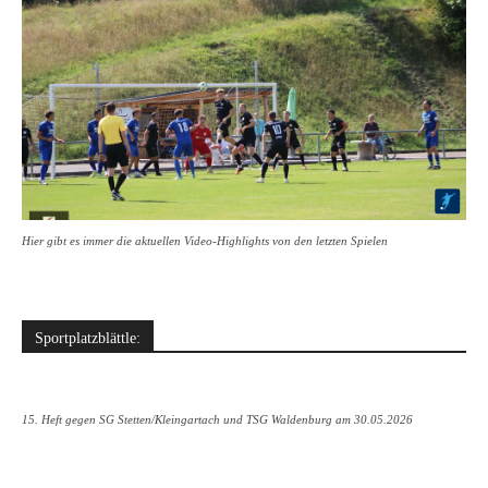
Hier gibt es immer die aktuellen Video-Highlights von den letzten Spielen
Sportplatzblättle:
15. Heft gegen SG Stetten/Kleingartach und TSG Waldenburg am 30.05.2026