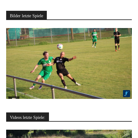
Bilder letzte Spiele
Videos letzte Spiele: