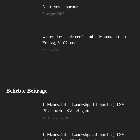
Netto Vereinsspende
2. August 2026
weitere Testspiele der 1. und 2. Mannschaft am
Freitag, 31.07. und...
29. Juli 2026
Beliebte Beiträge
1. Mannschaft – Landesliga 14. Spieltag: TSV
Pfedelbach – SV Leingarten...
18. November 2017
1. Mannschaft – Landesliga 30. Spieltag: TSV