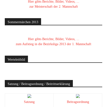
Hier gibts Berichte, Bilder, Videos, ...
zur Meisterschaft der 2. Mannschaft
Sommermärchen 2013
Hier gibts Berichte, Bilder, Videos, ...
zum Aufstieg in die Bezirksliga 2013 der 1. Mannschaft
Werteleitbild
Satzung / Beitragsordnung / Beitrittserklärung
Satzung
Beitragsordnung