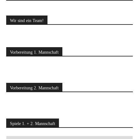
Wir sind ein Team!
Vorbereitung 1. Mannschaft
Vorbereitung 2. Mannschaft
Spiele 1. + 2. Mannschaft