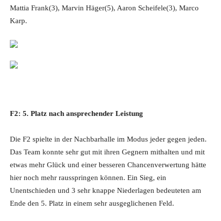
Mattia Frank(3), Marvin Häger(5), Aaron Scheifele(3), Marco
Karp.
F2: 5. Platz nach ansprechender Leistung
Die F2 spielte in der Nachbarhalle im Modus jeder gegen jeden.
Das Team konnte sehr gut mit ihren Gegnern mithalten und mit
etwas mehr Glück und einer besseren Chancenverwertung hätte
hier noch mehr rausspringen können. Ein Sieg, ein
Unentschieden und 3 sehr knappe Niederlagen bedeuteten am
Ende den 5. Platz in einem sehr ausgeglichenen Feld.