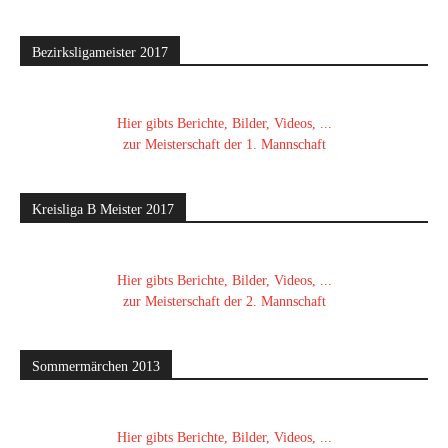
Bezirksligameister 2017
Hier gibts Berichte, Bilder, Videos, ...
zur Meisterschaft der 1. Mannschaft
Kreisliga B Meister 2017
Hier gibts Berichte, Bilder, Videos, ...
zur Meisterschaft der 2. Mannschaft
Sommermärchen 2013
Hier gibts Berichte, Bilder, Videos, ...