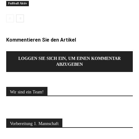
Fußball Aktiv
Kommentieren Sie den Artikel
LOGGEN SIE SICH EIN, UM EINEN KOMMENTAR
ABZUGEBEN
Wir sind ein Team!
Vorbereitung 1. Mannschaft