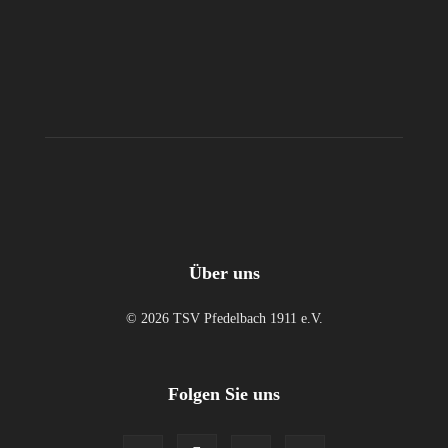
Über uns
© 2026 TSV Pfedelbach 1911 e.V.
Folgen Sie uns