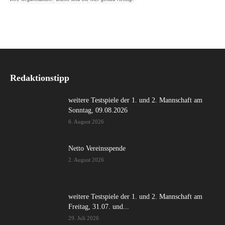
Redaktionstipp
weitere Testspiele der 1. und 2. Mannschaft am
Sonntag, 09.08.2026
6. August 2026
Netto Vereinsspende
2. August 2026
weitere Testspiele der 1. und 2. Mannschaft am
Freitag, 31.07. und...
29. Juli 2026