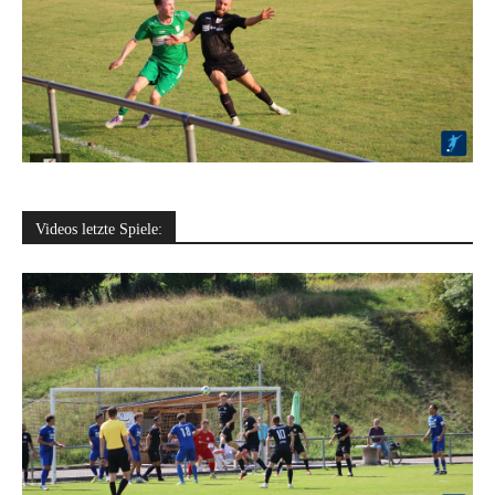
Videos letzte Spiele: