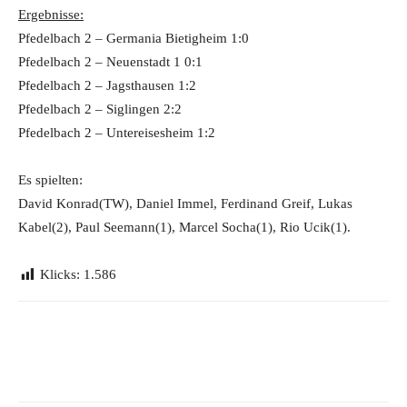
Ergebnisse:
Pfedelbach 2 – Germania Bietigheim 1:0
Pfedelbach 2 – Neuenstadt 1 0:1
Pfedelbach 2 – Jagsthausen 1:2
Pfedelbach 2 – Siglingen 2:2
Pfedelbach 2 – Untereisesheim 1:2
Es spielten:
David Konrad(TW), Daniel Immel, Ferdinand Greif, Lukas
Kabel(2), Paul Seemann(1), Marcel Socha(1), Rio Ucik(1).
Klicks:
1.586