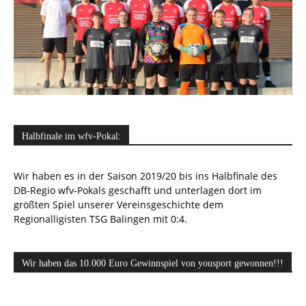
Halbfinale im wfv-Pokal:
Wir haben es in der Saison 2019/20 bis ins Halbfinale des
DB-Regio wfv-Pokals geschafft und unterlagen dort im
größten Spiel unserer Vereinsgeschichte dem
Regionalligisten TSG Balingen mit 0:4.
Wir haben das 10.000 Euro Gewinnspiel von yousport gewonnen!!!