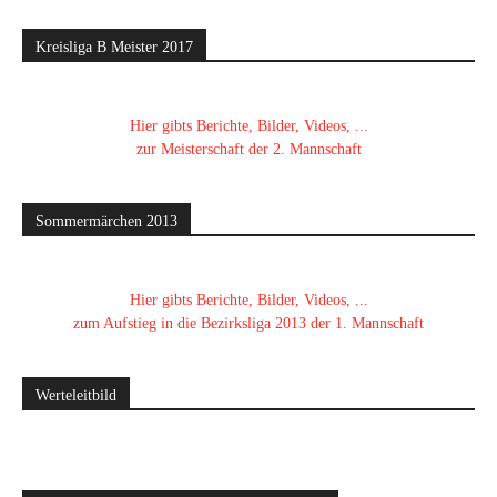
Kreisliga B Meister 2017
Hier gibts Berichte, Bilder, Videos, ...
zur Meisterschaft der 2. Mannschaft
Sommermärchen 2013
Hier gibts Berichte, Bilder, Videos, ...
zum Aufstieg in die Bezirksliga 2013 der 1. Mannschaft
Werteleitbild