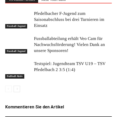
Pfedelbacher F-Jugend zum
Saisonabschluss bei drei Turnieren im
Einsatz
Fussball Jugend
Fussballabteilung erhält Veo Cam für
Nachwuchsförderung! Vielen Dank an
unsere Sponsoren!
Fussball Jugend
Testspiel: Jugendteam TSV U19 – TSV
Pfedelbach 2 3:5 (1:4)
Fußball Aktiv
Kommentieren Sie den Artikel