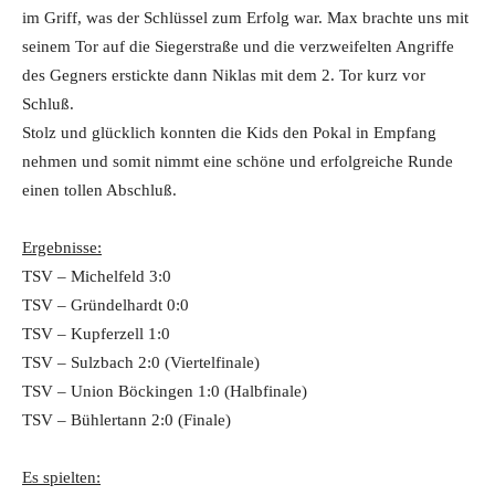
im Griff, was der Schlüssel zum Erfolg war. Max brachte uns mit
seinem Tor auf die Siegerstraße und die verzweifelten Angriffe
des Gegners erstickte dann Niklas mit dem 2. Tor kurz vor
Schluß.
Stolz und glücklich konnten die Kids den Pokal in Empfang
nehmen und somit nimmt eine schöne und erfolgreiche Runde
einen tollen Abschluß.
Ergebnisse:
TSV – Michelfeld 3:0
TSV – Gründelhardt 0:0
TSV – Kupferzell 1:0
TSV – Sulzbach 2:0 (Viertelfinale)
TSV – Union Böckingen 1:0 (Halbfinale)
TSV – Bühlertann 2:0 (Finale)
Es spielten: