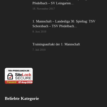
Pfedelbach – SV Leingarten...
18. November 2017
1. Mannschaft – Landesliga 30. Spieltag: TSV
Schornbach – TSV Pfedelbach...
8. Juni 2019
Trainingsauftakt der 1. Mannschaft
7. Juli 2019
Beliebte Kategorie