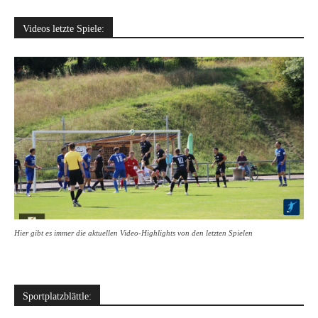
Videos letzte Spiele:
Hier gibt es immer die aktuellen Video-Highlights von den letzten Spielen
Sportplatzblättle: