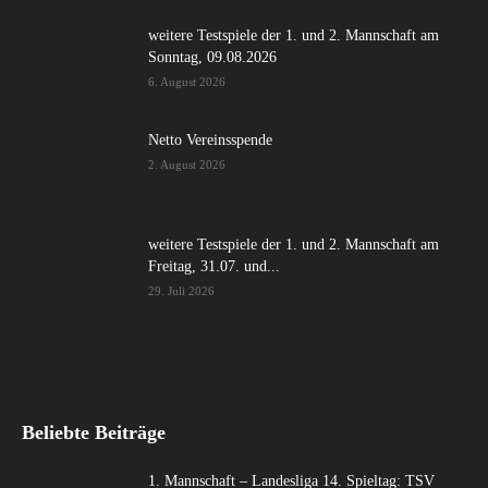
weitere Testspiele der 1. und 2. Mannschaft am
Sonntag, 09.08.2026
6. August 2026
Netto Vereinsspende
2. August 2026
weitere Testspiele der 1. und 2. Mannschaft am
Freitag, 31.07. und...
29. Juli 2026
Beliebte Beiträge
1. Mannschaft – Landesliga 14. Spieltag: TSV