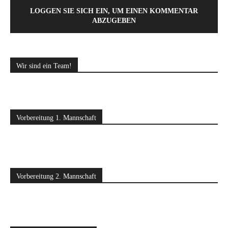
LOGGEN SIE SICH EIN, UM EINEN KOMMENTAR
ABZUGEBEN
Wir sind ein Team!
Vorbereitung 1. Mannschaft
Vorbereitung 2. Mannschaft